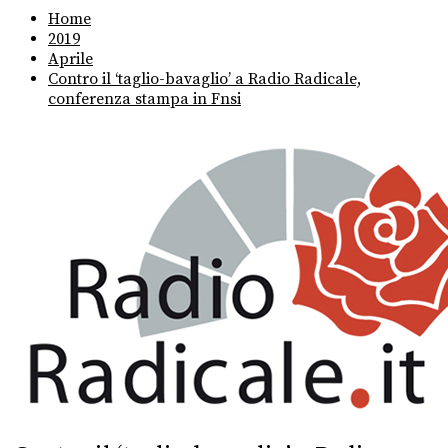
Home
2019
Aprile
Contro il ‘taglio-bavaglio’ a Radio Radicale,
conferenza stampa in Fnsi