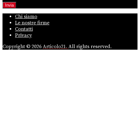
Chi siamo
Le nostre firme
Contatti
Privacy
Copyright © 2026
Articolo21.
All rights reserved.