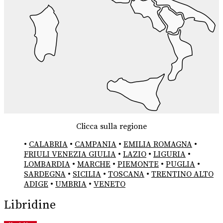
Clicca sulla regione
•
CALABRIA
•
CAMPANIA
•
EMILIA ROMAGNA
•
FRIULI VENEZIA GIULIA
•
LAZIO
•
LIGURIA
•
LOMBARDIA
•
MARCHE
•
PIEMONTE
•
PUGLIA
•
SARDEGNA
•
SICILIA
•
TOSCANA
•
TRENTINO ALTO
ADIGE
•
UMBRIA
•
VENETO
Libridine