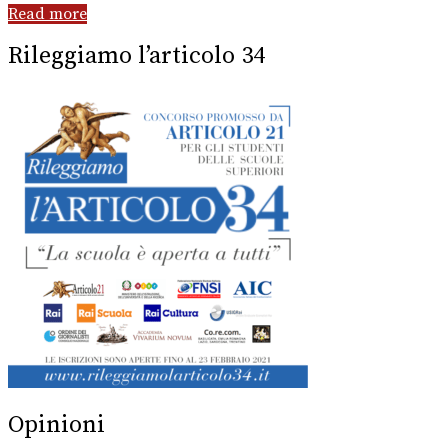
Read more
Rileggiamo l’articolo 34
Opinioni