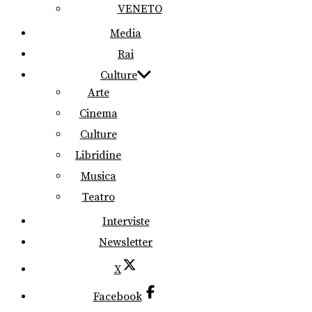
VENETO
Media
Rai
Culture
Arte
Cinema
Culture
Libridine
Musica
Teatro
Interviste
Newsletter
X
Facebook