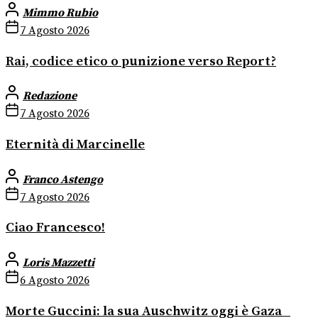
Mimmo Rubio
7 Agosto 2026
Rai, codice etico o punizione verso Report?
Redazione
7 Agosto 2026
Eternità di Marcinelle
Franco Astengo
7 Agosto 2026
Ciao Francesco!
Loris Mazzetti
6 Agosto 2026
Morte Guccini: la sua Auschwitz oggi è Gaza