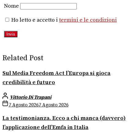
Nome
Ho letto e accetto i
termini e le condizioni
Related Post
Sul Media Freedom Act l’Europa si gioca
credibilità e futuro
Vittorio Di Trapani
7 Agosto 2026
7 Agosto 2026
La testimonianza. Ecco a chi manca (davvero)
l’applicazione dell’Emfa in Italia