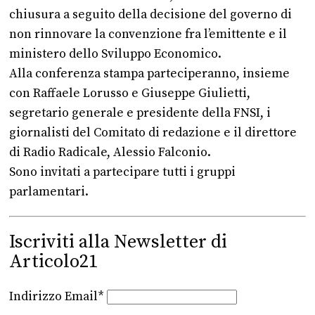
chiusura a seguito della decisione del governo di
non rinnovare la convenzione fra l’emittente e il
ministero dello Sviluppo Economico.
Alla conferenza stampa parteciperanno, insieme
con Raffaele Lorusso e Giuseppe Giulietti,
segretario generale e presidente della FNSI, i
giornalisti del Comitato di redazione e il direttore
di Radio Radicale, Alessio Falconio.
Sono invitati a partecipare tutti i gruppi
parlamentari.
Iscriviti alla Newsletter di
Articolo21
Indirizzo Email*