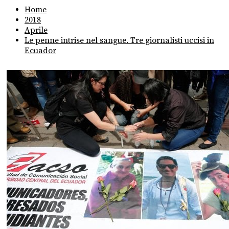
Home
2018
Aprile
Le penne intrise nel sangue. Tre giornalisti uccisi in
Ecuador