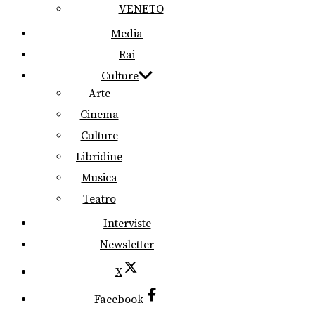
VENETO
Media
Rai
Culture
Arte
Cinema
Culture
Libridine
Musica
Teatro
Interviste
Newsletter
X
Facebook