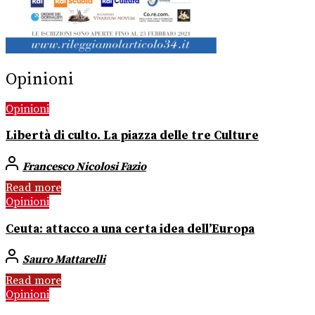
Opinioni
Opinioni
Libertà di culto. La piazza delle tre Culture
Francesco Nicolosi Fazio
Read more
Opinioni
Ceuta: attacco a una certa idea dell’Europa
Sauro Mattarelli
Read more
Opinioni