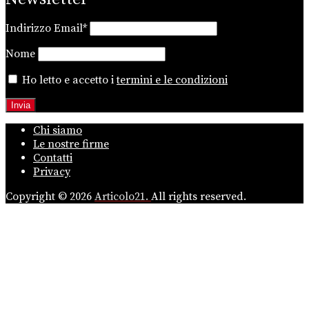
Indirizzo Email*
Nome
Ho letto e accetto i
termini e le condizioni
Chi siamo
Le nostre firme
Contatti
Privacy
Copyright © 2026
Articolo21.
All rights reserved.