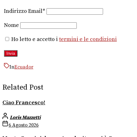
Indirizzo Email*
Nome
Ho letto e accetto i
termini e le condizioni
In
Ecuador
Related Post
Ciao Francesco!
Loris Mazzetti
6 Agosto 2026