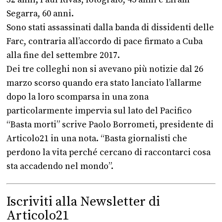
Segarra, 60 anni.
Sono stati assassinati dalla banda di dissidenti delle
Farc, contraria all’accordo di pace firmato a Cuba
alla fine del settembre 2017.
Dei tre colleghi non si avevano più notizie dal 26
marzo scorso quando era stato lanciato l’allarme
dopo la loro scomparsa in una zona
particolarmente impervia sul lato del Pacifico
“Basta morti” scrive Paolo Borrometi, presidente di
Articolo21 in una nota. “Basta giornalisti che
perdono la vita perché cercano di raccontarci cosa
sta accadendo nel mondo”.
Iscriviti alla Newsletter di
Articolo21