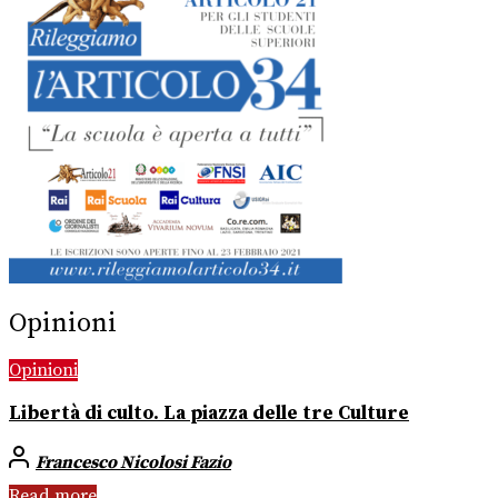
Opinioni
Opinioni
Libertà di culto. La piazza delle tre Culture
Francesco Nicolosi Fazio
Read more