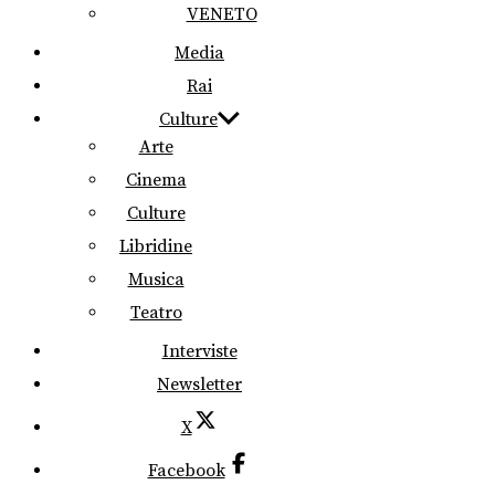
VENETO
Media
Rai
Culture
Arte
Cinema
Culture
Libridine
Musica
Teatro
Interviste
Newsletter
X
Facebook