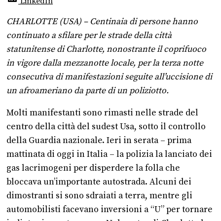
LinkedIn
CHARLOTTE (USA) – Centinaia di persone hanno
continuato a sfilare per le strade della città
statunitense di Charlotte, nonostrante il coprifuoco
in vigore dalla mezzanotte locale, per la terza notte
consecutiva di manifestazioni seguite all’uccisione di
un afroameriano da parte di un poliziotto.
Molti manifestanti sono rimasti nelle strade del
centro della città del sudest Usa, sotto il controllo
della Guardia nazionale. Ieri in serata – prima
mattinata di oggi in Italia – la polizia la lanciato dei
gas lacrimogeni per disperdere la folla che
bloccava un’importante autostrada. Alcuni dei
dimostranti si sono sdraiati a terra, mentre gli
automobilisti facevano inversioni a “U” per tornare