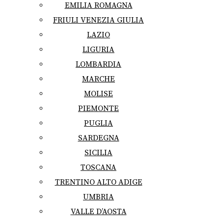
EMILIA ROMAGNA
FRIULI VENEZIA GIULIA
LAZIO
LIGURIA
LOMBARDIA
MARCHE
MOLISE
PIEMONTE
PUGLIA
SARDEGNA
SICILIA
TOSCANA
TRENTINO ALTO ADIGE
UMBRIA
VALLE D’AOSTA