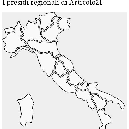
I presidi regionali di Articolo21