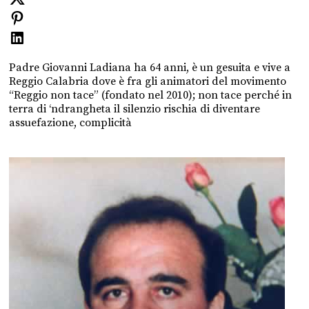
Padre Giovanni Ladiana ha 64 anni, è un gesuita e vive a
Reggio Calabria dove è fra gli animatori del movimento
“Reggio non tace” (fondato nel 2010); non tace perché in
terra di ‘ndrangheta il silenzio rischia di diventare
assuefazione, complicità