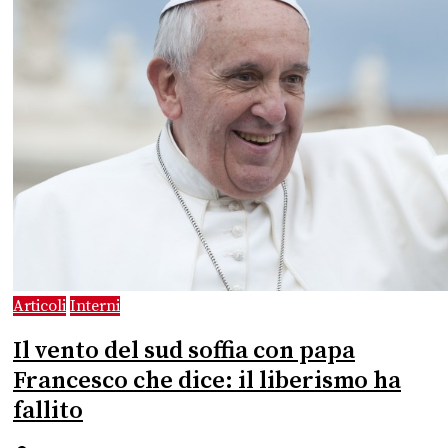
Articoli
Interni
Il vento del sud soffia con papa
Francesco che dice: il liberismo ha
fallito