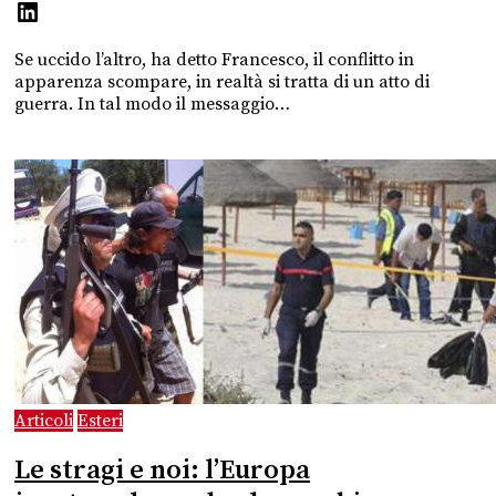
Se uccido l’altro, ha detto Francesco, il conflitto in
apparenza scompare, in realtà si tratta di un atto di
guerra. In tal modo il messaggio…
Articoli
Esteri
Le stragi e noi: l’Europa