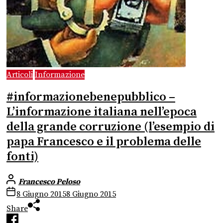
Articoli
Informazione
#informazionebenepubblico –
L’informazione italiana nell’epoca
della grande corruzione (l’esempio di
papa Francesco e il problema delle
fonti)
Francesco Peloso
8 Giugno 2015
8 Giugno 2015
Share