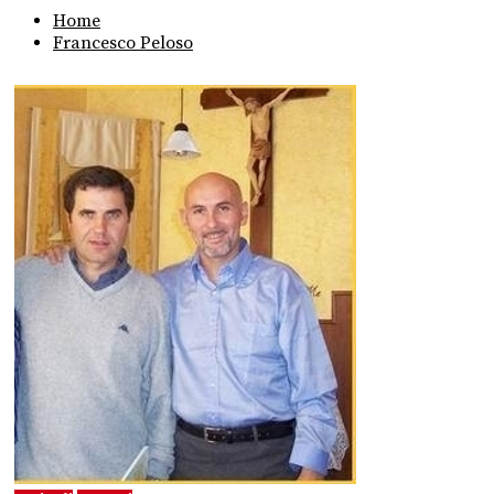
Home
Francesco Peloso