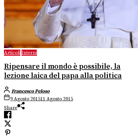
Articoli
Interni
Ripensare il mondo è possibile, la
lezione laica del papa alla politica
Francesco Peloso
9 Agosto 2015
11 Agosto 2015
Share