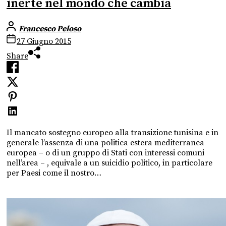
inerte nel mondo che cambia
Francesco Peloso
27 Giugno 2015
Share
Il mancato sostegno europeo alla transizione tunisina e in
generale l’assenza di una politica estera mediterranea
europea – o di un gruppo di Stati con interessi comuni
nell’area – , equivale a un suicidio politico, in particolare
per Paesi come il nostro…