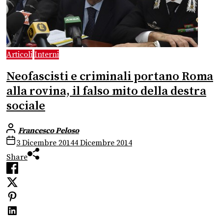
Articoli
Interni
Neofascisti e criminali portano Roma
alla rovina, il falso mito della destra
sociale
Francesco Peloso
3 Dicembre 2014
4 Dicembre 2014
Share