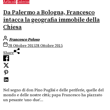
Articoli
Interni
Da Palermo a Bologna, Francesco
intacca la geografia immobile della
Chiesa
Francesco Peloso
28 Ottobre 2015
28 Ottobre 2015
Share
Nel segno di don Pino Puglisi e delle periferie, quelle del
mondo e delle nostre città; papa Francesco ha piazzato
un pesante ‘uno-due’…