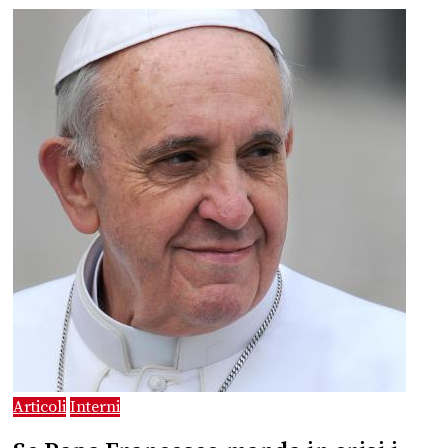
Articoli
Interni