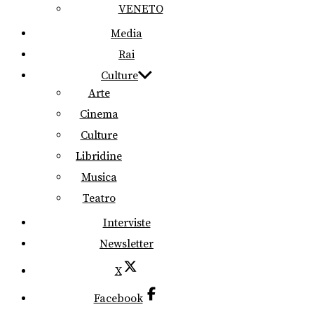
VENETO
Media
Rai
Culture
Arte
Cinema
Culture
Libridine
Musica
Teatro
Interviste
Newsletter
X
Facebook