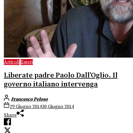
Articoli
Esteri
Liberate padre Paolo Dall’Oglio. Il
governo italiano intervenga
Francesco Peloso
29 Giugno 2014
30 Giugno 2014
Share