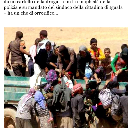
da un cartello della droga – con la complicità della
polizia e su mandato del sindaco della cittadina di Iguala
– ha un che di orrorifico…