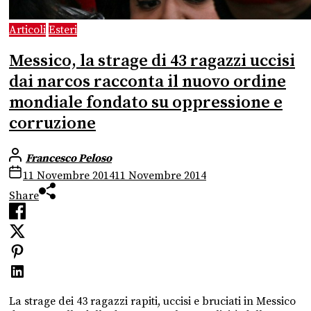
Articoli
Esteri
Messico, la strage di 43 ragazzi uccisi
dai narcos racconta il nuovo ordine
mondiale fondato su oppressione e
corruzione
Francesco Peloso
11 Novembre 2014
11 Novembre 2014
Share
La strage dei 43 ragazzi rapiti, uccisi e bruciati in Messico