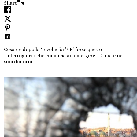
Share
Cosa c’è dopo la ‘revoluciòn’? E’ forse questo
l’interrogativo che comincia ad emergere a Cuba e nei
suoi dintorni