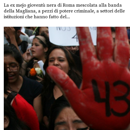
La ex mejo gioventù nera di Roma mescolata alla banda
della Magliana, a pezzi di potere criminale, a settori delle
istituzioni che hanno fatto del...