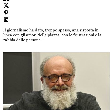
Il giornalismo ha dato, troppo spesso, una risposta in
linea con gli umori della piazza, con le frustrazioni e la
rabbia delle persone…