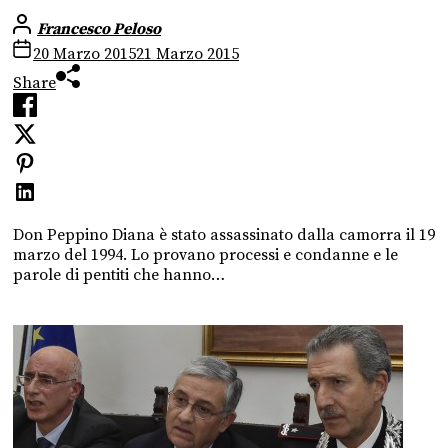
Francesco Peloso
20 Marzo 2015
21 Marzo 2015
Share
Don Peppino Diana è stato assassinato dalla camorra il 19
marzo del 1994. Lo provano processi e condanne e le
parole di pentiti che hanno…