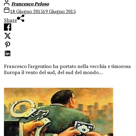
Francesco Peloso
18 Giugno 2015
19 Giugno 2015
Share
Francesco l’argentino ha portato nella vecchia e timorosa
Europa il vento del sud, del sud del mondo…