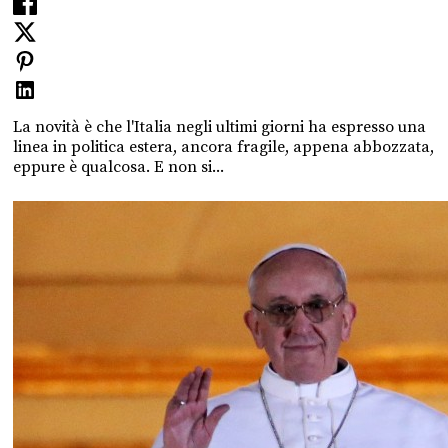
La novità è che l'Italia negli ultimi giorni ha espresso una
linea in politica estera, ancora fragile, appena abbozzata,
eppure è qualcosa. E non si...