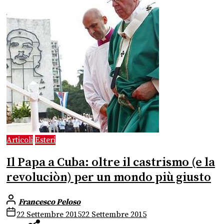
Articoli
Esteri
Il Papa a Cuba: oltre il castrismo (e la
revoluciòn) per un mondo più giusto
Francesco Peloso
22 Settembre 2015
22 Settembre 2015