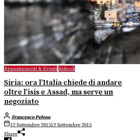
Appuntamenti & Eventi
Articoli
Siria: ora l’Italia chiede di andare
oltre l’isis e Assad, ma serve un
negoziato
Francesco Peloso
12 Settembre 2015
12 Settembre 2015
Share