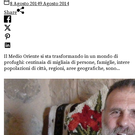
8 Agosto 2014
9 Agosto 2014
Share
Il Medio Oriente si sta trasformando in un mondo di
profughi: centinaia di migliaia di persone, famiglie, intere
popolazioni di città, regioni, aree geografiche, sono...