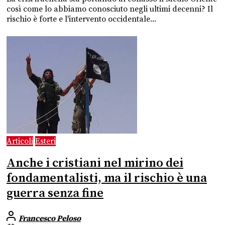
così come lo abbiamo conosciuto negli ultimi decenni? Il
rischio è forte e l'intervento occidentale...
Articoli
Esteri
Anche i cristiani nel mirino dei
fondamentalisti, ma il rischio è una
guerra senza fine
Francesco Peloso