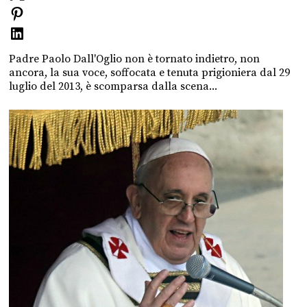
Padre Paolo Dall'Oglio non è tornato indietro, non
ancora, la sua voce, soffocata e tenuta prigioniera dal 29
luglio del 2013, è scomparsa dalla scena...