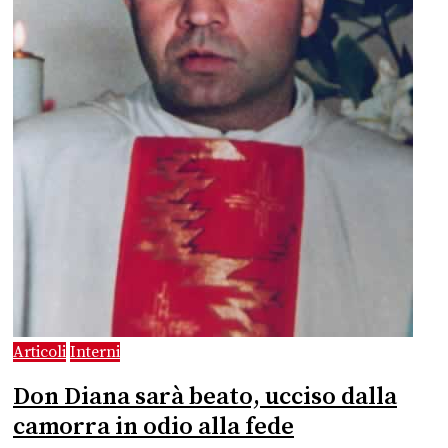
Articoli
Interni
Don Diana sarà beato, ucciso dalla
camorra in odio alla fede