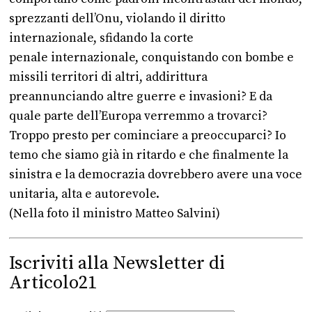
sprezzanti dell’Onu, violando il diritto
internazionale, sfidando la corte
penale internazionale, conquistando con bombe e
missili territori di altri, addirittura
preannunciando altre guerre e invasioni? E da
quale parte dell’Europa verremmo a trovarci?
Troppo presto per cominciare a preoccuparci? Io
temo che siamo già in ritardo e che finalmente la
sinistra e la democrazia dovrebbero avere una voce
unitaria, alta e autorevole.
(Nella foto il ministro Matteo Salvini)
Iscriviti alla Newsletter di
Articolo21