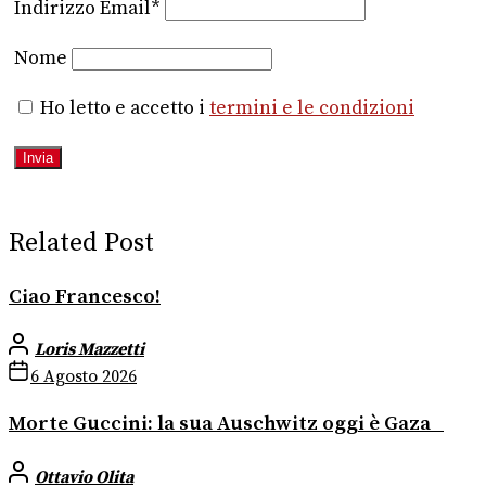
Indirizzo Email*
Nome
Ho letto e accetto i
termini e le condizioni
Related Post
Ciao Francesco!
Loris Mazzetti
6 Agosto 2026
Morte Guccini: la sua Auschwitz oggi è Gaza
Ottavio Olita