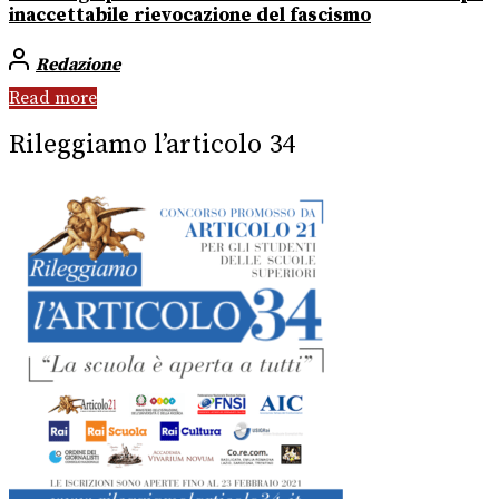
inaccettabile rievocazione del fascismo
Redazione
Read more
Rileggiamo l’articolo 34