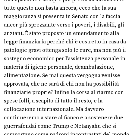
tutto questo non basta ancora, ecco che la sua
maggioranza si presenta in Senato con la faccia
ancor più sprezzante verso i poveri, i disabili, gli
anziani. È stato proposto un emendamento alla
legge finanziaria perché chi è costretto in casa da
patologie gravi ottenga solo le cure, ma non più il
sostegno economico per l’assistenza personale in
materia di igiene personale, deambulazione,
alimentazione. Se mai questa vergogna venisse
approvata, che ne sarà di chi non ha possibilità
finanziarie proprie? Infine la corsa al riarmo con
spese folli, a scapito di tutto il resto, e la
collocazione internazionale. Ma davvero
continueremo a stare al fianco e a sostenere due
guerrafondai come Trump e Netanyahu che si
comportano come padroni incontrastati del mondo,