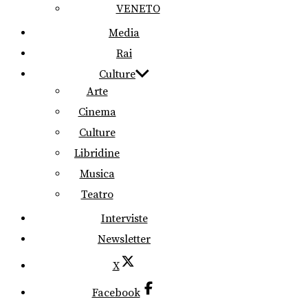
VENETO
Media
Rai
Culture
Arte
Cinema
Culture
Libridine
Musica
Teatro
Interviste
Newsletter
X
Facebook