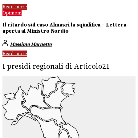
Read more
Opinioni
Il ritardo sul caso Almasri la squalifica – Lettera
aperta al Ministro Nordio
Massimo Marnetto
Read more
I presidi regionali di Articolo21