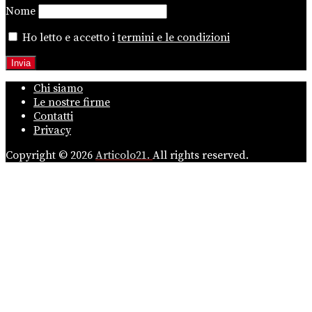
Nome
Ho letto e accetto i
termini e le condizioni
Chi siamo
Le nostre firme
Contatti
Privacy
Copyright © 2026
Articolo21.
All rights reserved.