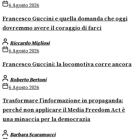
6 Agosto 2026
Francesco Guccini e quella domanda che oggi
dovremmo avere il coraggio di farci
Riccardo Migliosi
6 Agosto 2026
Francesco Guccini: la locomotiva corre ancora
Roberto Bertoni
6 Agosto 2026
Trasformare l’informazione in propaganda:
perché non applicare il Media Freedom Act è
una minaccia per la democrazia
Barbara Scaramucci