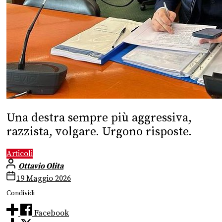
Una destra sempre più aggressiva,
razzista, volgare. Urgono risposte.
Articoli
Ottavio Olita
19 Maggio 2026
Condividi
Facebook