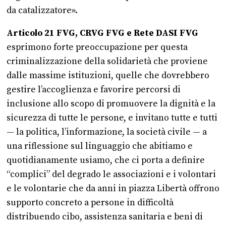
da catalizzatore».
Articolo 21 FVG, CRVG FVG e Rete DASI FVG
esprimono forte preoccupazione per questa
criminalizzazione della solidarietà che proviene
dalle massime istituzioni, quelle che dovrebbero
gestire l’accoglienza e favorire percorsi di
inclusione allo scopo di promuovere la dignità e la
sicurezza di tutte le persone, e invitano tutte e tutti
— la politica, l’informazione, la società civile — a
una riflessione sul linguaggio che abitiamo e
quotidianamente usiamo, che ci porta a definire
“complici” del degrado le associazioni e i volontari
e le volontarie che da anni in piazza Libertà offrono
supporto concreto a persone in difficoltà
distribuendo cibo, assistenza sanitaria e beni di