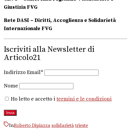
Giustizia FVG
Rete DASI – Diritti, Accoglienza e Solidarietà
Internazionale FVG
Iscriviti alla Newsletter di
Articolo21
Indirizzo Email*
Nome
Ho letto e accetto i
termini e le condizioni
In
Roberto Dipiazza
solidarietà
trieste