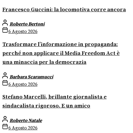
Francesco Guccini: la locomotiva corre ancora
Roberto Bertoni
6 Agosto 2026
Trasformare l’informazione in propaganda:
perché non applicare il Media Freedom Act è
una minaccia per la democrazia
Barbara Scaramucci
6 Agosto 2026
Stefano Marcelli, brillante giornalista e
sindacalista rigoroso. E un amico
Roberto Natale
6 Agosto 2026