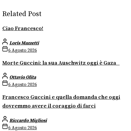
Related Post
Ciao Francesco!
Loris Mazzetti
6 Agosto 2026
Morte Guccini: la sua Auschwitz oggi è Gaza
Ottavio Olita
6 Agosto 2026
Francesco Guccini e quella domanda che oggi
dovremmo avere il coraggio di farci
Riccardo Migliosi
6 Agosto 2026