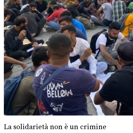
La solidarietà non è un crimine