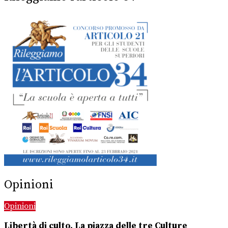
Opinioni
Opinioni
Libertà di culto. La piazza delle tre Culture