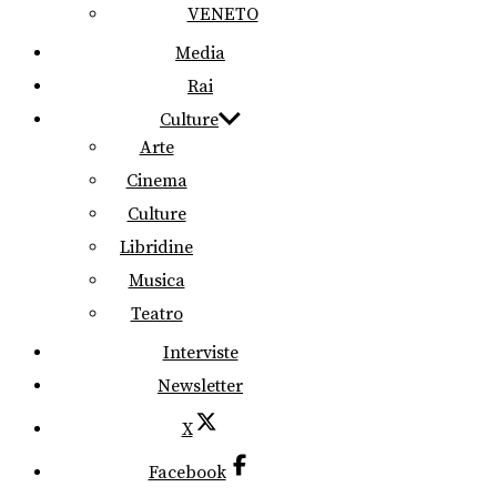
VENETO
Media
Rai
Culture
Arte
Cinema
Culture
Libridine
Musica
Teatro
Interviste
Newsletter
X
Facebook