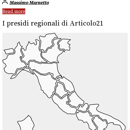
Massimo Marnetto
Read more
I presidi regionali di Articolo21