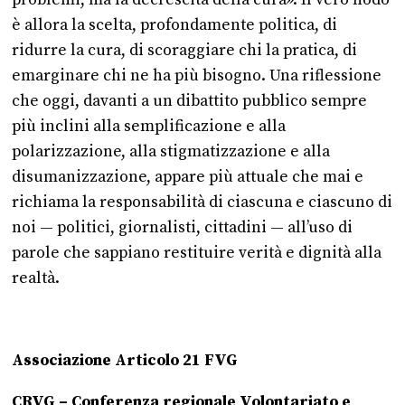
è allora la scelta, profondamente politica, di
ridurre la cura, di scoraggiare chi la pratica, di
emarginare chi ne ha più bisogno. Una riflessione
che oggi, davanti a un dibattito pubblico sempre
più inclini alla semplificazione e alla
polarizzazione, alla stigmatizzazione e alla
disumanizzazione, appare più attuale che mai e
richiama la responsabilità di ciascuna e ciascuno di
noi — politici, giornalisti, cittadini — all’uso di
parole che sappiano restituire verità e dignità alla
realtà.
Associazione Articolo 21 FVG
CRVG – Conferenza regionale Volontariato e