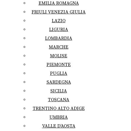
EMILIA ROMAGNA
FRIULI VENEZIA GIULIA
LAZIO
LIGURIA
LOMBARDIA
MARCHE
MOLISE
PIEMONTE
PUGLIA
SARDEGNA
SICILIA
TOSCANA
TRENTINO ALTO ADIGE
UMBRIA
VALLE D’AOSTA