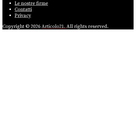
Le nostre firme
Contatti
Privacy
Copyright © 2026
Articolo21.
All rights reserved.