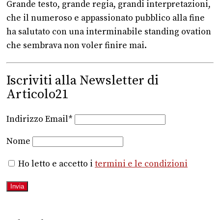
Grande testo, grande regia, grandi interpretazioni,
che il numeroso e appassionato pubblico alla fine
ha salutato con una interminabile standing ovation
che sembrava non voler finire mai.
Iscriviti alla Newsletter di
Articolo21
Indirizzo Email*
Nome
Ho letto e accetto i
termini e le condizioni