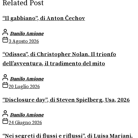
Related Post
“Il gabbiano”, di Anton Čechov
Danilo Amione
3 Agosto 2026
“Odissea”, di Christopher Nolan. Il trionfo
dell’avventura, il tradimento del mito
Danilo Amione
20 Luglio 2026
“Disclosure day”, di Steven Spielberg, Usa, 2026
Danilo Amione
24 Giugno 2026
“Nei segreti di flussi e riflussi”, di Luisa Mariani,