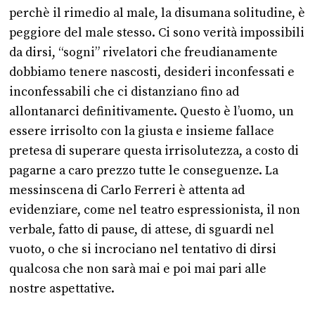
perchè il rimedio al male, la disumana solitudine, è
peggiore del male stesso. Ci sono verità impossibili
da dirsi, “sogni” rivelatori che freudianamente
dobbiamo tenere nascosti, desideri inconfessati e
inconfessabili che ci distanziano fino ad
allontanarci definitivamente. Questo è l’uomo, un
essere irrisolto con la giusta e insieme fallace
pretesa di superare questa irrisolutezza, a costo di
pagarne a caro prezzo tutte le conseguenze. La
messinscena di Carlo Ferreri è attenta ad
evidenziare, come nel teatro espressionista, il non
verbale, fatto di pause, di attese, di sguardi nel
vuoto, o che si incrociano nel tentativo di dirsi
qualcosa che non sarà mai e poi mai pari alle
nostre aspettative.