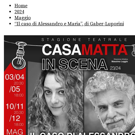
Home
2024
Maggio
“Il caso di Alessandro e Maria”, di Gaber-Luporini