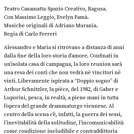
Teatro Casamatta-Spazio Creativo, Ragusa.
Con Massimo Leggio, Evelyn Famà.
Musiche originali di Adriano Murania.
Regia di Carlo Ferreri
Alessandro e Maria si ritrovano a distanza di anni
dalla fine della loro storia d’amore. Confinati in
un’isolata casa di campagna, la loro reunion sarà
una resa dei conti che non vedrà nè vincitori nè
vinti. Liberamente ispirata a “Doppio sogno” di
Arthur Schnitzler, la pièce, del 1982, di Gaber e
Luporini, pesca, in realtà, a piene mani in tutta
l’opera del grande drammaturgo viennese. Al
centro della scena c’è, infatti, la guerra dei sessi,
l’inevitabilità della solitudine, l’incomunicabilità
come condizione ineludibile e contraddittoria