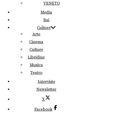
VENETO
Media
Rai
Culture
Arte
Cinema
Culture
Libridine
Musica
Teatro
Interviste
Newsletter
X
Facebook