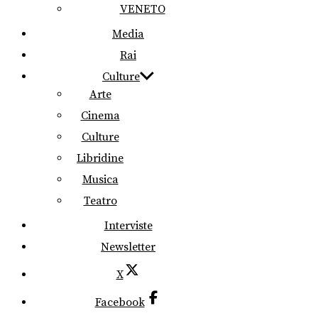
VENETO
Media
Rai
Culture
Arte
Cinema
Culture
Libridine
Musica
Teatro
Interviste
Newsletter
X
Facebook