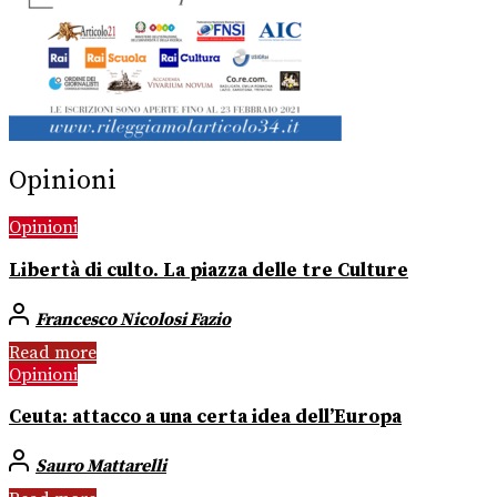
Opinioni
Opinioni
Libertà di culto. La piazza delle tre Culture
Francesco Nicolosi Fazio
Read more
Opinioni
Ceuta: attacco a una certa idea dell’Europa
Sauro Mattarelli