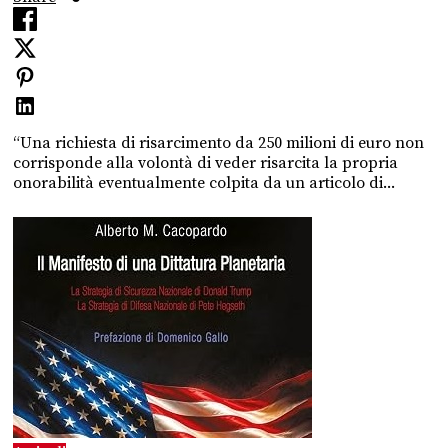
“Una richiesta di risarcimento da 250 milioni di euro non
corrisponde alla volontà di veder risarcita la propria
onorabilità eventualmente colpita da un articolo di...