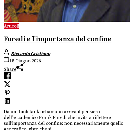
Articoli
Furedi e l’importanza del confine
Riccardo Cristiano
18 Giugno 2026
Share
Da un think tank orbaniano arriva il pensiero
dell’accademico Frank Furedi che invita a riflettere
sull’importanza del confine: non necessariamente quello
geografico, visto che si...