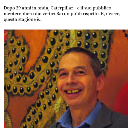
Dopo 29 anni in onda, Caterpillar - e il suo pubblico -
meriterebbero dai vertici Rai un po' di rispetto. E, invece,
questa stagione è...