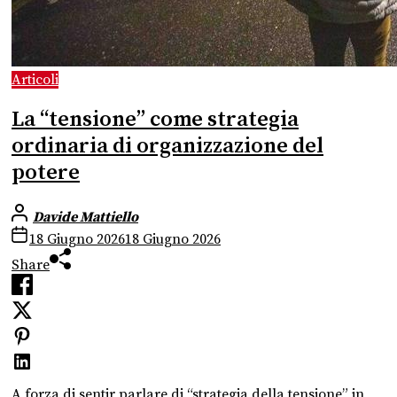
Articoli
La “tensione” come strategia
ordinaria di organizzazione del
potere
Davide Mattiello
18 Giugno 2026
18 Giugno 2026
Share
A forza di sentir parlare di “strategia della tensione” in