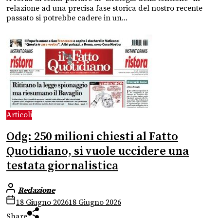
relazione ad una precisa fase storica del nostro recente
passato si potrebbe cadere in un...
Articoli
Odg: 250 milioni chiesti al Fatto
Quotidiano, si vuole uccidere una
testata giornalistica
Redazione
18 Giugno 2026
18 Giugno 2026
Share