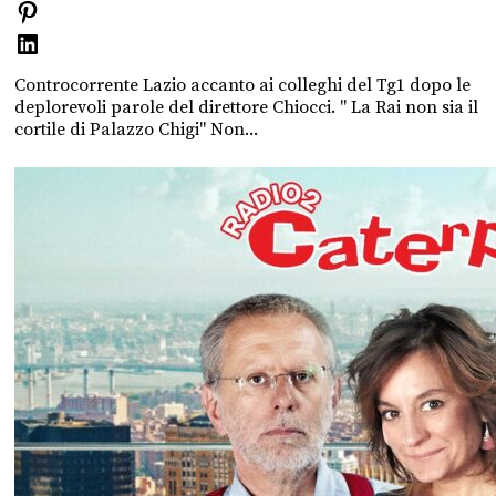
Controcorrente Lazio accanto ai colleghi del Tg1 dopo le
deplorevoli parole del direttore Chiocci. " La Rai non sia il
cortile di Palazzo Chigi" Non...