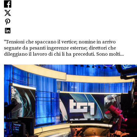
"Tensioni che spaccano il vertice; nomine in arrivo
segnate da pesanti ingerenze esterne; direttori che
dileggiano il lavoro di chi li ha preceduti. Sono molti...