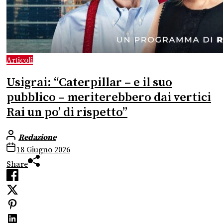
Articoli
Usigrai: “Caterpillar – e il suo
pubblico – meriterebbero dai vertici
Rai un po’ di rispetto”
Redazione
18 Giugno 2026
Share