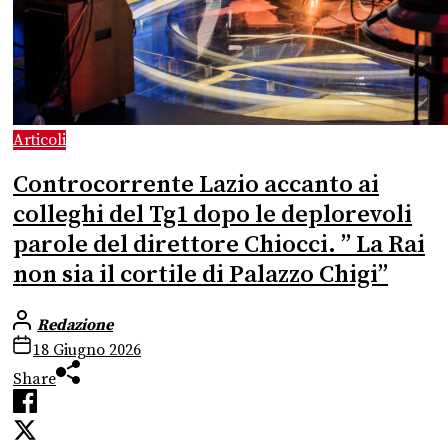
Articoli
Controcorrente Lazio accanto ai
colleghi del Tg1 dopo le deplorevoli
parole del direttore Chiocci. ” La Rai
non sia il cortile di Palazzo Chigi”
Redazione
18 Giugno 2026
Share