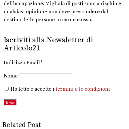
dell’occupazione. Migliaia di posti sono a rischio e
qualsiasi opinione non deve prescindere dal
destino delle persone in carne e ossa.
Iscriviti alla Newsletter di
Articolo21
Indirizzo Email*
Nome
Ho letto e accetto i
termini e le condizioni
Related Post