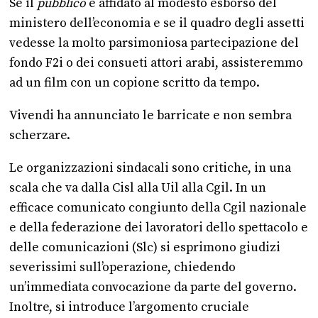
Se il
pubblico
è affidato al modesto esborso del
ministero dell’economia e se il quadro degli assetti
vedesse la molto parsimoniosa partecipazione del
fondo F2i o dei consueti attori arabi, assisteremmo
ad un film con un copione scritto da tempo.
Vivendi ha annunciato le barricate e non sembra
scherzare.
Le organizzazioni sindacali sono critiche, in una
scala che va dalla Cisl alla Uil alla Cgil. In un
efficace comunicato congiunto della Cgil nazionale
e della federazione dei lavoratori dello spettacolo e
delle comunicazioni (Slc) si esprimono giudizi
severissimi sull’operazione, chiedendo
un’immediata convocazione da parte del governo.
Inoltre, si introduce l’argomento cruciale