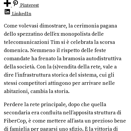
Pinterest
LinkedIn
Come volevasi dimostrare, la cerimonia pagana
dello spezzatino dell’ex monopolista delle
telecomunicazioni Tim si è celebrata la scorsa
domenica. Nemmeno il rispetto delle feste
comandate ha frenato la bramosia autodistruttiva
della società. Con la (s)vendita della rete, vale a
dire l’infrastruttura storica del sistema, cui gli
stessi competitori attingono per arrivare nelle
abitazioni, cambia la storia.
Perdere la rete principale, dopo che quella
secondaria era confluita nell’apposita struttura di
FiberCop, è come mettere all’asta un prezioso bene
di famiglia per pagarsi uno sfizio. È la vittoria di