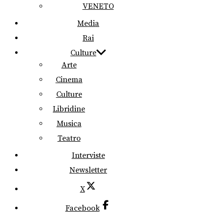
VENETO
Media
Rai
Culture
Arte
Cinema
Culture
Libridine
Musica
Teatro
Interviste
Newsletter
X
Facebook