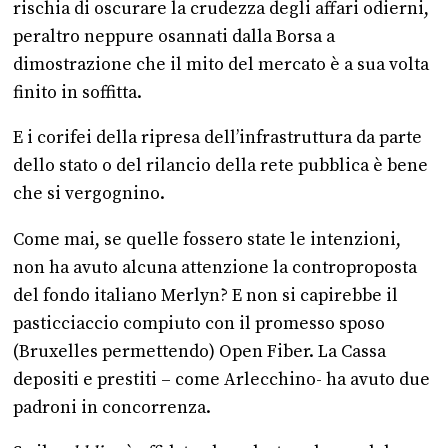
rischia di oscurare la crudezza degli affari odierni,
peraltro neppure osannati dalla Borsa a
dimostrazione che il mito del mercato è a sua volta
finito in soffitta.
E i corifei della ripresa dell’infrastruttura da parte
dello stato o del rilancio della rete pubblica è bene
che si vergognino.
Come mai, se quelle fossero state le intenzioni,
non ha avuto alcuna attenzione la controproposta
del fondo italiano Merlyn? E non si capirebbe il
pasticciaccio compiuto con il promesso sposo
(Bruxelles permettendo) Open Fiber. La Cassa
depositi e prestiti – come Arlecchino- ha avuto due
padroni in concorrenza.