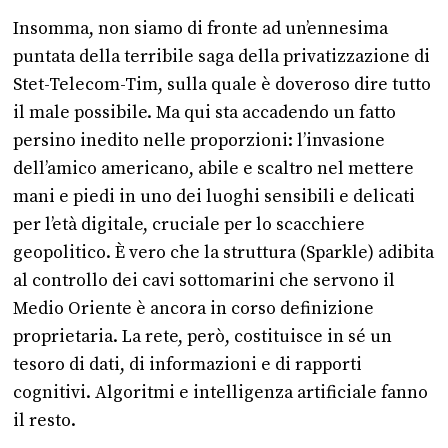
Insomma, non siamo di fronte ad un’ennesima
puntata della terribile saga della privatizzazione di
Stet-Telecom-Tim, sulla quale è doveroso dire tutto
il male possibile. Ma qui sta accadendo un fatto
persino inedito nelle proporzioni: l’invasione
dell’amico americano, abile e scaltro nel mettere
mani e piedi in uno dei luoghi sensibili e delicati
per l’età digitale, cruciale per lo scacchiere
geopolitico. È vero che la struttura (Sparkle) adibita
al controllo dei cavi sottomarini che servono il
Medio Oriente è ancora in corso definizione
proprietaria. La rete, però, costituisce in sé un
tesoro di dati, di informazioni e di rapporti
cognitivi. Algoritmi e intelligenza artificiale fanno
il resto.