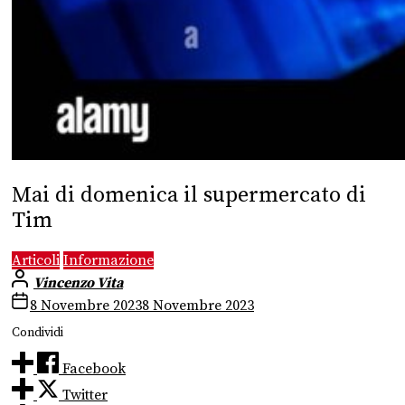
Mai di domenica il supermercato di
Tim
Articoli
Informazione
Vincenzo Vita
8 Novembre 2023
8 Novembre 2023
Condividi
Facebook
Twitter