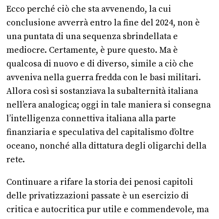
Ecco perché ciò che sta avvenendo, la cui
conclusione avverrà entro la fine del 2024, non è
una puntata di una sequenza sbrindellata e
mediocre. Certamente, è pure questo. Ma è
qualcosa di nuovo e di diverso, simile a ciò che
avveniva nella guerra fredda con le basi militari.
Allora così si sostanziava la subalternità italiana
nell’era analogica; oggi in tale maniera si consegna
l’intelligenza connettiva italiana alla parte
finanziaria e speculativa del capitalismo d’oltre
oceano, nonché alla dittatura degli oligarchi della
rete.
Continuare a rifare la storia dei penosi capitoli
delle privatizzazioni passate è un esercizio di
critica e autocritica pur utile e commendevole, ma