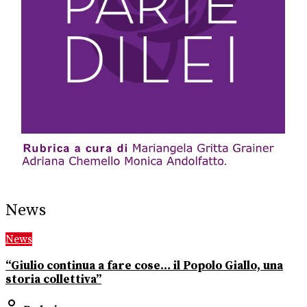
News
News
“Giulio continua a fare cose… il Popolo Giallo, una
storia collettiva”