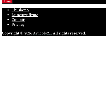
Chi siamo
Le nostre firme
Contatti
Privacy
Copyright © 2026
Articolo21.
All rights reserved.