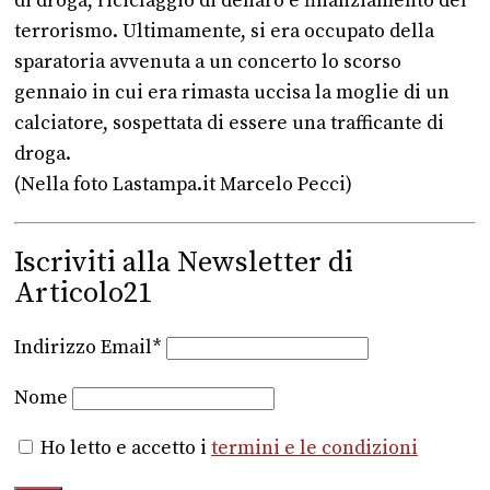
di droga, riciclaggio di denaro e finanziamento del
terrorismo. Ultimamente, si era occupato della
sparatoria avvenuta a un concerto lo scorso
gennaio in cui era rimasta uccisa la moglie di un
calciatore, sospettata di essere una trafficante di
droga.
(Nella foto Lastampa.it Marcelo Pecci)
Iscriviti alla Newsletter di
Articolo21
Indirizzo Email*
Nome
Ho letto e accetto i
termini e le condizioni