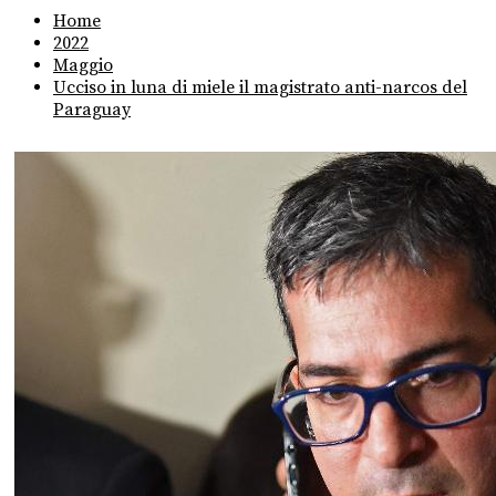
Home
2022
Maggio
Ucciso in luna di miele il magistrato anti-narcos del
Paraguay