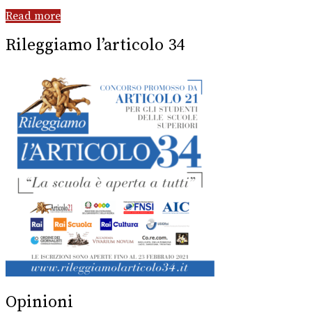
Read more
Rileggiamo l’articolo 34
Opinioni