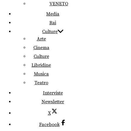
VENETO
Media
Rai
Culture
Arte
Cinema
Culture
Libridine
Musica
Teatro
Interviste
Newsletter
X
Facebook