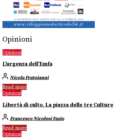
Opinioni
Opinioni
L’urgenza dell’Emfa
Nicola Fratoianni
Read more
Opinioni
Libertà di culto. La piazza delle tre Culture
Francesco Nicolosi Fazio
Read more
Opinioni