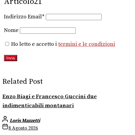
Articolo21
Indirizzo Email*
Nome
Ho letto e accetto i
termini e le condizioni
Related Post
Enzo Biagi e Francesco Guccini due
indimenticabili montanari
Loris Mazzetti
8 Agosto 2026