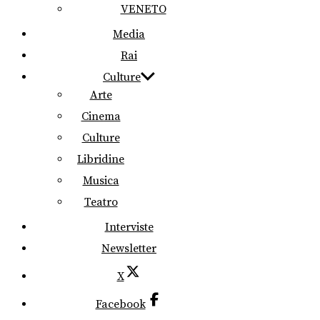
VENETO
Media
Rai
Culture
Arte
Cinema
Culture
Libridine
Musica
Teatro
Interviste
Newsletter
X
Facebook