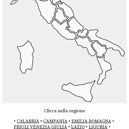
Clicca sulla regione
•
CALABRIA
•
CAMPANIA
•
EMILIA ROMAGNA
•
FRIULI VENEZIA GIULIA
•
LAZIO
•
LIGURIA
•