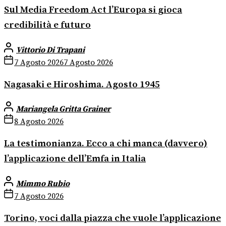
Sul Media Freedom Act l’Europa si gioca
credibilità e futuro
Vittorio Di Trapani
7 Agosto 2026
7 Agosto 2026
Nagasaki e Hiroshima. Agosto 1945
Mariangela Gritta Grainer
8 Agosto 2026
La testimonianza. Ecco a chi manca (davvero)
l’applicazione dell’Emfa in Italia
Mimmo Rubio
7 Agosto 2026
Torino, voci dalla piazza che vuole l’applicazione