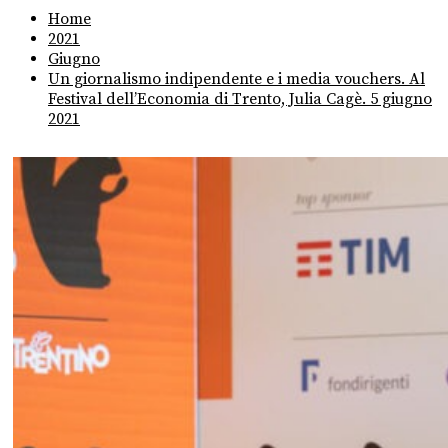
Home
2021
Giugno
Un giornalismo indipendente e i media vouchers. Al
Festival dell’Economia di Trento, Julia Cagè. 5 giugno
2021