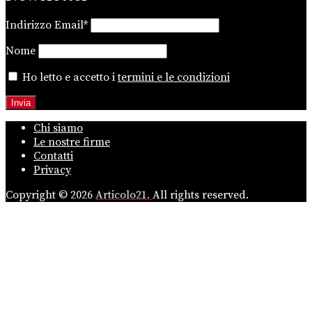
Indirizzo Email*
Nome
Ho letto e accetto i
termini e le condizioni
Chi siamo
Le nostre firme
Contatti
Privacy
Copyright © 2026
Articolo21.
All rights reserved.