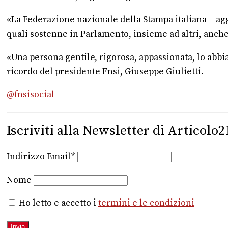
«La Federazione nazionale della Stampa italiana – aggi
quali sostenne in Parlamento, insieme ad altri, anche al
«Una persona gentile, rigorosa, appassionata, lo abbia
ricordo del presidente Fnsi, Giuseppe Giulietti.
@fnsisocial
Iscriviti alla Newsletter di Articolo2
Indirizzo Email*
Nome
Ho letto e accetto i
termini e le condizioni