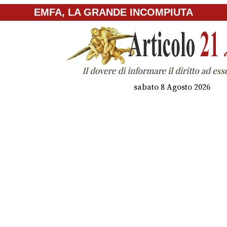
EMFA, LA GRANDE INCOMPIUTA
sabato 8 Agosto 2026