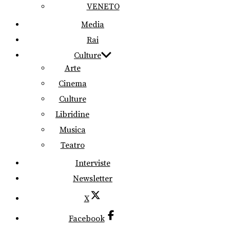
VENETO
Media
Rai
Culture
Arte
Cinema
Culture
Libridine
Musica
Teatro
Interviste
Newsletter
X
Facebook