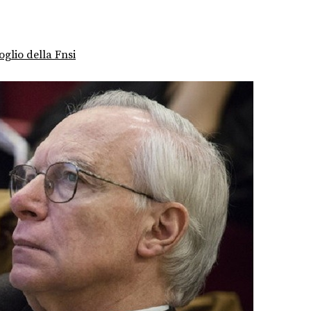
oglio della Fnsi