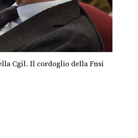
la Cgil. Il cordoglio della Fnsi