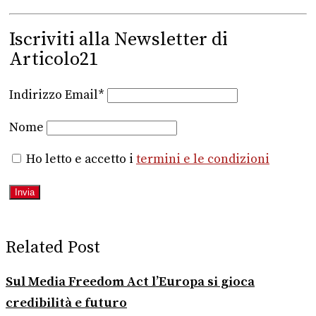
Iscriviti alla Newsletter di
Articolo21
Indirizzo Email*
Nome
Ho letto e accetto i
termini e le condizioni
Related Post
Sul Media Freedom Act l’Europa si gioca
credibilità e futuro