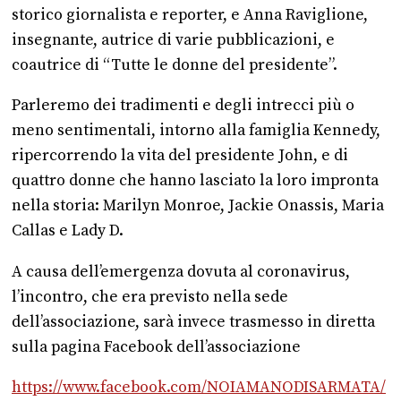
storico giornalista e reporter, e Anna Raviglione,
insegnante, autrice di varie pubblicazioni, e
coautrice di “Tutte le donne del presidente”.
Parleremo dei tradimenti e degli intrecci più o
meno sentimentali, intorno alla famiglia Kennedy,
ripercorrendo la vita del presidente John, e di
quattro donne che hanno lasciato la loro impronta
nella storia: Marilyn Monroe, Jackie Onassis, Maria
Callas e Lady D.
A causa dell’emergenza dovuta al coronavirus,
l’incontro, che era previsto nella sede
dell’associazione, sarà invece trasmesso in diretta
sulla pagina Facebook dell’associazione
https://www.facebook.com/NOIAMANODISARMATA/