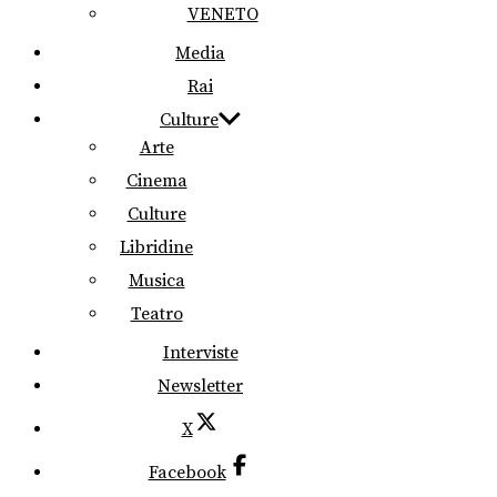
VENETO
Media
Rai
Culture
Arte
Cinema
Culture
Libridine
Musica
Teatro
Interviste
Newsletter
X
Facebook