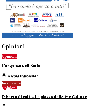
Opinioni
Opinioni
L’urgenza dell’Emfa
Nicola Fratoianni
Read more
Opinioni
Libertà di culto. La piazza delle tre Culture