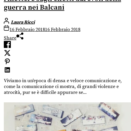
guerra nei Balcani
Laura Ricci
16 Febbraio 2018
16 Febbraio 2018
Share
Viviamo in un'epoca di densa e veloce comunicazione e,
come la comunicazione ci mostra, di grandi violenze e
atrocità, pur se è difficile appurare se...