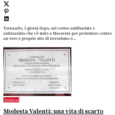
Tornando, 5 giorni dopo, sul corteo antifascista e
antirazzista che c’è stato a Macerata per protestare contro
un vero e proprio atto di terrorismo e...
Opinioni
Modesta Valenti: una vita di scarto