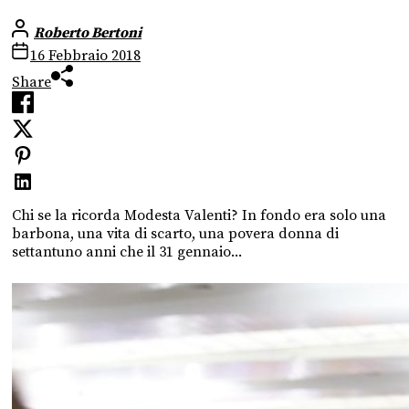
Roberto Bertoni
16 Febbraio 2018
Share
Chi se la ricorda Modesta Valenti? In fondo era solo una
barbona, una vita di scarto, una povera donna di
settantuno anni che il 31 gennaio...