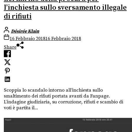
l’inchiesta sullo sversamento illegale
di rifiuti
Désirée Klain
16 Febbraio 2018
16 Febbraio 2018
Share
Scoppia lo scandalo intorno all’inchiesta sullo
smaltimento dei rifiuti portata avanti da Fanpage.
L’indagine giudiziaria, su corruzione, rifiuti e scambio di
voti è partita il...