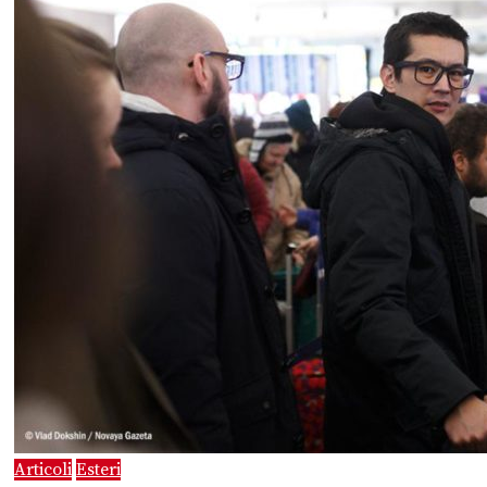
Articoli
Esteri