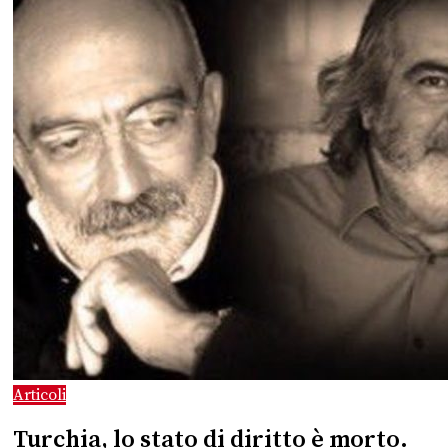
Articoli
Turchia, lo stato di diritto è morto.