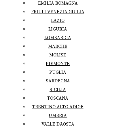
EMILIA ROMAGNA
FRIULI VENEZIA GIULIA
LAZIO
LIGURIA
LOMBARDIA
MARCHE
MOLISE
PIEMONTE
PUGLIA
SARDEGNA
SICILIA
TOSCANA
TRENTINO ALTO ADIGE
UMBRIA
VALLE D’AOSTA