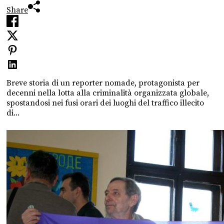
Share
Breve storia di un reporter nomade, protagonista per
decenni nella lotta alla criminalità organizzata globale,
spostandosi nei fusi orari dei luoghi del traffico illecito
di...