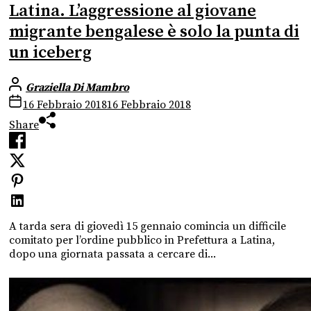
Latina. L’aggressione al giovane
migrante bengalese è solo la punta di
un iceberg
Graziella Di Mambro
16 Febbraio 2018
16 Febbraio 2018
Share
A tarda sera di giovedì 15 gennaio comincia un difficile
comitato per l’ordine pubblico in Prefettura a Latina,
dopo una giornata passata a cercare di...