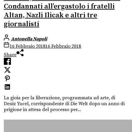
Condannati all’ergastolo i fratelli
Altan, Nazli Ilicak e altri tre
giornalisti
Antonella Napoli
16 Febbraio 2018
16 Febbraio 2018
Share
La gioia per la liberazione, programmata ad arte, di
Deniz Yucel, corrispondente di Die Welt dopo un anno di
prigione in attesa del processo per...