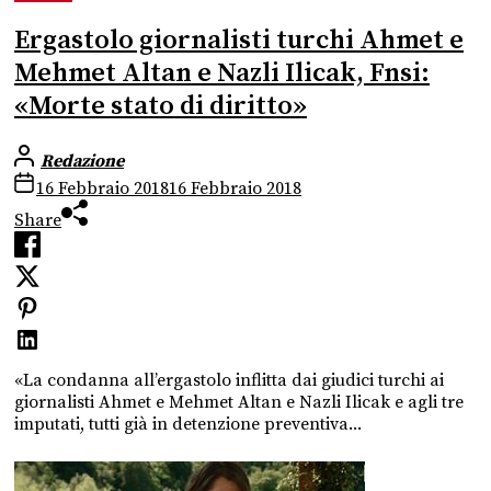
Ergastolo giornalisti turchi Ahmet e
Mehmet Altan e Nazli Ilicak, Fnsi:
«Morte stato di diritto»
Redazione
16 Febbraio 2018
16 Febbraio 2018
Share
«La condanna all’ergastolo inflitta dai giudici turchi ai
giornalisti Ahmet e Mehmet Altan e Nazli Ilicak e agli tre
imputati, tutti già in detenzione preventiva...