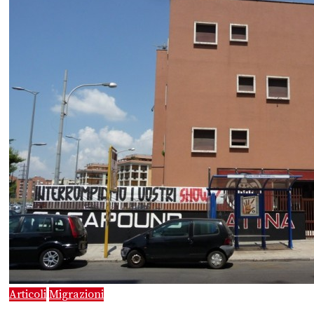
Articoli
Migrazioni