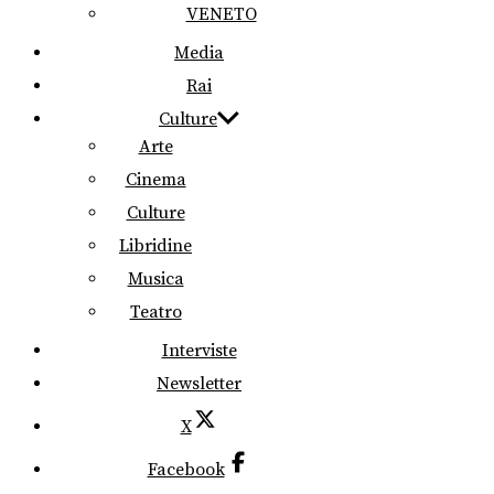
VENETO
Media
Rai
Culture
Arte
Cinema
Culture
Libridine
Musica
Teatro
Interviste
Newsletter
X
Facebook