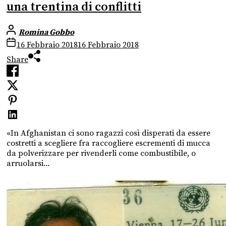
una trentina di conflitti
Romina Gobbo
16 Febbraio 2018
16 Febbraio 2018
Share
«In Afghanistan ci sono ragazzi così disperati da essere
costretti a scegliere fra raccogliere escrementi di mucca
da polverizzare per rivenderli come combustibile, o
arruolarsi...