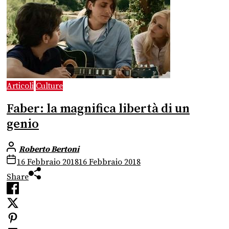
Articoli
Culture
Faber: la magnifica libertà di un
genio
Roberto Bertoni
16 Febbraio 2018
16 Febbraio 2018
Share