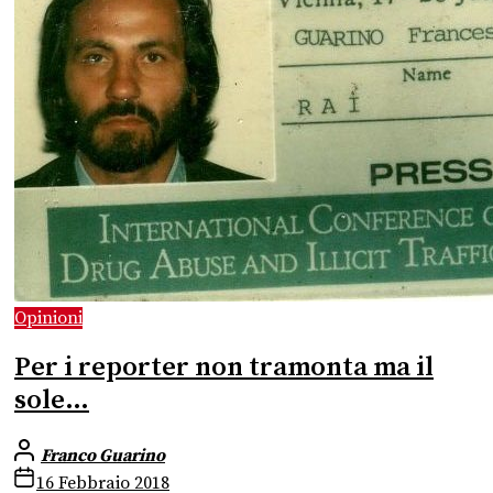
Opinioni
Per i reporter non tramonta ma il
sole…
Franco Guarino
16 Febbraio 2018