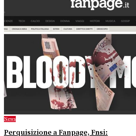
News
Perquisizione a Fanpage, Fnsi: