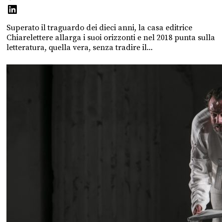
Superato il traguardo dei dieci anni, la casa editrice
Chiarelettere allarga i suoi orizzonti e nel 2018 punta sulla
letteratura, quella vera, senza tradire il...