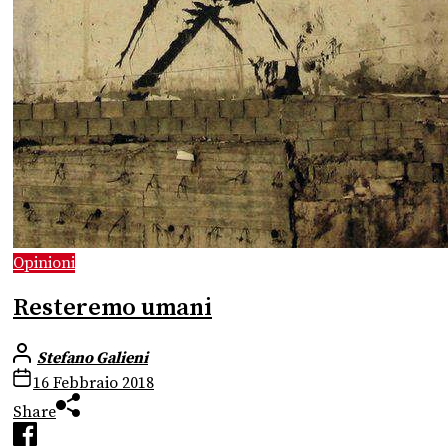
Opinioni
Resteremo umani
Stefano Galieni
16 Febbraio 2018
Share