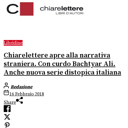
Libridine
Chiarelettere apre alla narrativa
straniera. Con curdo Bachtyar Ali.
Anche nuova serie distopica italiana
Redazione
16 Febbraio 2018
Share