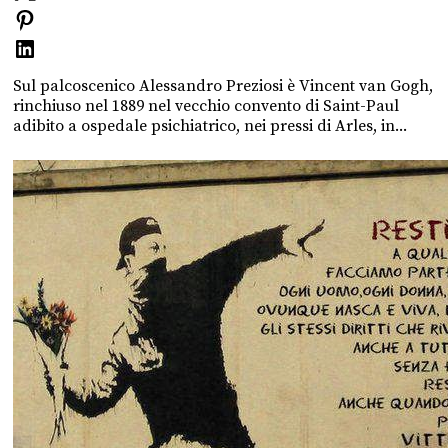
Sul palcoscenico Alessandro Preziosi è Vincent van Gogh,
rinchiuso nel 1889 nel vecchio convento di Saint-Paul
adibito a ospedale psichiatrico, nei pressi di Arles, in...