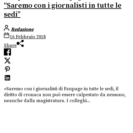
“Saremo con i giornalisti in tutte le
sedi”
Redazione
16 Febbraio 2018
Share
«Saremo con i giornalisti di Fanpage in tutte le sedi, il
diritto di cronaca non può essere calpestato da nessuno,
neanche dalla magistratura. I colleghi...