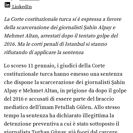
LinkedIn
La Corte costituzionale turca si è espressa a favore
della scarcerazione dei giornalisti Şahin Alpay e
Mehmet Altan, arrestati dopo il tentato golpe del
2016. Ma le corti penali di Istanbul si stanno
rifiutando di applicare la sentenza
Lo scorso 11 gennaio, i giudici della Corte
costituzionale turca hanno emesso una sentenza
che dispone la scarcerazione dei giornalisti Şahin
Alpay e Mehmet Altan, in prigione da dopo il golpe
del 2016 e accusati di essere parte del braccio
mediatico dell’imam Fetullah Gülen. Allo stesso
tempo la sentenza ha dichiarato illegittima la
detenzione preventiva a cui è stato sottoposto il
giornalista Turhan Günay, già fuori dal carcere