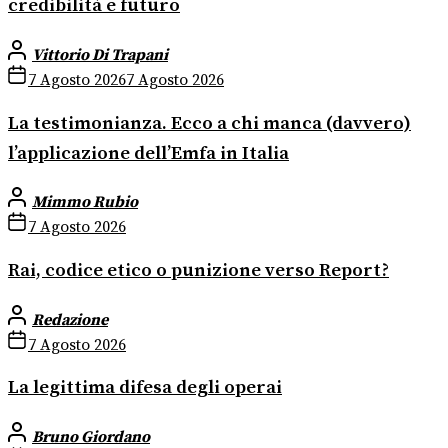
credibilità e futuro
Vittorio Di Trapani
7 Agosto 2026
7 Agosto 2026
La testimonianza. Ecco a chi manca (davvero)
l’applicazione dell’Emfa in Italia
Mimmo Rubio
7 Agosto 2026
Rai, codice etico o punizione verso Report?
Redazione
7 Agosto 2026
La legittima difesa degli operai
Bruno Giordano