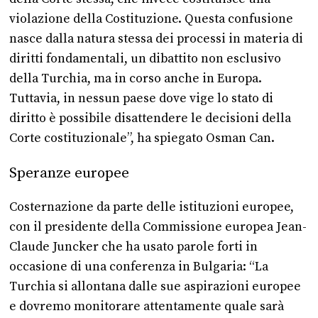
violazione della Costituzione. Questa confusione
nasce dalla natura stessa dei processi in materia di
diritti fondamentali, un dibattito non esclusivo
della Turchia, ma in corso anche in Europa.
Tuttavia, in nessun paese dove vige lo stato di
diritto è possibile disattendere le decisioni della
Corte costituzionale”, ha spiegato Osman Can.
Speranze europee
Costernazione da parte delle istituzioni europee,
con il presidente della Commissione europea Jean-
Claude Juncker che ha usato parole forti in
occasione di una conferenza in Bulgaria: “La
Turchia si allontana dalle sue aspirazioni europee
e dovremo monitorare attentamente quale sarà