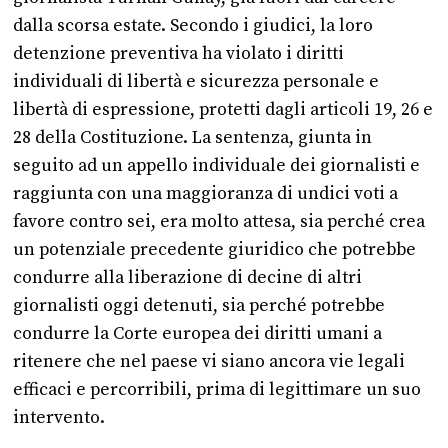
dalla scorsa estate. Secondo i giudici, la loro
detenzione preventiva ha violato i diritti
individuali di libertà e sicurezza personale e
libertà di espressione, protetti dagli articoli 19, 26 e
28 della Costituzione. La sentenza, giunta in
seguito ad un appello individuale dei giornalisti e
raggiunta con una maggioranza di undici voti a
favore contro sei, era molto attesa, sia perché crea
un potenziale precedente giuridico che potrebbe
condurre alla liberazione di decine di altri
giornalisti oggi detenuti, sia perché potrebbe
condurre la Corte europea dei diritti umani a
ritenere che nel paese vi siano ancora vie legali
efficaci e percorribili, prima di legittimare un suo
intervento.