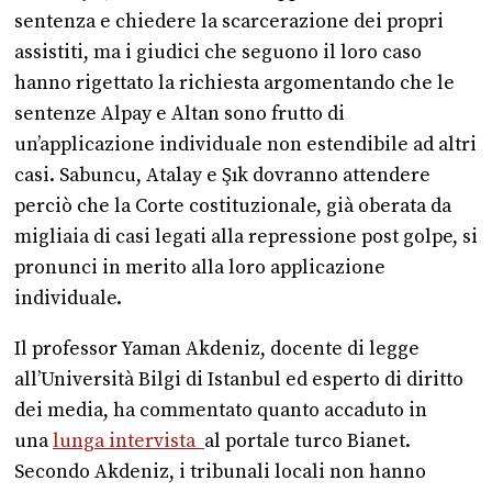
sentenza e chiedere la scarcerazione dei propri
assistiti, ma i giudici che seguono il loro caso
hanno rigettato la richiesta argomentando che le
sentenze Alpay e Altan sono frutto di
un’applicazione individuale non estendibile ad altri
casi. Sabuncu, Atalay e Şık dovranno attendere
perciò che la Corte costituzionale, già oberata da
migliaia di casi legati alla repressione post golpe, si
pronunci in merito alla loro applicazione
individuale.
Il professor Yaman Akdeniz, docente di legge
all’Università Bilgi di Istanbul ed esperto di diritto
dei media, ha commentato quanto accaduto in
una
lunga intervista
al portale turco Bianet.
Secondo Akdeniz, i tribunali locali non hanno