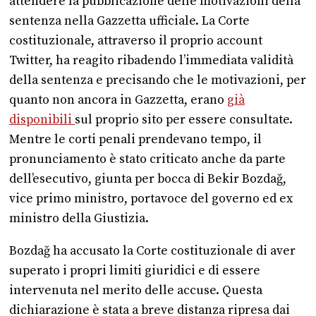
attendere la pubblicazione delle motivazioni della
sentenza nella Gazzetta ufficiale. La Corte
costituzionale, attraverso il proprio account
Twitter, ha reagito ribadendo l’immediata validità
della sentenza e precisando che le motivazioni, per
quanto non ancora in Gazzetta, erano
già
disponibili
sul proprio sito per essere consultate.
Mentre le corti penali prendevano tempo, il
pronunciamento è stato criticato anche da parte
dell’esecutivo, giunta per bocca di Bekir Bozdağ,
vice primo ministro, portavoce del governo ed ex
ministro della Giustizia.
Bozdağ ha accusato la Corte costituzionale di aver
superato i propri limiti giuridici e di essere
intervenuta nel merito delle accuse. Questa
dichiarazione è stata a breve distanza ripresa dai