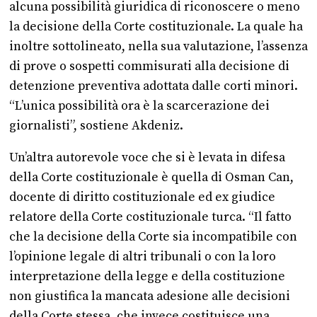
alcuna possibilità giuridica di riconoscere o meno
la decisione della Corte costituzionale. La quale ha
inoltre sottolineato, nella sua valutazione, l’assenza
di prove o sospetti commisurati alla decisione di
detenzione preventiva adottata dalle corti minori.
“L’unica possibilità ora è la scarcerazione dei
giornalisti”, sostiene Akdeniz.
Un’altra autorevole voce che si è levata in difesa
della Corte costituzionale è quella di Osman Can,
docente di diritto costituzionale ed ex giudice
relatore della Corte costituzionale turca. “Il fatto
che la decisione della Corte sia incompatibile con
l’opinione legale di altri tribunali o con la loro
interpretazione della legge e della costituzione
non giustifica la mancata adesione alle decisioni
della Corte stessa, che invece costituisce una