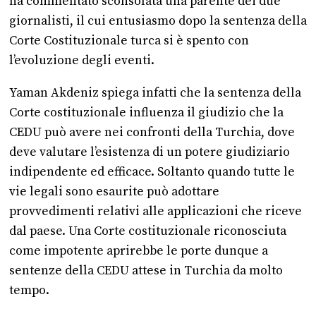
ha commentato sconsolata una parente dei due
giornalisti, il cui entusiasmo dopo la sentenza della
Corte Costituzionale turca si è spento con
l’evoluzione degli eventi.
Yaman Akdeniz spiega infatti che la sentenza della
Corte costituzionale influenza il giudizio che la
CEDU può avere nei confronti della Turchia, dove
deve valutare l’esistenza di un potere giudiziario
indipendente ed efficace. Soltanto quando tutte le
vie legali sono esaurite può adottare
provvedimenti relativi alle applicazioni che riceve
dal paese. Una Corte costituzionale riconosciuta
come impotente aprirebbe le porte dunque a
sentenze della CEDU attese in Turchia da molto
tempo.