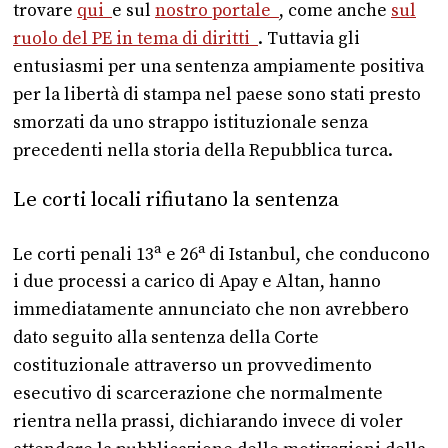
trovare
qui
e sul
nostro portale
, come anche
sul
ruolo del PE in tema di diritti
. Tuttavia gli
entusiasmi per una sentenza ampiamente positiva
per la libertà di stampa nel paese sono stati presto
smorzati da uno strappo istituzionale senza
precedenti nella storia della Repubblica turca.
Le corti locali rifiutano la sentenza
a
a
Le corti penali 13
e 26
di Istanbul, che conducono
i due processi a carico di Apay e Altan, hanno
immediatamente annunciato che non avrebbero
dato seguito alla sentenza della Corte
costituzionale attraverso un provvedimento
esecutivo di scarcerazione che normalmente
rientra nella prassi, dichiarando invece di voler