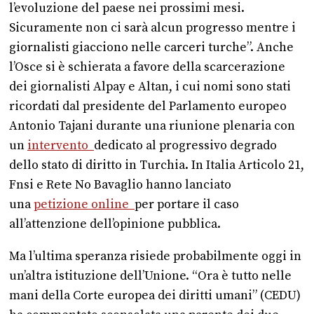
l’evoluzione del paese nei prossimi mesi.
Sicuramente non ci sarà alcun progresso mentre i
giornalisti giacciono nelle carceri turche”. Anche
l’Osce si è schierata a favore della scarcerazione
dei giornalisti Alpay e Altan, i cui nomi sono stati
ricordati dal presidente del Parlamento europeo
Antonio Tajani durante una riunione plenaria con
un
intervento
dedicato al progressivo degrado
dello stato di diritto in Turchia. In Italia Articolo 21,
Fnsi e Rete No Bavaglio hanno lanciato
una
petizione online
per portare il caso
all’attenzione dell’opinione pubblica.
Ma l’ultima speranza risiede probabilmente oggi in
un’altra istituzione dell’Unione. “Ora è tutto nelle
mani della Corte europea dei diritti umani” (CEDU)