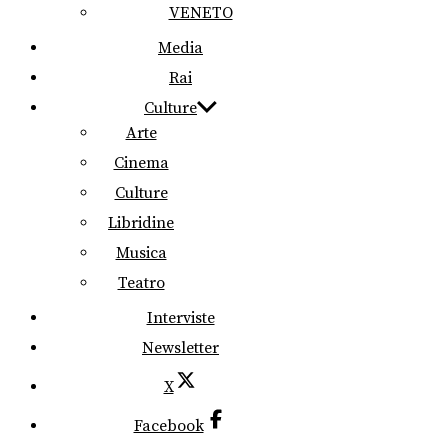
VENETO
Media
Rai
Culture
Arte
Cinema
Culture
Libridine
Musica
Teatro
Interviste
Newsletter
X
Facebook