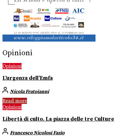
Opinioni
Opinioni
L’urgenza dell’Emfa
Nicola Fratoianni
Read more
Opinioni
Libertà di culto. La piazza delle tre Culture
Francesco Nicolosi Fazio