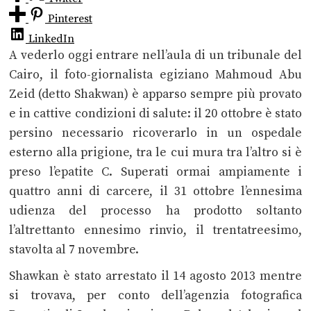
Pinterest
LinkedIn
A vederlo oggi entrare nell’aula di un tribunale del
Cairo, il foto-giornalista egiziano Mahmoud Abu
Zeid (detto Shakwan) è apparso sempre più provato
e in cattive condizioni di salute: il 20 ottobre è stato
persino necessario ricoverarlo in un ospedale
esterno alla prigione, tra le cui mura tra l’altro si è
preso l’epatite C.
Superati ormai ampiamente i
quattro anni di carcere, il 31 ottobre l’ennesima
udienza del processo ha prodotto soltanto
l’altrettanto ennesimo rinvio, il trentatreesimo,
stavolta al 7 novembre.
Shawkan è stato arrestato il 14 agosto 2013 mentre
si trovava, per conto dell’agenzia fotografica