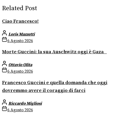
Related Post
Ciao Francesco!
Loris Mazzetti
6 Agosto 2026
Morte Guccini: la sua Auschwitz oggi è Gaza
Ottavio Olita
6 Agosto 2026
Francesco Guccini e quella domanda che oggi
dovremmo avere il coraggio di farci
Riccardo Migliosi
6 Agosto 2026