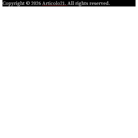
Copyright © 2026
Articolo21.
All rights reserved.