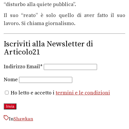
“disturbo alla quiete pubblica”.
Il suo “reato” è solo quello di aver fatto il suo
lavoro. Si chiama giornalismo.
Iscriviti alla Newsletter di
Articolo21
Indirizzo Email*
Nome
Ho letto e accetto i
termini e le condizioni
In
Shawkan