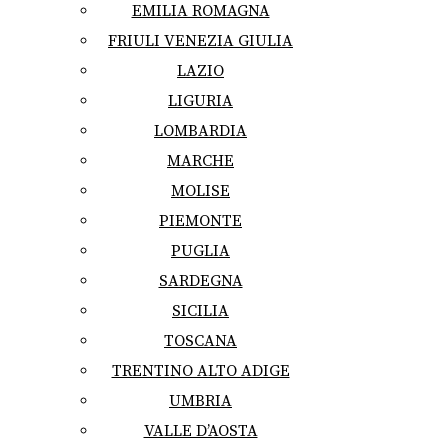
EMILIA ROMAGNA
FRIULI VENEZIA GIULIA
LAZIO
LIGURIA
LOMBARDIA
MARCHE
MOLISE
PIEMONTE
PUGLIA
SARDEGNA
SICILIA
TOSCANA
TRENTINO ALTO ADIGE
UMBRIA
VALLE D’AOSTA