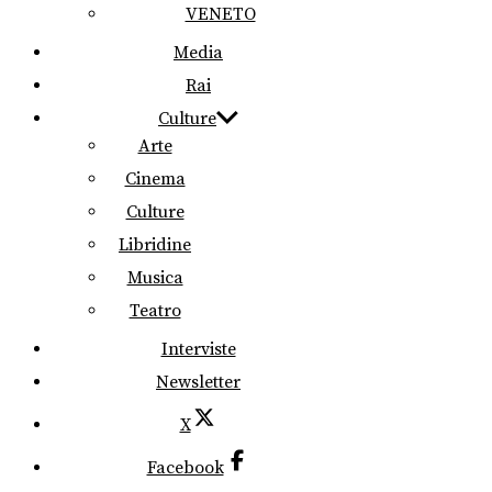
VENETO
Media
Rai
Culture
Arte
Cinema
Culture
Libridine
Musica
Teatro
Interviste
Newsletter
X
Facebook