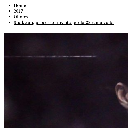
Home
2017
Ottobre
Shakwan, processo rinviato per la 33esima volta