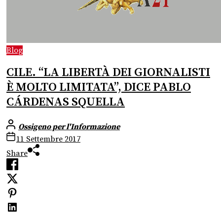
Blog
CILE. “LA LIBERTÀ DEI GIORNALISTI
È MOLTO LIMITATA”, DICE PABLO
CÁRDENAS SQUELLA
Ossigeno per l'Informazione
11 Settembre 2017
Share