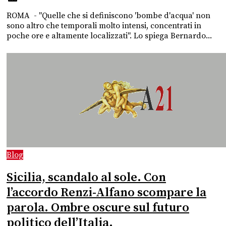
ROMA - "Quelle che si definiscono 'bombe d'acqua' non
sono altro che temporali molto intensi, concentrati in
poche ore e altamente localizzati". Lo spiega Bernardo...
Blog
Sicilia, scandalo al sole. Con
l’accordo Renzi-Alfano scompare la
parola. Ombre oscure sul futuro
politico dell’Italia.