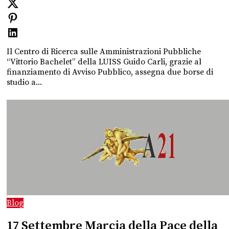
Il Centro di Ricerca sulle Amministrazioni Pubbliche
“Vittorio Bachelet” della LUISS Guido Carli, grazie al
finanziamento di Avviso Pubblico, assegna due borse di
studio a...
Blog
17 Settembre Marcia della Pace della