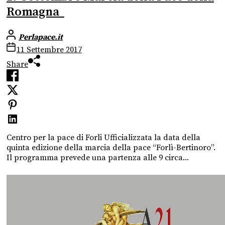
Romagna
Perlapace.it
11 Settembre 2017
Share
Centro per la pace di Forli Ufficializzata la data della
quinta edizione della marcia della pace “Forlì-Bertinoro”.
Il programma prevede una partenza alle 9 circa...