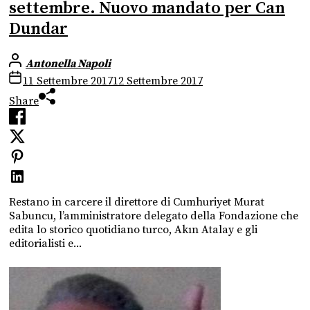
settembre. Nuovo mandato per Can
Dundar
Antonella Napoli
11 Settembre 2017
12 Settembre 2017
Share
Restano in carcere il direttore di Cumhuriyet Murat
Sabuncu, l’amministratore delegato della Fondazione che
edita lo storico quotidiano turco, Akın Atalay e gli
editorialisti e...