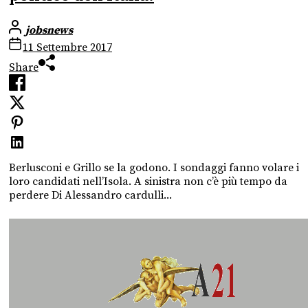
jobsnews
11 Settembre 2017
Share
Berlusconi e Grillo se la godono. I sondaggi fanno volare i
loro candidati nell’Isola. A sinistra non c’è più tempo da
perdere Di Alessandro cardulli...