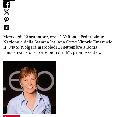
Mercoledì 13 settembre, ore 10,30 Roma, Federazione
Nazionale della Stampa Italiana Corso Vittorio Emanuele
II, 349 Si svolgerà mercoledì 13 settembre a Roma
l'iniziativa "Pio la Torre per i diritti​"​ , promossa da...