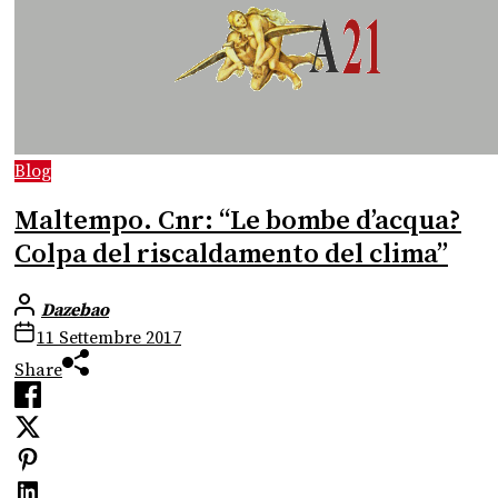
Blog
Maltempo. Cnr: “Le bombe d’acqua?
Colpa del riscaldamento del clima”
Dazebao
11 Settembre 2017
Share