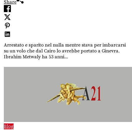
Share
Arrestato e sparito nel nulla mentre stava per imbarcarsi
su un volo che dal Cairo lo avrebbe portato a Ginevra.
Ibrahim Metwaly ha 53 anni...
Blog