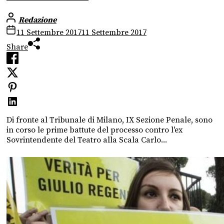
Redazione
11 Settembre 2017
11 Settembre 2017
Share
Di fronte al Tribunale di Milano, IX Sezione Penale, sono
in corso le prime battute del processo contro l'ex
Sovrintendente del Teatro alla Scala Carlo...