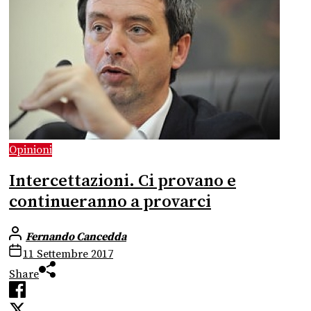
Opinioni
Intercettazioni. Ci provano e
continueranno a provarci
Fernando Cancedda
11 Settembre 2017
Share