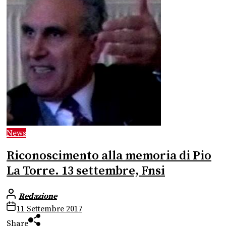
News
Riconoscimento alla memoria di Pio
La Torre. 13 settembre, Fnsi
Redazione
11 Settembre 2017
Share