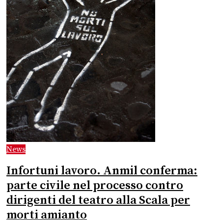
News
Infortuni lavoro. Anmil conferma:
parte civile nel processo contro
dirigenti del teatro alla Scala per
morti amianto