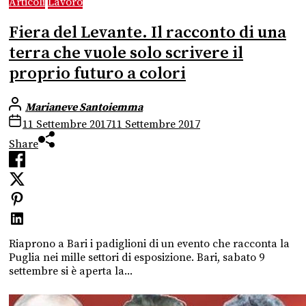
Articoli
Lavoro
Fiera del Levante. Il racconto di una
terra che vuole solo scrivere il
proprio futuro a colori
Marianeve Santoiemma
11 Settembre 2017
11 Settembre 2017
Share
Riaprono a Bari i padiglioni di un evento che racconta la
Puglia nei mille settori di esposizione. Bari, sabato 9
settembre si è aperta la...