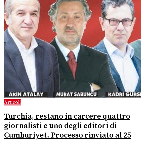
Articoli
Turchia, restano in carcere quattro
giornalisti e uno degli editori di
Cumhuriyet. Processo rinviato al 25