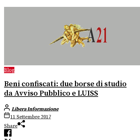
Blog
Beni confiscati: due borse di studio
da Avviso Pubblico e LUISS
Libera Informazione
11 Settembre 2017
Share