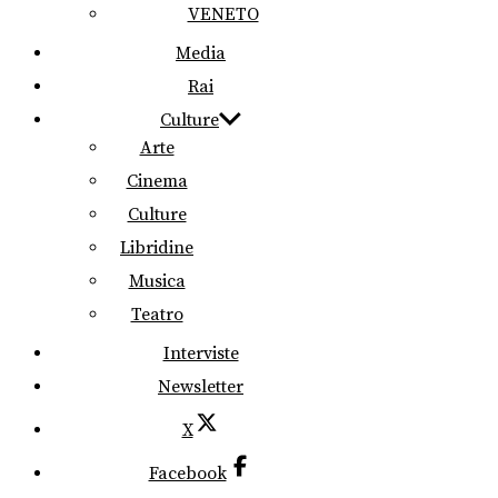
VENETO
Media
Rai
Culture
Arte
Cinema
Culture
Libridine
Musica
Teatro
Interviste
Newsletter
X
Facebook