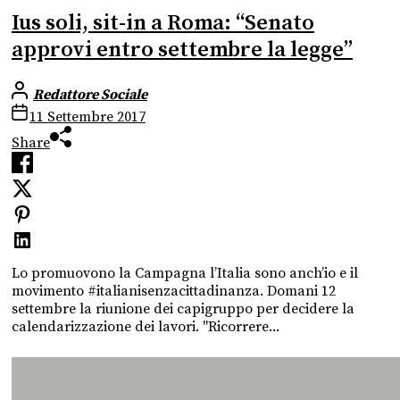
Ius soli, sit-in a Roma: “Senato
approvi entro settembre la legge”
Redattore Sociale
11 Settembre 2017
Share
Lo promuovono la Campagna l’Italia sono anch’io e il
movimento #italianisenzacittadinanza. Domani 12
settembre la riunione dei capigruppo per decidere la
calendarizzazione dei lavori. "Ricorrere...