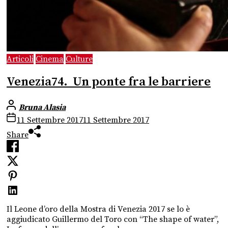
Articoli
Cinema
Culture
Venezia74. Un ponte fra le barriere
Bruna Alasia
11 Settembre 2017
11 Settembre 2017
Share
Il Leone d’oro della Mostra di Venezia 2017 se lo è
aggiudicato Guillermo del Toro con “The shape of water”,