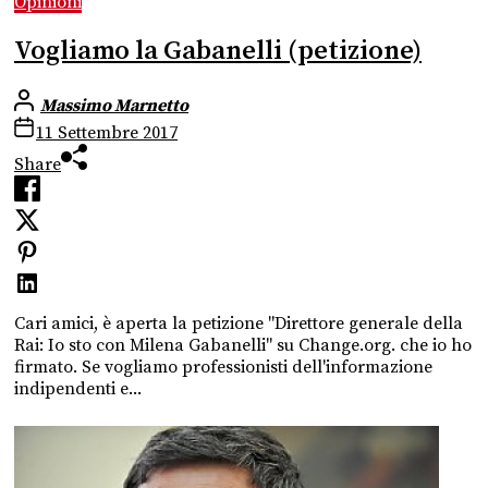
Opinioni
Vogliamo la Gabanelli (petizione)
Massimo Marnetto
11 Settembre 2017
Share
Cari amici, è aperta la petizione "Direttore generale della
Rai: Io sto con Milena Gabanelli" su Change.org. che io ho
firmato. Se vogliamo professionisti dell'informazione
indipendenti e...