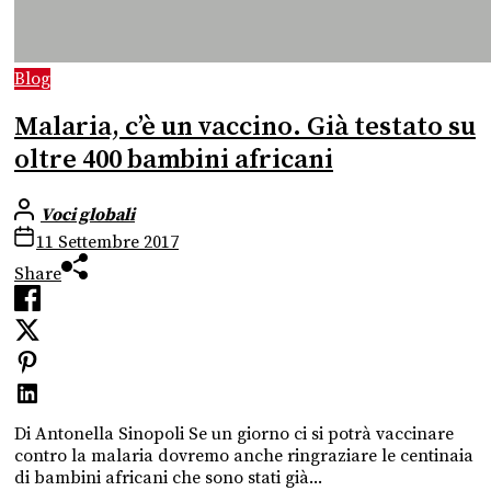
Blog
Malaria, c’è un vaccino. Già testato su
oltre 400 bambini africani
Voci globali
11 Settembre 2017
Share
Di Antonella Sinopoli Se un giorno ci si potrà vaccinare
contro la malaria dovremo anche ringraziare le centinaia
di bambini africani che sono stati già...