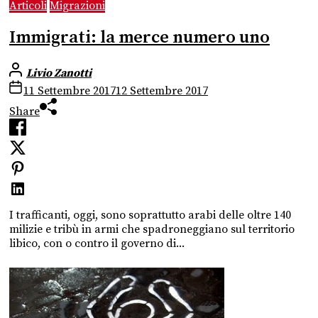
Articoli
Migrazioni
Immigrati: la merce numero uno
Livio Zanotti
11 Settembre 2017
12 Settembre 2017
Share
I trafficanti, oggi, sono soprattutto arabi delle oltre 140
milizie e tribù in armi che spadroneggiano sul territorio
libico, con o contro il governo di...