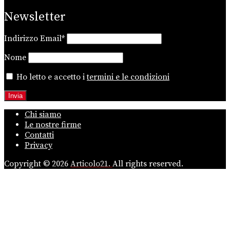
Newsletter
Indirizzo Email*
Nome
Ho letto e accetto i
termini e le condizioni
Chi siamo
Le nostre firme
Contatti
Privacy
Copyright © 2026
Articolo21.
All rights reserved.