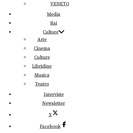
VENETO
Media
Rai
Culture
Arte
Cinema
Culture
Libridine
Musica
Teatro
Interviste
Newsletter
X
Facebook