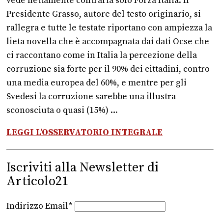
vede nettamente contraria solo Forza Italia. Il
Presidente Grasso, autore del testo originario, si
rallegra e tutte le testate riportano con ampiezza la
lieta novella che è accompagnata dai dati Ocse che
ci raccontano come in Italia la percezione della
corruzione sia forte per il 90% dei cittadini, contro
una media europea del 60%, e mentre per gli
Svedesi la corruzione sarebbe una illustra
sconosciuta o quasi (15%) …
LEGGI L’OSSERVATORIO INTEGRALE
Iscriviti alla Newsletter di
Articolo21
Indirizzo Email*