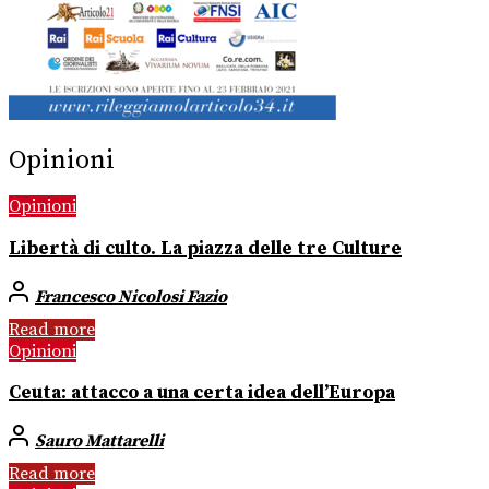
Opinioni
Opinioni
Libertà di culto. La piazza delle tre Culture
Francesco Nicolosi Fazio
Read more
Opinioni
Ceuta: attacco a una certa idea dell’Europa
Sauro Mattarelli
Read more