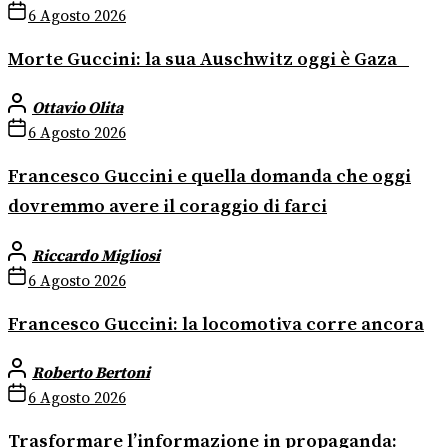
6 Agosto 2026
Morte Guccini: la sua Auschwitz oggi è Gaza
Ottavio Olita
6 Agosto 2026
Francesco Guccini e quella domanda che oggi
dovremmo avere il coraggio di farci
Riccardo Migliosi
6 Agosto 2026
Francesco Guccini: la locomotiva corre ancora
Roberto Bertoni
6 Agosto 2026
Trasformare l’informazione in propaganda: