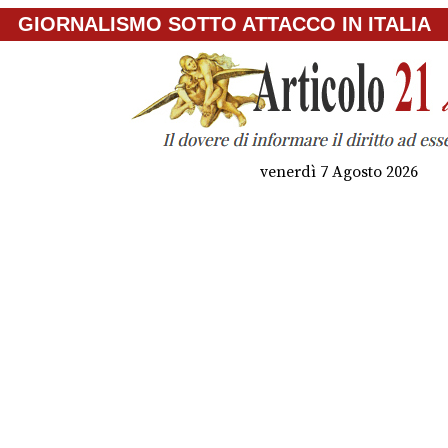
GIORNALISMO SOTTO ATTACCO IN ITALIA
venerdì 7 Agosto 2026