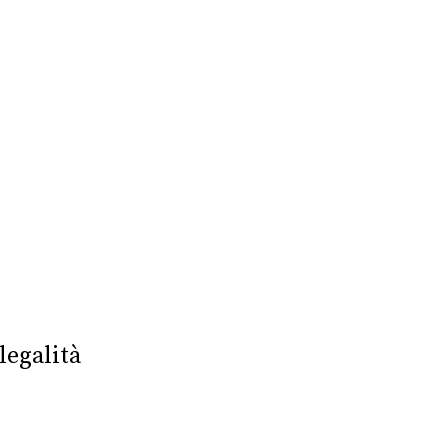
legalità