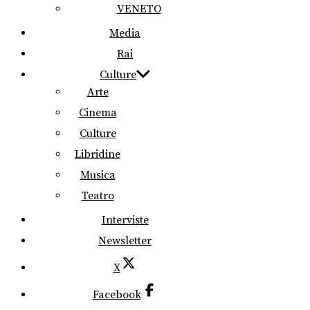
VENETO
Media
Rai
Culture
Arte
Cinema
Culture
Libridine
Musica
Teatro
Interviste
Newsletter
X
Facebook