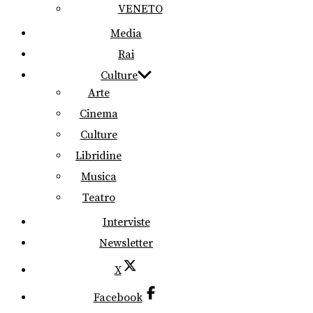
VENETO
Media
Rai
Culture
Arte
Cinema
Culture
Libridine
Musica
Teatro
Interviste
Newsletter
X
Facebook