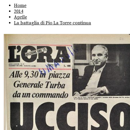
Home
2014
Aprile
La battaglia di Pio La Torre continua