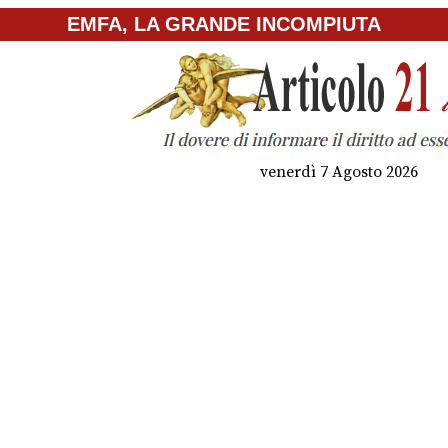
EMFA, LA GRANDE INCOMPIUTA
venerdì 7 Agosto 2026