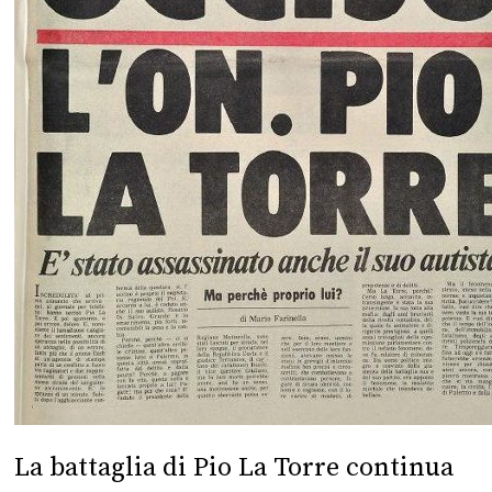
La battaglia di Pio La Torre continua