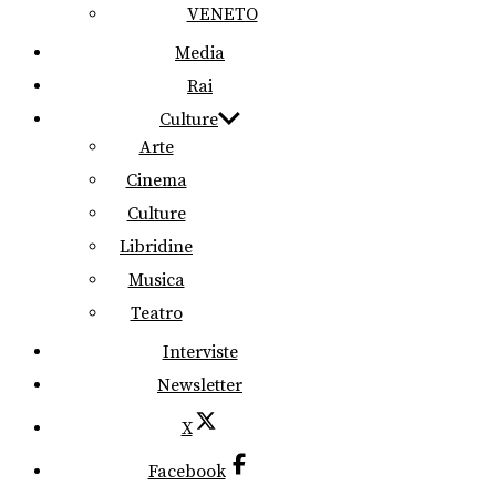
VENETO
Media
Rai
Culture
Arte
Cinema
Culture
Libridine
Musica
Teatro
Interviste
Newsletter
X
Facebook