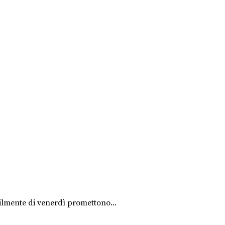
bilmente di venerdì promettono...