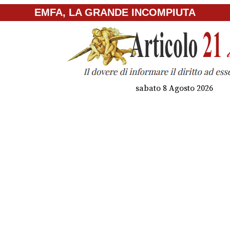
EMFA, LA GRANDE INCOMPIUTA
sabato 8 Agosto 2026