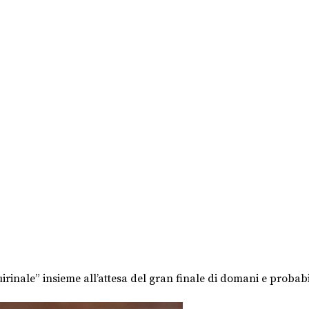
Quirinale” insieme all’attesa del gran finale di domani e proba