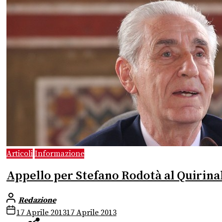
Articoli
Informazione
Appello per Stefano Rodotà al Quirina
Redazione
17 Aprile 2013
17 Aprile 2013