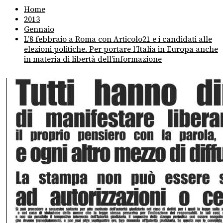
Home
2013
Gennaio
L’8 febbraio a Roma con Articolo21 e i candidati alle
elezioni politiche. Per portare l’Italia in Europa anche
in materia di libertà dell’informazione