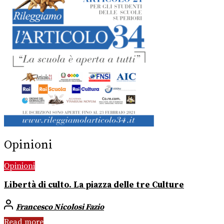
Opinioni
Opinioni
Libertà di culto. La piazza delle tre Culture
Francesco Nicolosi Fazio
Read more