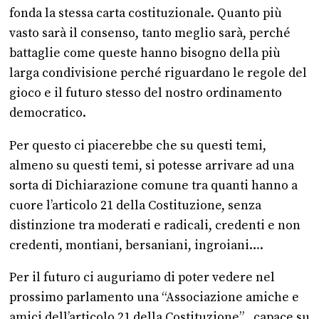
fonda la stessa carta costituzionale. Quanto più
vasto sarà il consenso, tanto meglio sarà, perché
battaglie come queste hanno bisogno della più
larga condivisione perché riguardano le regole del
gioco e il futuro stesso del nostro ordinamento
democratico.
Per questo ci piacerebbe che su questi temi,
almeno su questi temi, si potesse arrivare ad una
sorta di Dichiarazione comune tra quanti hanno a
cuore l’articolo 21 della Costituzione, senza
distinzione tra moderati e radicali, credenti e non
credenti, montiani, bersaniani, ingroiani….
Per il futuro ci auguriamo di poter vedere nel
prossimo parlamento una “Associazione amiche e
amici dell’articolo 21 della Costituzione” , capace su