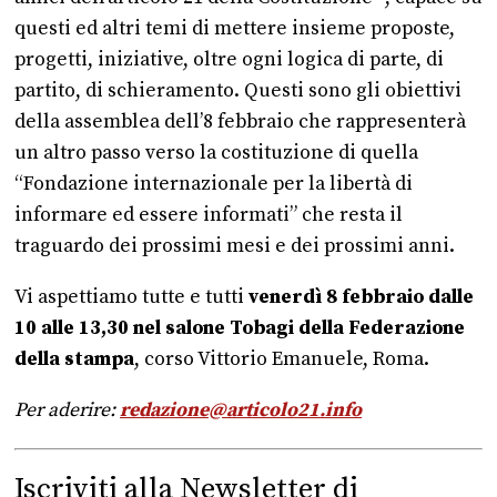
questi ed altri temi di mettere insieme proposte,
progetti, iniziative, oltre ogni logica di parte, di
partito, di schieramento. Questi sono gli obiettivi
della assemblea dell’8 febbraio che rappresenterà
un altro passo verso la costituzione di quella
“Fondazione internazionale per la libertà di
informare ed essere informati” che resta il
traguardo dei prossimi mesi e dei prossimi anni.
Vi aspettiamo tutte e tutti
venerdì 8 febbraio dalle
10 alle 13,30 nel salone Tobagi della Federazione
della stampa
, corso Vittorio Emanuele, Roma.
Per aderire:
redazione@articolo21.info
Iscriviti alla Newsletter di