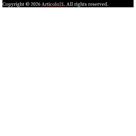
Copyright © 2026
Articolo21.
All rights reserved.