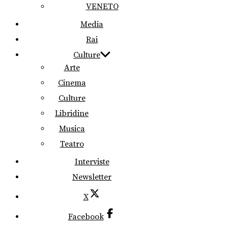
VENETO
Media
Rai
Culture
Arte
Cinema
Culture
Libridine
Musica
Teatro
Interviste
Newsletter
X
Facebook