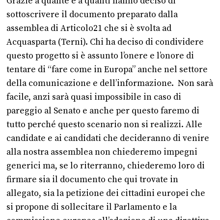
Grazie a quante e a quanti hanno deciso di
sottoscrivere il documento preparato dalla
assemblea di Articolo21 che si è svolta ad
Acquasparta (Terni). Chi ha deciso di condividere
questo progetto si è assunto l’onere e l’onore di
tentare di “fare come in Europa” anche nel settore
della comunicazione e dell’informazione. Non sarà
facile, anzi sarà quasi impossibile in caso di
pareggio al Senato e anche per questo faremo di
tutto perché questo scenario non si realizzi. Alle
candidate e ai candidati che decideranno di venire
alla nostra assemblea non chiederemo impegni
generici
ma, se lo riterranno, chiederemo loro di
firmare sia il documento che qui trovate in
allegato, sia la petizione dei cittadini europei che
si propone di sollecitare il Parlamento e la