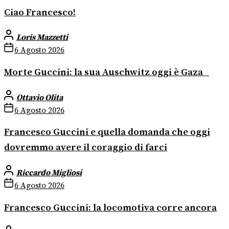
Ciao Francesco!
Loris Mazzetti
6 Agosto 2026
Morte Guccini: la sua Auschwitz oggi è Gaza
Ottavio Olita
6 Agosto 2026
Francesco Guccini e quella domanda che oggi
dovremmo avere il coraggio di farci
Riccardo Migliosi
6 Agosto 2026
Francesco Guccini: la locomotiva corre ancora