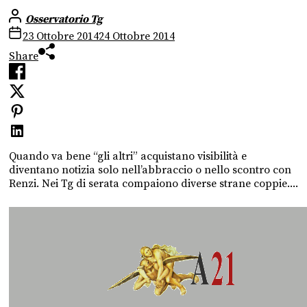
Osservatorio Tg
23 Ottobre 2014
24 Ottobre 2014
Share
Quando va bene “gli altri” acquistano visibilità e
diventano notizia solo nell’abbraccio o nello scontro con
Renzi. Nei Tg di serata compaiono diverse strane coppie....