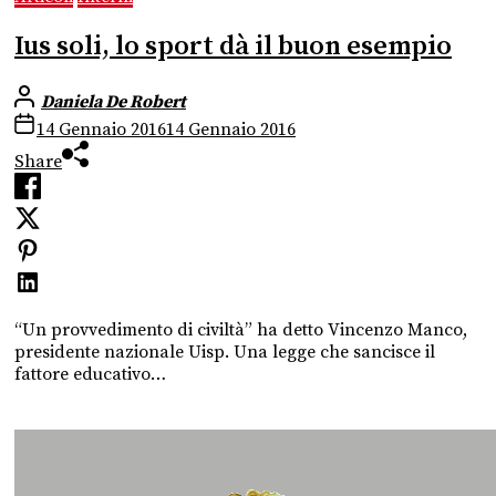
Ius soli, lo sport dà il buon esempio
Daniela De Robert
14 Gennaio 2016
14 Gennaio 2016
Share
“Un provvedimento di civiltà” ha detto Vincenzo Manco,
presidente nazionale Uisp. Una legge che sancisce il
fattore educativo…