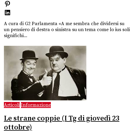
A cura di G2 Parlamenta «A me sembra che dividersi su
un pensiero di destra o sinistra su un tema come lo ius soli
significhi...
Articoli
Informazione
Le strane coppie (I Tg di giovedì 23
ottobre)