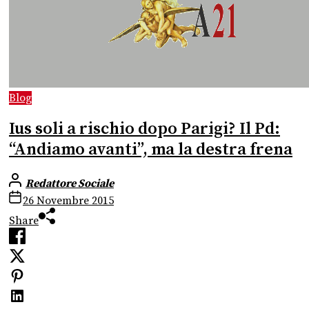
Blog
Ius soli a rischio dopo Parigi? Il Pd:
“Andiamo avanti”, ma la destra frena
Redattore Sociale
26 Novembre 2015
Share