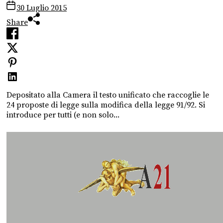
30 Luglio 2015
Share
Depositato alla Camera il testo unificato che raccoglie le
24 proposte di legge sulla modifica della legge 91/92. Si
introduce per tutti (e non solo...