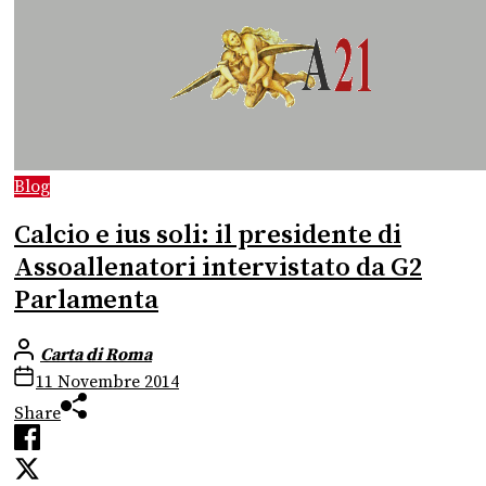
Blog
Calcio e ius soli: il presidente di
Assoallenatori intervistato da G2
Parlamenta
Carta di Roma
11 Novembre 2014
Share