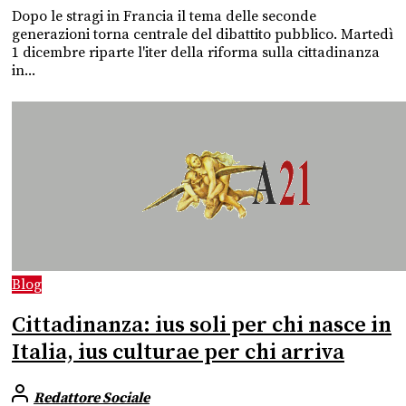
Dopo le stragi in Francia il tema delle seconde
generazioni torna centrale del dibattito pubblico. Martedì
1 dicembre riparte l'iter della riforma sulla cittadinanza
in...
Blog
Cittadinanza: ius soli per chi nasce in
Italia, ius culturae per chi arriva
Redattore Sociale