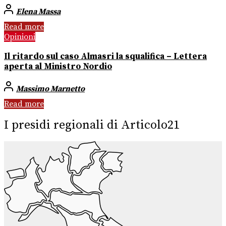
Elena Massa
Read more
Opinioni
Il ritardo sul caso Almasri la squalifica – Lettera
aperta al Ministro Nordio
Massimo Marnetto
Read more
I presidi regionali di Articolo21