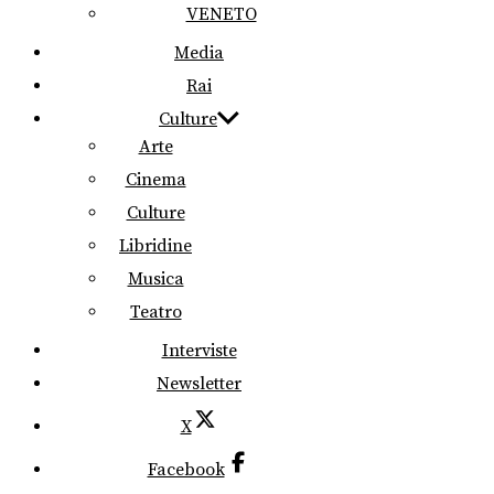
VENETO
Media
Rai
Culture
Arte
Cinema
Culture
Libridine
Musica
Teatro
Interviste
Newsletter
X
Facebook