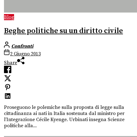
Blog
Beghe politiche su un diritto civile
Confronti
2 Giugno 2013
Share
Proseguono le polemiche sulla proposta di legge sulla
cittadinanza ai nati in Italia sostenuta dal ministro per
l’Integrazione Cécile Kyenge. Urbinati insegna Scienze
politiche alla...