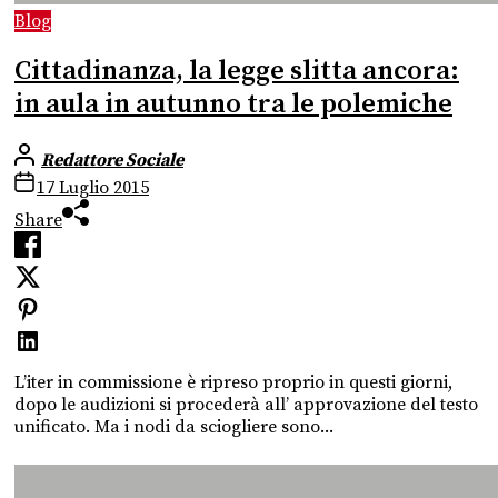
Blog
Cittadinanza, la legge slitta ancora:
in aula in autunno tra le polemiche
Redattore Sociale
17 Luglio 2015
Share
L’iter in commissione è ripreso proprio in questi giorni,
dopo le audizioni si procederà all’ approvazione del testo
unificato. Ma i nodi da sciogliere sono...