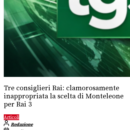
Tre consiglieri Rai: clamorosamente
inappropriata la scelta di Monteleone
per Rai 3
Articoli
Redazione