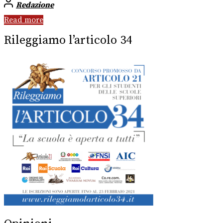
Redazione
Read more
Rileggiamo l’articolo 34