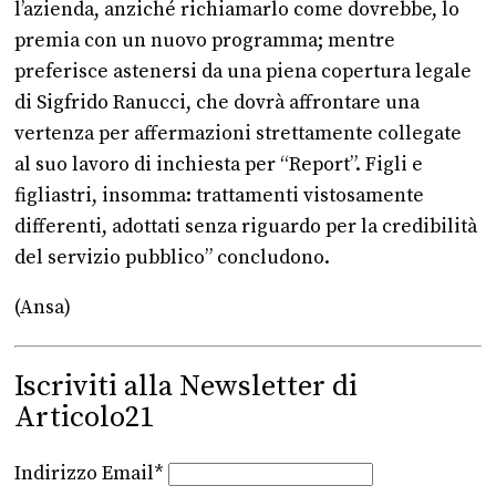
l’azienda, anziché richiamarlo come dovrebbe, lo
premia con un nuovo programma; mentre
preferisce astenersi da una piena copertura legale
di Sigfrido Ranucci, che dovrà affrontare una
vertenza per affermazioni strettamente collegate
al suo lavoro di inchiesta per “Report”. Figli e
figliastri, insomma: trattamenti vistosamente
differenti, adottati senza riguardo per la credibilità
del servizio pubblico” concludono.
(Ansa)
Iscriviti alla Newsletter di
Articolo21
Indirizzo Email*