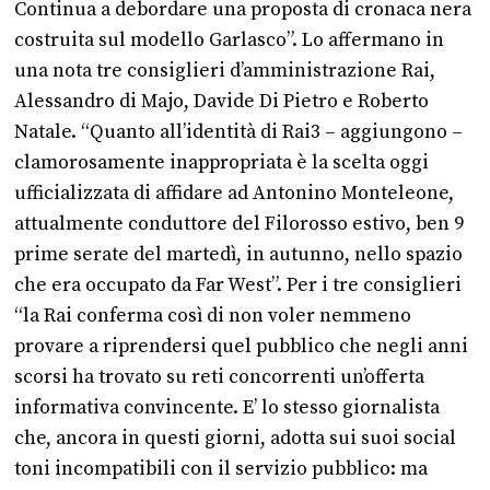
Continua a debordare una proposta di cronaca nera
costruita sul modello Garlasco”. Lo affermano in
una nota tre consiglieri d’amministrazione Rai,
Alessandro di Majo, Davide Di Pietro e Roberto
Natale. “Quanto all’identità di Rai3 – aggiungono –
clamorosamente inappropriata è la scelta oggi
ufficializzata di affidare ad Antonino Monteleone,
attualmente conduttore del Filorosso estivo, ben 9
prime serate del martedì, in autunno, nello spazio
che era occupato da Far West”. Per i tre consiglieri
“la Rai conferma così di non voler nemmeno
provare a riprendersi quel pubblico che negli anni
scorsi ha trovato su reti concorrenti un’offerta
informativa convincente. E’ lo stesso giornalista
che, ancora in questi giorni, adotta sui suoi social
toni incompatibili con il servizio pubblico: ma