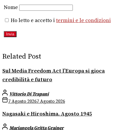
Nome
Ho letto e accetto i
termini e le condizioni
Related Post
Sul Media Freedom Act l’Europa si gioca
credibilità e futuro
Vittorio Di Trapani
7 Agosto 2026
7 Agosto 2026
Nagasaki e Hiroshima. Agosto 1945
Mariangela Gritta Grainer