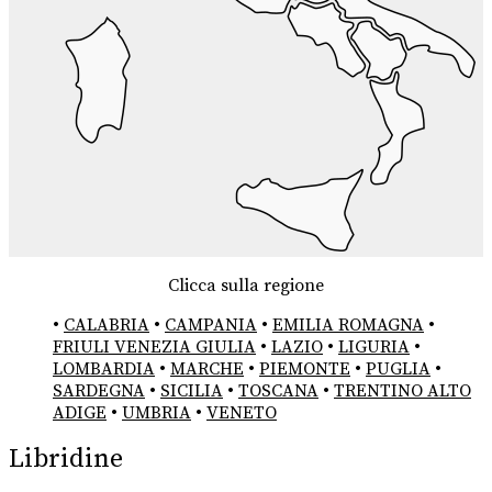
Clicca sulla regione
•
CALABRIA
•
CAMPANIA
•
EMILIA ROMAGNA
•
FRIULI VENEZIA GIULIA
•
LAZIO
•
LIGURIA
•
LOMBARDIA
•
MARCHE
•
PIEMONTE
•
PUGLIA
•
SARDEGNA
•
SICILIA
•
TOSCANA
•
TRENTINO ALTO
ADIGE
•
UMBRIA
•
VENETO
Libridine