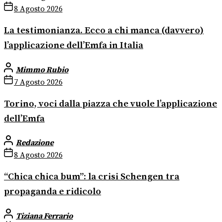
8 Agosto 2026
La testimonianza. Ecco a chi manca (davvero)
l’applicazione dell’Emfa in Italia
Mimmo Rubio
7 Agosto 2026
Torino, voci dalla piazza che vuole l’applicazione
dell’Emfa
Redazione
8 Agosto 2026
“Chica chica bum”: la crisi Schengen tra
propaganda e ridicolo
Tiziana Ferrario