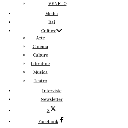
VENETO
Media
Rai
Culture
Arte
Cinema
Culture
Libridine
Musica
Teatro
Interviste
Newsletter
X
Facebook