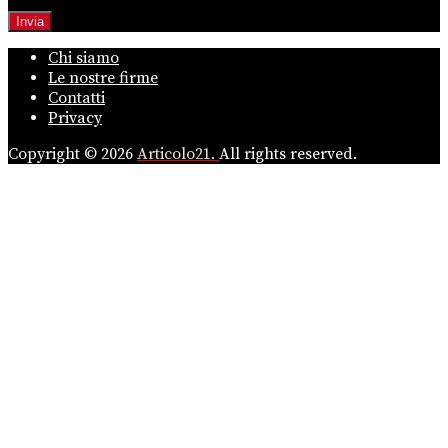
Chi siamo
Le nostre firme
Contatti
Privacy
Copyright © 2026
Articolo21.
All rights reserved.