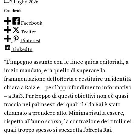
2 Luglio 2026
Condividi
Facebook
Twitter
Pinterest
LinkedIn
“L’impegno assunto con le linee guida editoriali, a
inizio mandato, era quello di superare la
frammentazione dell’offerta e restituire un’identità
chiara a Rai2 e – per l’approfondimento informativo
– a Rai3. Purtroppo di questi obiettivi non c’è quasi
traccia nei palinsesti dei quali il Cda Rai è stato
chiamato a prendere atto. Minima risulta essere,
rispetto all’anno scorso, la contrazione dei titoli nei
quali troppo spesso si spezzetta l’offerta Rai.