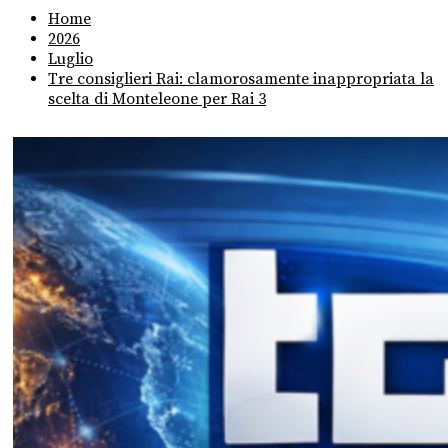
Home
2026
Luglio
Tre consiglieri Rai: clamorosamente inappropriata la
scelta di Monteleone per Rai 3