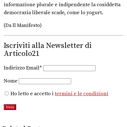
informazione plurale e indipendente la cosiddetta
democrazia liberale scade, come lo yogurt.
(Da Il Manifesto)
Iscriviti alla Newsletter di
Articolo21
Indirizzo Email*
Nome
Ho letto e accetto i
termini e le condizioni