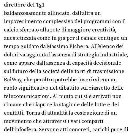
direttore del Tg1
baldanzosamente allineato, dall’altra un
impoverimento complessivo dei programmi con il
calcio sferrato alla rete di maggiore creatività,
anestetizzata come fu già per il canale contiguo un
tempo guidato da Massimo Fichera. All’elenco dei
dolori va aggiunta l’assenza di strategia industriale,
come appare dall’assenza di capacità decisionale
sul futuro della società delle torri di trasmissione
RaiWay, che peraltro potrebbe inserirsi con un
ruolo significativo nel dibattito sul riassetto delle
telecomunicazioni. Al punto cui si è arrivati non
rimane che riaprire la stagione delle lotte e dei
conflitti. Torna di attualità la costruzione di un
movimento che attraversi i vari comparti
dell’infosfera. Servono atti concreti, carichi pure di