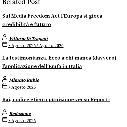
Related Post
Sul Media Freedom Act l’Europa si gioca
credibilità e futuro
Vittorio Di Trapani
7 Agosto 2026
7 Agosto 2026
La testimonianza. Ecco a chi manca (davvero)
l’applicazione dell’Emfa in Italia
Mimmo Rubio
7 Agosto 2026
Rai, codice etico o punizione verso Report?
Redazione
7 Agosto 2026