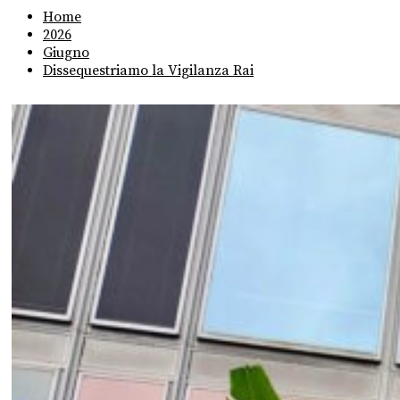
Home
2026
Giugno
Dissequestriamo la Vigilanza Rai