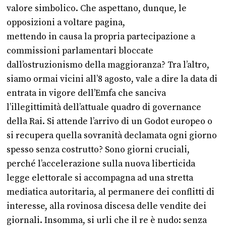
valore simbolico. Che aspettano, dunque, le
opposizioni a voltare pagina,
mettendo in causa la propria partecipazione a
commissioni parlamentari bloccate
dall’ostruzionismo della maggioranza? Tra l’altro,
siamo ormai vicini all’8 agosto, vale a dire la data di
entrata in vigore dell’Emfa che sanciva
l’illegittimità dell’attuale quadro di governance
della Rai. Si attende l’arrivo di un Godot europeo o
si recupera quella sovranità declamata ogni giorno
spesso senza costrutto? Sono giorni cruciali,
perché l’accelerazione sulla nuova liberticida
legge elettorale si accompagna ad una stretta
mediatica autoritaria, al permanere dei conflitti di
interesse, alla rovinosa discesa delle vendite dei
giornali. Insomma, si urli che il re è nudo: senza