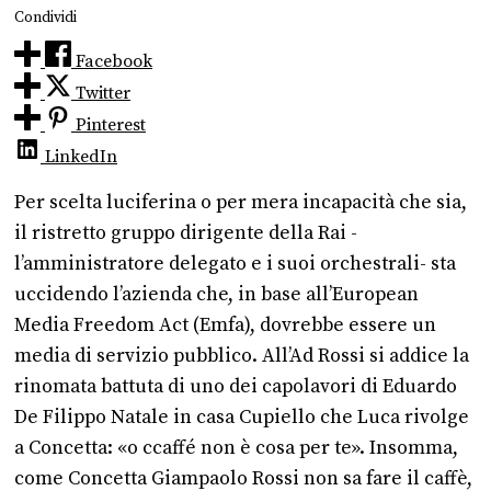
Condividi
Facebook
Twitter
Pinterest
LinkedIn
Per scelta luciferina o per mera incapacità che sia,
il ristretto gruppo dirigente della Rai -
l’amministratore delegato e i suoi orchestrali- sta
uccidendo l’azienda che, in base all’European
Media Freedom Act (Emfa), dovrebbe essere un
media di servizio pubblico. All’Ad Rossi si addice la
rinomata battuta di uno dei capolavori di Eduardo
De Filippo Natale in casa Cupiello che Luca rivolge
a Concetta: «o ccaffé non è cosa per te». Insomma,
come Concetta Giampaolo Rossi non sa fare il caffè,