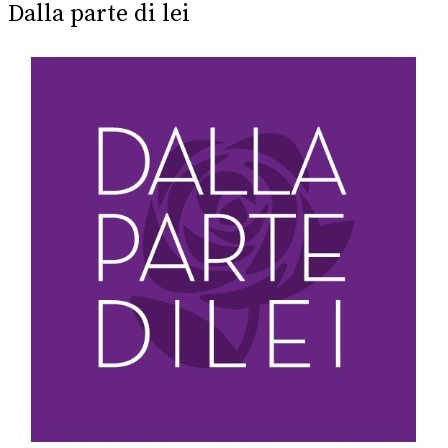
Dalla parte di lei