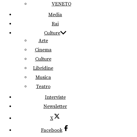
VENETO
Media
Rai
Culture
Arte
Cinema
Culture
Libridine
Musica
Teatro
Interviste
Newsletter
X
Facebook