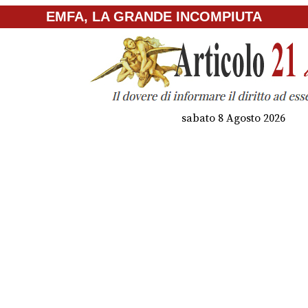
EMFA, LA GRANDE INCOMPIUTA
sabato 8 Agosto 2026