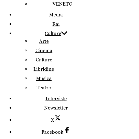
VENETO
Media
Rai
Culture
Arte
Cinema
Culture
Libridine
Musica
Teatro
Interviste
Newsletter
X
Facebook