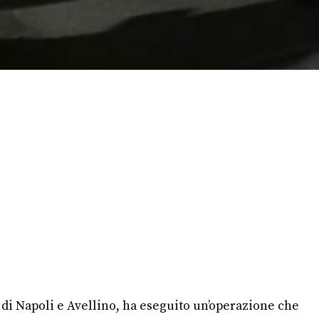
 di Napoli e Avellino, ha eseguito un’operazione che