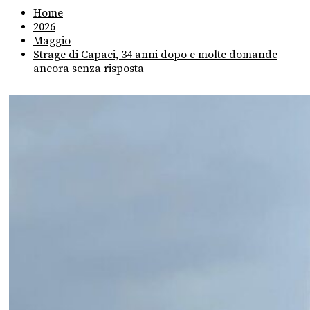
Home
2026
Maggio
Strage di Capaci, 34 anni dopo e molte domande
ancora senza risposta