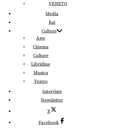
VENETO
Media
Rai
Culture
Arte
Cinema
Culture
Libridine
Musica
Teatro
Interviste
Newsletter
X
Facebook