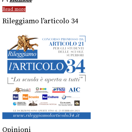
Redazione
Read more
Rileggiamo l’articolo 34
Opinioni