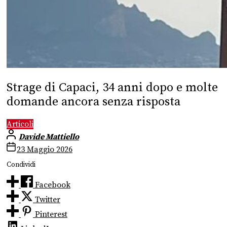
Strage di Capaci, 34 anni dopo e molte
domande ancora senza risposta
Articoli
Davide Mattiello
23 Maggio 2026
Condividi
Facebook
Twitter
Pinterest