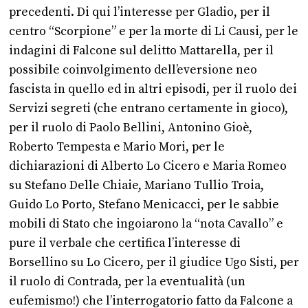
precedenti. Di qui l’interesse per Gladio, per il
centro “Scorpione” e per la morte di Li Causi, per le
indagini di Falcone sul delitto Mattarella, per il
possibile coinvolgimento dell’eversione neo
fascista in quello ed in altri episodi, per il ruolo dei
Servizi segreti (che entrano certamente in gioco),
per il ruolo di Paolo Bellini, Antonino Gioè,
Roberto Tempesta e Mario Mori, per le
dichiarazioni di Alberto Lo Cicero e Maria Romeo
su Stefano Delle Chiaie, Mariano Tullio Troia,
Guido Lo Porto, Stefano Menicacci, per le sabbie
mobili di Stato che ingoiarono la “nota Cavallo” e
pure il verbale che certifica l’interesse di
Borsellino su Lo Cicero, per il giudice Ugo Sisti, per
il ruolo di Contrada, per la eventualità (un
eufemismo!) che l’interrogatorio fatto da Falcone a