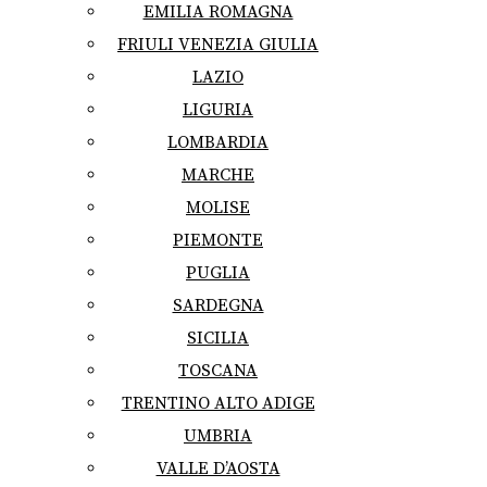
EMILIA ROMAGNA
FRIULI VENEZIA GIULIA
LAZIO
LIGURIA
LOMBARDIA
MARCHE
MOLISE
PIEMONTE
PUGLIA
SARDEGNA
SICILIA
TOSCANA
TRENTINO ALTO ADIGE
UMBRIA
VALLE D’AOSTA