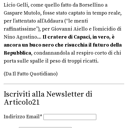
Licio Gelli, come quello fatto da Borsellino a
Gaspare Mutolo, fosse stato captato in tempo reale,
per l’attentato all’Addaura (“le menti
raffinatissime”), per Giovanni Aiello e l’omicidio di
Nino Agostino…
Il cratere di Capaci, in vero, è
ancora un buco nero che risucchia il futuro della
Repubblica
, condannandola al respiro corto di chi
porta sulle spalle il peso di troppi ricatti.
(Da Il Fatto Quotidiano)
Iscriviti alla Newsletter di
Articolo21
Indirizzo Email*