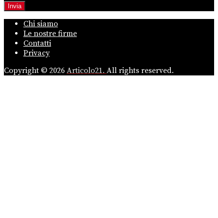
Chi siamo
Le nostre firme
Contatti
Privacy
Copyright © 2026
Articolo21.
All rights reserved.