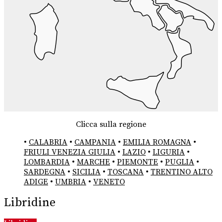
Clicca sulla regione
•
CALABRIA
•
CAMPANIA
•
EMILIA ROMAGNA
•
FRIULI VENEZIA GIULIA
•
LAZIO
•
LIGURIA
•
LOMBARDIA
•
MARCHE
•
PIEMONTE
•
PUGLIA
•
SARDEGNA
•
SICILIA
•
TOSCANA
•
TRENTINO ALTO
ADIGE
•
UMBRIA
•
VENETO
Libridine