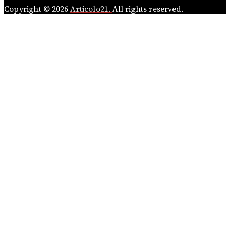
Copyright © 2026
Articolo21.
All rights reserved.