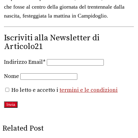
che fosse al centro della giornata del trentennale dalla
nascita, festeggiata la mattina in Campidoglio.
Iscriviti alla Newsletter di
Articolo21
Indirizzo Email*
Nome
Ho letto e accetto i
termini e le condizioni
Related Post