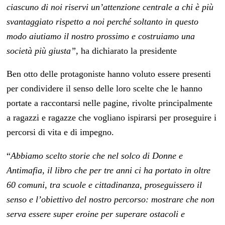
ciascuno di noi riservi un’attenzione centrale a chi è più
svantaggiato rispetto a noi perché soltanto in questo
modo aiutiamo il nostro prossimo e costruiamo una
società più giusta”,
ha dichiarato la presidente
Ben otto delle protagoniste hanno voluto essere presenti
per condividere il senso delle loro scelte che le hanno
portate a raccontarsi nelle pagine, rivolte principalmente
a ragazzi e ragazze che vogliano ispirarsi per proseguire i
percorsi di vita e di impegno.
“
Abbiamo scelto storie che nel solco di Donne e
Antimafia, il libro che per tre anni ci ha portato in oltre
60 comuni, tra scuole e cittadinanza, proseguissero il
senso e l’obiettivo del nostro percorso: mostrare che non
serva essere super eroine per superare ostacoli e