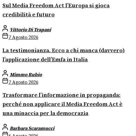
Sul Media Freedom Act l’Europa si gioca
credibilità e futuro
Vittorio Di Trapani
7 Agosto 2026
La testimonianza. Ecco a chi manca (davvero)
l’applicazione dell’Emfa in Italia
Mimmo Rubio
7 Agosto 2026
Trasformare l’informazione in propaganda:
perché non applicare il Media Freedom Act è
una minaccia per la democrazia
Barbara Scaramucci
6 Agosto 2026