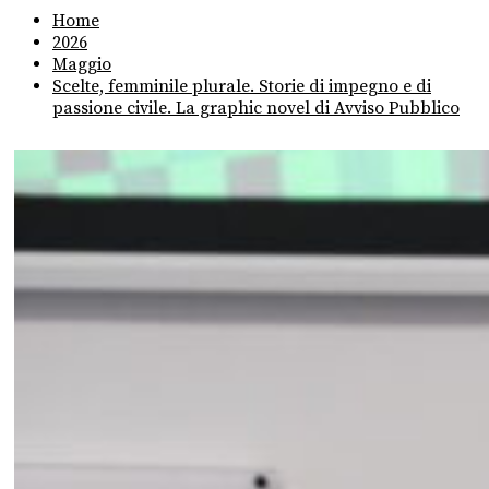
Home
2026
Maggio
Scelte, femminile plurale. Storie di impegno e di
passione civile. La graphic novel di Avviso Pubblico