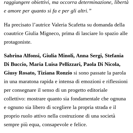
raggiungere obiettivi, ma occorra determinazione, libertà
e amore per quanto si fa e per gli altri.”
Ha precisato l’autrice Valeria Scafetta su domanda della
coautrice Giulia Migneco, prima di lasciare lo spazio alle
protagoniste.
Sabrina Alfonsi, Giulia Minoli, Anna Sergi, Stefania
Di Buccio, Maria Luisa Pellizzari, Paola Di Nicola,
Giusy Rosato, Tiziana Ronzio
si sono passate la parola
in una maratona rapida e intensa di emozioni e riflessioni
per consegnare il senso di un progetto editoriale
collettivo: mostrare quanto sia fondamentale che ognuna
e ognuno sia libero di scegliere la propria strada e il
proprio ruolo attivo nella costruzione di una società
sempre più equa, consapevole e felice.