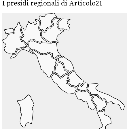
I presidi regionali di Articolo21