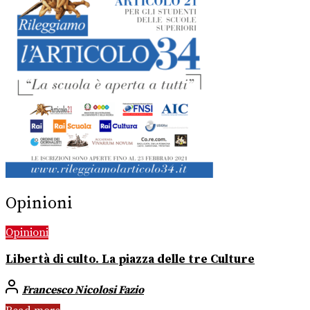
Opinioni
Opinioni
Libertà di culto. La piazza delle tre Culture
Francesco Nicolosi Fazio