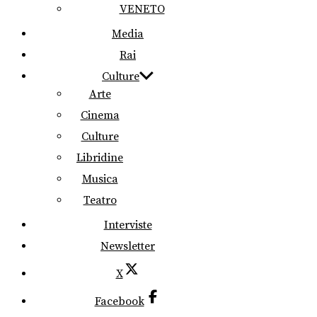
VENETO
Media
Rai
Culture
Arte
Cinema
Culture
Libridine
Musica
Teatro
Interviste
Newsletter
X
Facebook