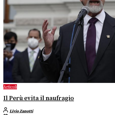
Articoli
Il Perù evita il naufragio
Livio Zanotti