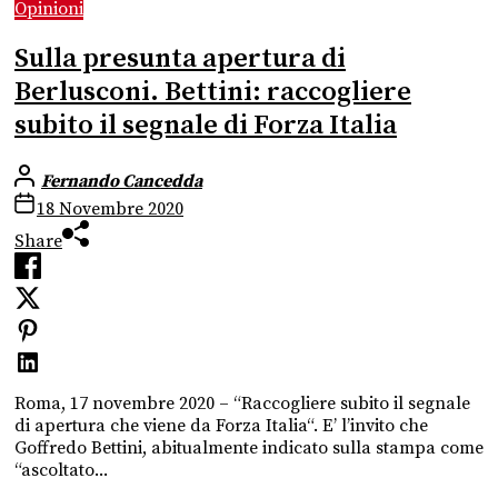
Opinioni
Sulla presunta apertura di
Berlusconi. Bettini: raccogliere
subito il segnale di Forza Italia
Fernando Cancedda
18 Novembre 2020
Share
Roma, 17 novembre 2020 – “Raccogliere subito il segnale
di apertura che viene da Forza Italia“. E’ l’invito che
Goffredo Bettini, abitualmente indicato sulla stampa come
“ascoltato...