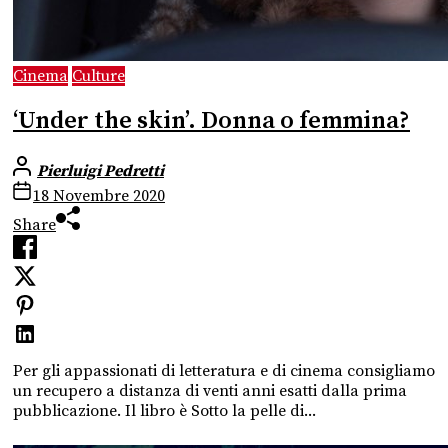
Cinema
Culture
‘Under the skin’. Donna o femmina?
Pierluigi Pedretti
18 Novembre 2020
Share
Per gli appassionati di letteratura e di cinema consigliamo
un recupero a distanza di venti anni esatti dalla prima
pubblicazione. Il libro è Sotto la pelle di...