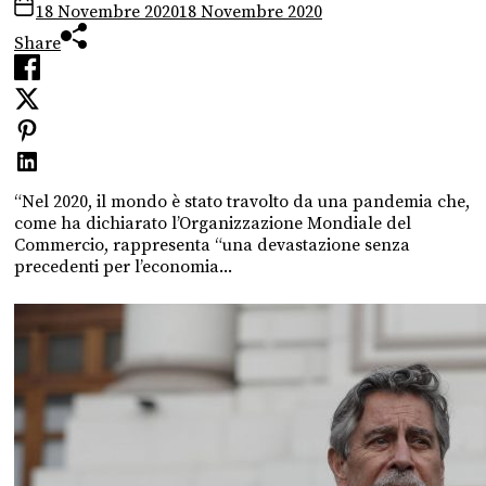
18 Novembre 2020
18 Novembre 2020
Share
“Nel 2020, il mondo è stato travolto da una pandemia che,
come ha dichiarato l’Organizzazione Mondiale del
Commercio, rappresenta “una devastazione senza
precedenti per l’economia...