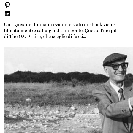
Una giovane donna in evidente stato di shock viene
filmata mentre salta giù da un ponte. Questo l’incipit
di The OA. Praire, che sceglie di farsi...