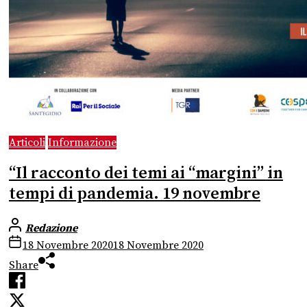
Articoli
Informazione
“Il racconto dei temi ai “margini” in
tempi di pandemia. 19 novembre
Redazione
18 Novembre 2020
18 Novembre 2020
Share