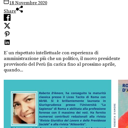
18 Novembre 2020
Share
E’ un rispettato intellettuale con esperienza di
amministrazione più che un politico, il nuovo presidente
provvisorio del Perù (in carica fino al prossimo aprile,
quando...