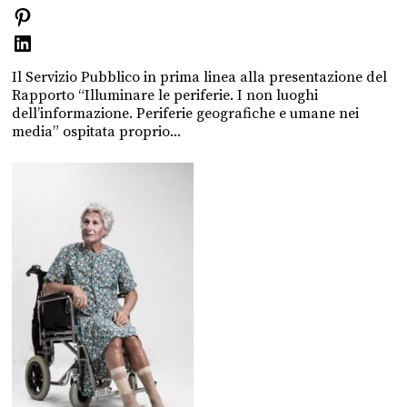
Il Servizio Pubblico in prima linea alla presentazione del
Rapporto “Illuminare le periferie. I non luoghi
dell’informazione. Periferie geografiche e umane nei
media” ospitata proprio...