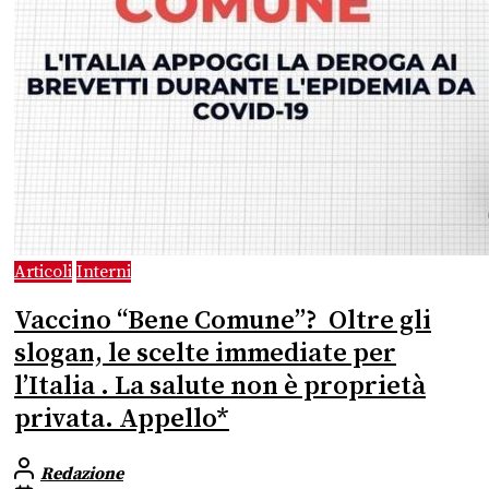
Articoli
Interni
Vaccino “Bene Comune”? Oltre gli
slogan, le scelte immediate per
l’Italia . La salute non è proprietà
privata. Appello*
Redazione