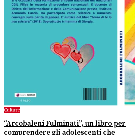
Culture
“Arcobaleni Fulminati”, un libro per
comprendere gli adolescenti che