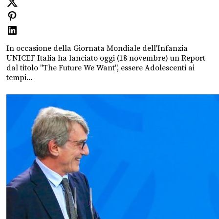
In occasione della Giornata Mondiale dell'Infanzia
UNICEF Italia ha lanciato oggi (18 novembre) un Report
dal titolo "The Future We Want", essere Adolescenti ai
tempi...