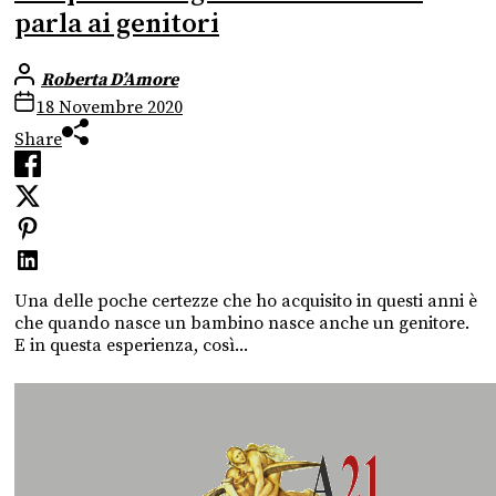
parla ai genitori
Roberta D’Amore
18 Novembre 2020
Share
Una delle poche certezze che ho acquisito in questi anni è
che quando nasce un bambino nasce anche un genitore.
E in questa esperienza, così...