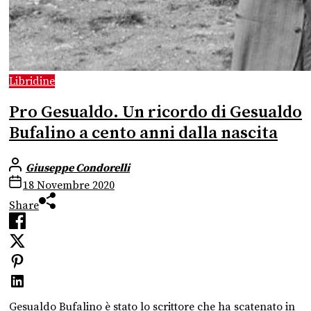
Libridine
Pro Gesualdo. Un ricordo di Gesualdo
Bufalino a cento anni dalla nascita
Giuseppe Condorelli
18 Novembre 2020
Share
Gesualdo Bufalino è stato lo scrittore che ha scatenato in