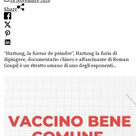
18 Novembre 2020
Share
“Hartung, la fureur de peindre”, Hartung la furia di
dipingere, documentario chiaro e affascinante di Roman
Goupil è un ritratto umano di uno degli esponenti...