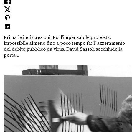
Prima le indiscrezioni. Poi l’impensabile proposta,
impossibile almeno fino a poco tempo fa: l’ azzeramento
del debito pubblico da virus. David Sassoli socchiude la
porta...