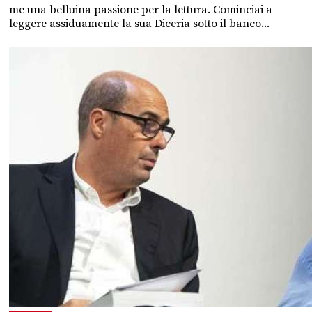
me una belluina passione per la lettura. Cominciai a
leggere assiduamente la sua Diceria sotto il banco...