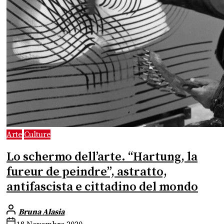
Arte
Culture
Lo schermo dell’arte. “Hartung, la
fureur de peindre”, astratto,
antifascista e cittadino del mondo
Bruna Alasia