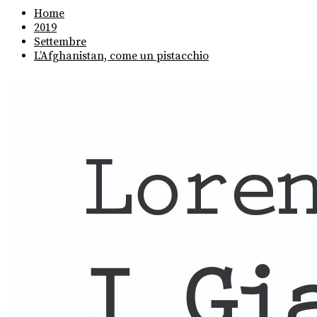
Home
2019
Settembre
L’Afghanistan, come un pistacchio