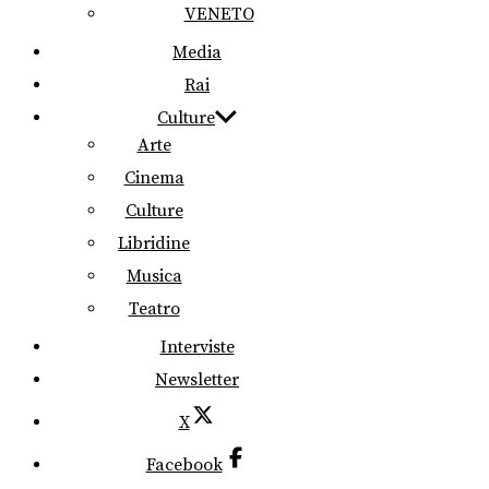
VENETO
Media
Rai
Culture
Arte
Cinema
Culture
Libridine
Musica
Teatro
Interviste
Newsletter
X
Facebook