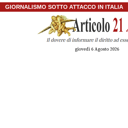
GIORNALISMO SOTTO ATTACCO IN ITALIA
giovedì 6 Agosto 2026