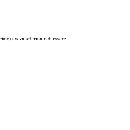
ciaio) aveva affermato di essere...