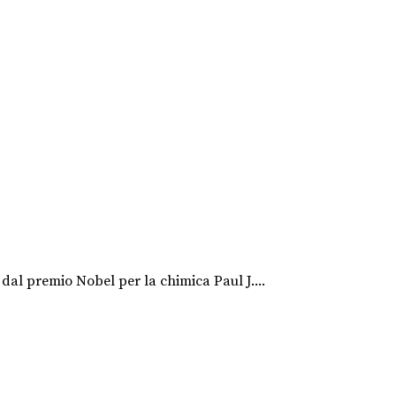
dal premio Nobel per la chimica Paul J....