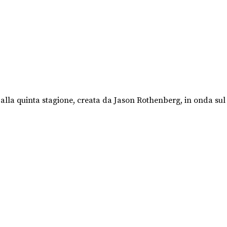
ta alla quinta stagione, creata da Jason Rothenberg, in onda sul