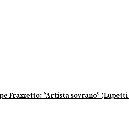
ppe Frazzetto: “Artista sovrano” (Lupetti