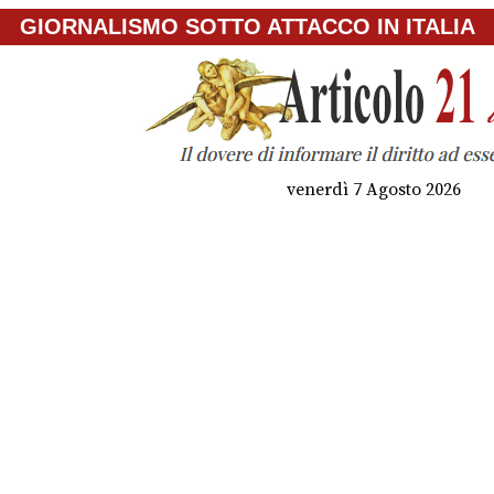
GIORNALISMO SOTTO ATTACCO IN ITALIA
venerdì 7 Agosto 2026