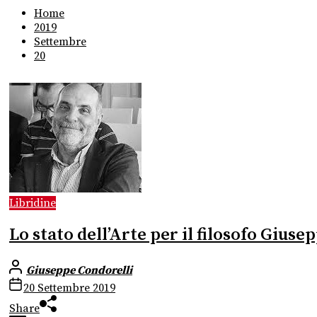
Home
2019
Settembre
20
Libridine
Lo stato dell’Arte per il filosofo Giuse
Giuseppe Condorelli
20 Settembre 2019
Share