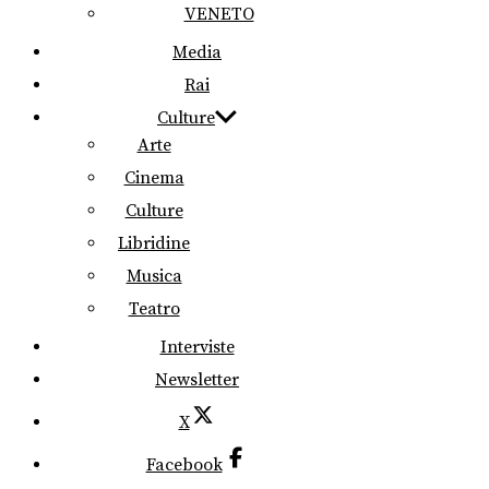
VENETO
Media
Rai
Culture
Arte
Cinema
Culture
Libridine
Musica
Teatro
Interviste
Newsletter
X
Facebook