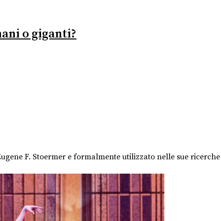
ani o giganti?
ugene F. Stoermer e formalmente utilizzato nelle sue ricerche 