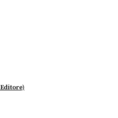
 Editore)