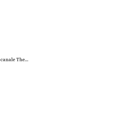
 canale The...