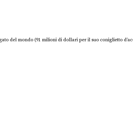
gato del mondo (91 milioni di dollari per il suo coniglietto d’ac