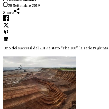
20 Settembre 2019
Share
Uno dei successi del 2019 è stato “The 100”, la serie tv giun