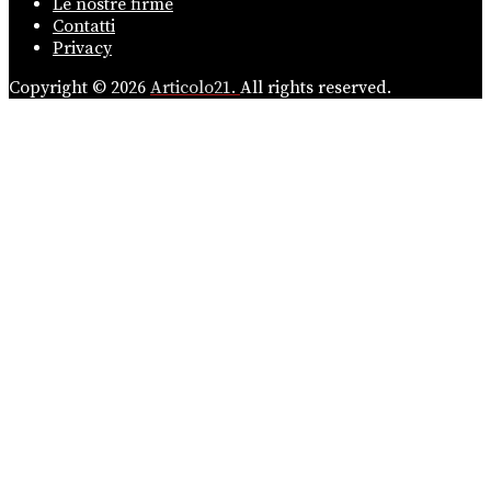
Le nostre firme
Contatti
Privacy
Copyright © 2026
Articolo21.
All rights reserved.