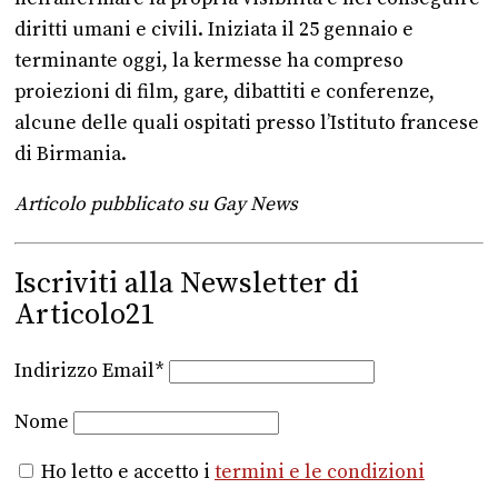
diritti umani e civili. Iniziata il 25 gennaio e
terminante oggi, la kermesse ha compreso
proiezioni di film, gare, dibattiti e conferenze,
alcune delle quali ospitati presso l’Istituto francese
di Birmania.
Articolo pubblicato su Gay News
Iscriviti alla Newsletter di
Articolo21
Indirizzo Email*
Nome
Ho letto e accetto i
termini e le condizioni