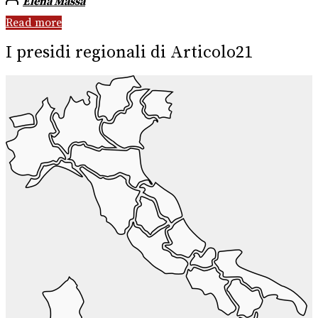
Elena Massa
Read more
I presidi regionali di Articolo21