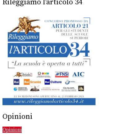
Rileggiamo l’articolo 34
Opinioni
Opinioni