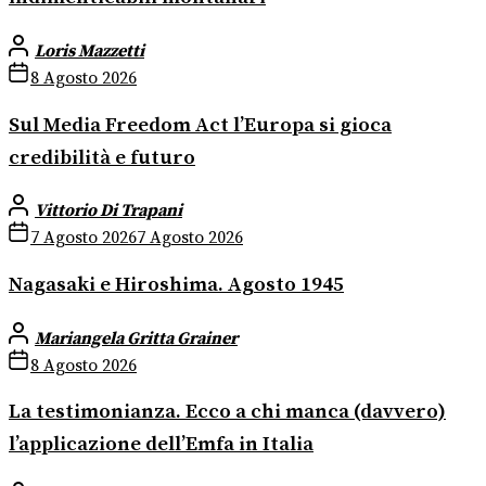
Loris Mazzetti
8 Agosto 2026
Sul Media Freedom Act l’Europa si gioca
credibilità e futuro
Vittorio Di Trapani
7 Agosto 2026
7 Agosto 2026
Nagasaki e Hiroshima. Agosto 1945
Mariangela Gritta Grainer
8 Agosto 2026
La testimonianza. Ecco a chi manca (davvero)
l’applicazione dell’Emfa in Italia