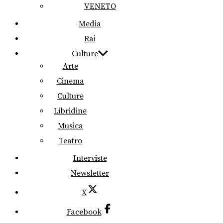
VENETO
Media
Rai
Culture
Arte
Cinema
Culture
Libridine
Musica
Teatro
Interviste
Newsletter
X
Facebook