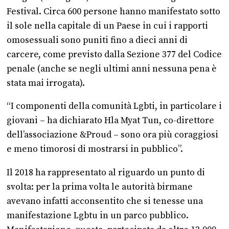
Festival. Circa 600 persone hanno manifestato sotto
il sole nella capitale di un Paese in cui i rapporti
omosessuali sono puniti fino a dieci anni di
carcere, come previsto dalla Sezione 377 del Codice
penale (anche se negli ultimi anni nessuna pena è
stata mai irrogata).
“I componenti della comunità Lgbti, in particolare i
giovani – ha dichiarato Hla Myat Tun, co-direttore
dell’associazione &Proud – sono ora più coraggiosi
e meno timorosi di mostrarsi in pubblico”.
Il 2018 ha rappresentato al riguardo un punto di
svolta: per la prima volta le autorità birmane
avevano infatti acconsentito che si tenesse una
manifestazione Lgbtu in un parco pubblico.