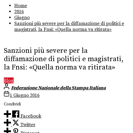
Home
2016
Giugno
Sanzioni più severe per la diffamazione di politici e
magistrati, la Fnsi: «Quella norma va ritirata»
Sanzioni più severe per la
diffamazione di politici e magistrati,
la Fnsi: «Quella norma va ritirata»
Blog
Federazione Nazionale della Stampa Italiana
1 Giugno 2016
Condividi
Facebook
Twitter