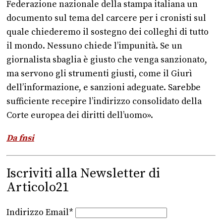
Federazione nazionale della stampa italiana un
documento sul tema del carcere per i cronisti sul
quale chiederemo il sostegno dei colleghi di tutto
il mondo. Nessuno chiede l’impunità. Se un
giornalista sbaglia è giusto che venga sanzionato,
ma servono gli strumenti giusti, come il Giurì
dell’informazione, e sanzioni adeguate. Sarebbe
sufficiente recepire l’indirizzo consolidato della
Corte europea dei diritti dell’uomo».
Da fnsi
Iscriviti alla Newsletter di
Articolo21
Indirizzo Email*