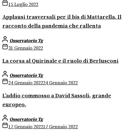
15 Luglio 2022
Applausi trasversali per il bis di Mattarella. Il
racconto della pandemia che rallenta
Osservatorio Tg
31 Gennaio 2022
La corsa al Quirinale e il ruolo di Berlusconi
Osservatorio Tg
24 Gennaio 2022
24 Gennaio 2022
L’addio commosso a David Sassoli, grande
europeo.
Osservatorio Tg
17 Gennaio 2022
17 Gennaio 2022