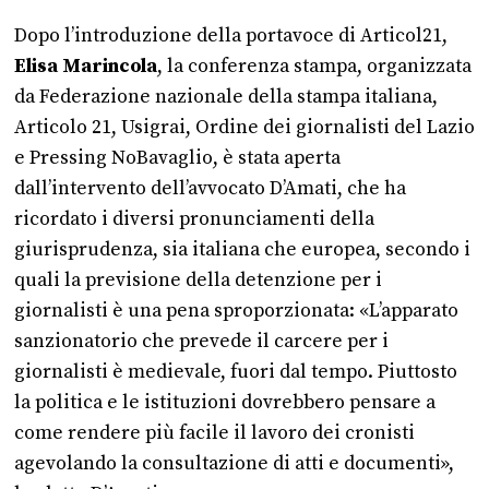
Dopo l’introduzione della portavoce di Articol21,
Elisa Marincola
, la conferenza stampa, organizzata
da Federazione nazionale della stampa italiana,
Articolo 21, Usigrai, Ordine dei giornalisti del Lazio
e Pressing NoBavaglio, è stata aperta
dall’intervento dell’avvocato D’Amati, che ha
ricordato i diversi pronunciamenti della
giurisprudenza, sia italiana che europea, secondo i
quali la previsione della detenzione per i
giornalisti è una pena sproporzionata: «L’apparato
sanzionatorio che prevede il carcere per i
giornalisti è medievale, fuori dal tempo. Piuttosto
la politica e le istituzioni dovrebbero pensare a
come rendere più facile il lavoro dei cronisti
agevolando la consultazione di atti e documenti»,