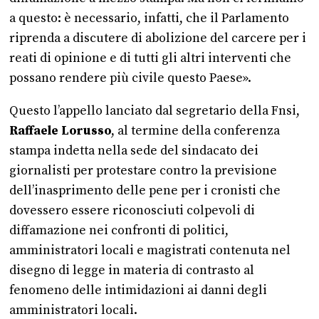
a questo: è necessario, infatti, che il Parlamento
riprenda a discutere di abolizione del carcere per i
reati di opinione e di tutti gli altri interventi che
possano rendere più civile questo Paese».
Questo l’appello lanciato dal segretario della Fnsi,
Raffaele Lorusso
, al termine della conferenza
stampa indetta nella sede del sindacato dei
giornalisti per protestare contro la previsione
dell’inasprimento delle pene per i cronisti che
dovessero essere riconosciuti colpevoli di
diffamazione nei confronti di politici,
amministratori locali e magistrati contenuta nel
disegno di legge in materia di contrasto al
fenomeno delle intimidazioni ai danni degli
amministratori locali.