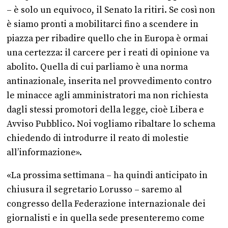
– è solo un equivoco, il Senato la ritiri. Se così non
è siamo pronti a mobilitarci fino a scendere in
piazza per ribadire quello che in Europa è ormai
una certezza: il carcere per i reati di opinione va
abolito. Quella di cui parliamo è una norma
antinazionale, inserita nel provvedimento contro
le minacce agli amministratori ma non richiesta
dagli stessi promotori della legge, cioè Libera e
Avviso Pubblico. Noi vogliamo ribaltare lo schema
chiedendo di introdurre il reato di molestie
all’informazione».
«La prossima settimana – ha quindi anticipato in
chiusura il segretario Lorusso – saremo al
congresso della Federazione internazionale dei
giornalisti e in quella sede presenteremo come