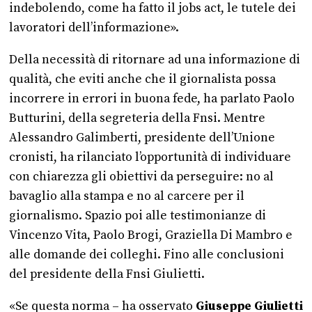
indebolendo, come ha fatto il jobs act, le tutele dei
lavoratori dell’informazione».
Della necessità di ritornare ad una informazione di
qualità, che eviti anche che il giornalista possa
incorrere in errori in buona fede, ha parlato Paolo
Butturini, della segreteria della Fnsi. Mentre
Alessandro Galimberti, presidente dell’Unione
cronisti, ha rilanciato l’opportunità di individuare
con chiarezza gli obiettivi da perseguire: no al
bavaglio alla stampa e no al carcere per il
giornalismo. Spazio poi alle testimonianze di
Vincenzo Vita, Paolo Brogi, Graziella Di Mambro e
alle domande dei colleghi. Fino alle conclusioni
del presidente della Fnsi Giulietti.
«Se questa norma – ha osservato
Giuseppe Giulietti