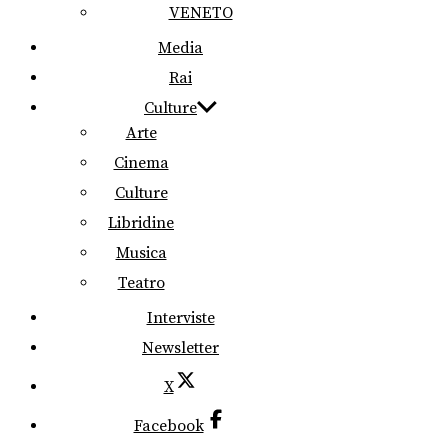
VENETO
Media
Rai
Culture
Arte
Cinema
Culture
Libridine
Musica
Teatro
Interviste
Newsletter
X
Facebook