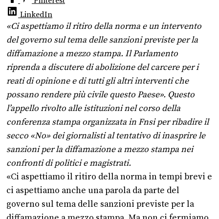
Pinterest
LinkedIn
«Ci aspettiamo il ritiro della norma e un intervento
del governo sul tema delle sanzioni previste per la
diffamazione a mezzo stampa. Il Parlamento
riprenda a discutere di abolizione del carcere per i
reati di opinione e di tutti gli altri interventi che
possano rendere più civile questo Paese». Questo
l’appello rivolto alle istituzioni nel corso della
conferenza stampa organizzata in Fnsi per ribadire il
secco «No» dei giornalisti al tentativo di inasprire le
sanzioni per la diffamazione a mezzo stampa nei
confronti di politici e magistrati.
«Ci aspettiamo il ritiro della norma in tempi brevi e
ci aspettiamo anche una parola da parte del
governo sul tema delle sanzioni previste per la
diffamazione a mezzo stampa. Ma non ci fermiamo