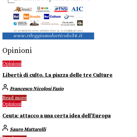
Opinioni
Opinioni
Libertà di culto. La piazza delle tre Culture
Francesco Nicolosi Fazio
Read more
Opinioni
Ceuta: attacco a una certa idea dell’Europa
Sauro Mattarelli