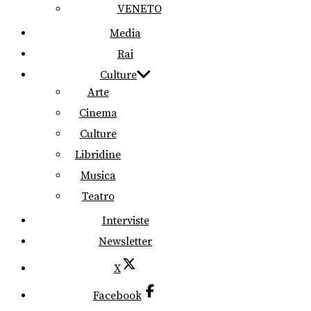
VENETO
Media
Rai
Culture
Arte
Cinema
Culture
Libridine
Musica
Teatro
Interviste
Newsletter
X
Facebook