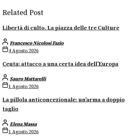
Related Post
Libertà di culto. La piazza delle tre Culture
Francesco Nicolosi Fazio
4 Agosto 2026
Ceuta: attacco a una certa idea dell’Europa
Sauro Mattarelli
1 Agosto 2026
La pillola anticoncezionale: un’arma a doppio
taglio
Elena Massa
1 Agosto 2026