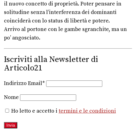
il nuovo concetto di proprietà. Poter pensare in
solitudine senza l’interferenza dei dominanti
coinciderà con lo status di libertà e potere.
Arrivo al portone con le gambe sgranchite, ma un
po’ angosciato.
Iscriviti alla Newsletter di
Articolo21
Indirizzo Email*
Nome
Ho letto e accetto i
termini e le condizioni