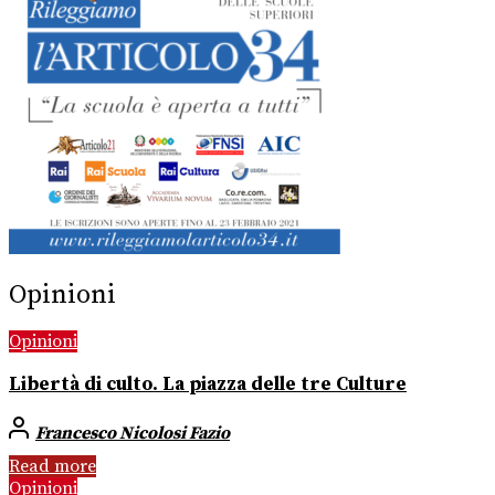
Opinioni
Opinioni
Libertà di culto. La piazza delle tre Culture
Francesco Nicolosi Fazio
Read more
Opinioni