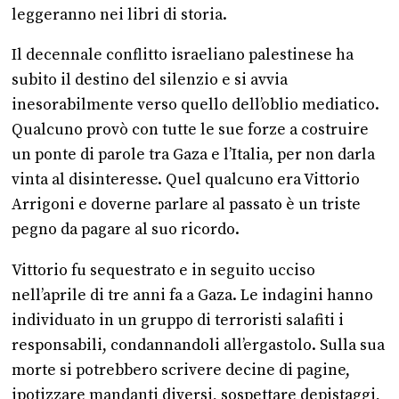
leggeranno nei libri di storia.
Il decennale conflitto israeliano palestinese ha
subito il destino del silenzio e si avvia
inesorabilmente verso quello dell’oblio mediatico.
Qualcuno provò con tutte le sue forze a costruire
un ponte di parole tra Gaza e l’Italia, per non darla
vinta al disinteresse. Quel qualcuno era Vittorio
Arrigoni e doverne parlare al passato è un triste
pegno da pagare al suo ricordo.
Vittorio fu sequestrato e in seguito ucciso
nell’aprile di tre anni fa a Gaza. Le indagini hanno
individuato in un gruppo di terroristi salafiti i
responsabili, condannandoli all’ergastolo. Sulla sua
morte si potrebbero scrivere decine di pagine,
ipotizzare mandanti diversi, sospettare depistaggi,