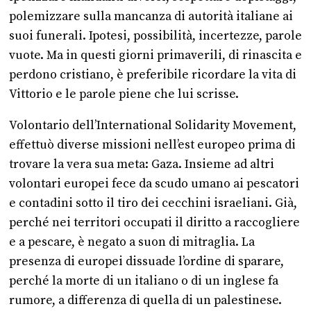
polemizzare sulla mancanza di autorità italiane ai
suoi funerali. Ipotesi, possibilità, incertezze, parole
vuote. Ma in questi giorni primaverili, di rinascita e
perdono cristiano, è preferibile ricordare la vita di
Vittorio e le parole piene che lui scrisse.
Volontario dell’International Solidarity Movement,
effettuò diverse missioni nell’est europeo prima di
trovare la vera sua meta: Gaza. Insieme ad altri
volontari europei fece da scudo umano ai pescatori
e contadini sotto il tiro dei cecchini israeliani. Già,
perché nei territori occupati il diritto a raccogliere
e a pescare, è negato a suon di mitraglia. La
presenza di europei dissuade l’ordine di sparare,
perché la morte di un italiano o di un inglese fa
rumore, a differenza di quella di un palestinese.