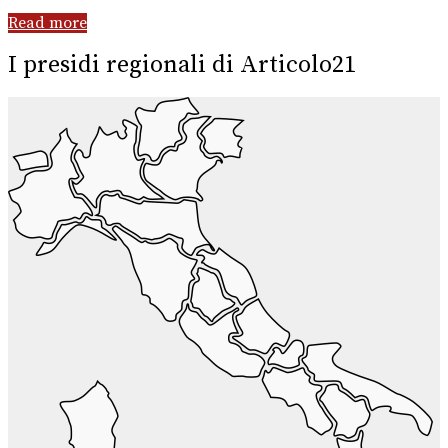
Read more
I presidi regionali di Articolo21