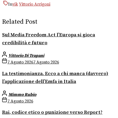
In
vik
Vittorio Arrigoni
Related Post
Sul Media Freedom Act l’Europa si gioca
credibilità e futuro
Vittorio Di Trapani
7 Agosto 2026
7 Agosto 2026
La testimonianza. Ecco a chi manca (davvero)
l’applicazione dell’Emfa in Italia
Mimmo Rubio
7 Agosto 2026
Rai, codice etico o punizione verso Report?