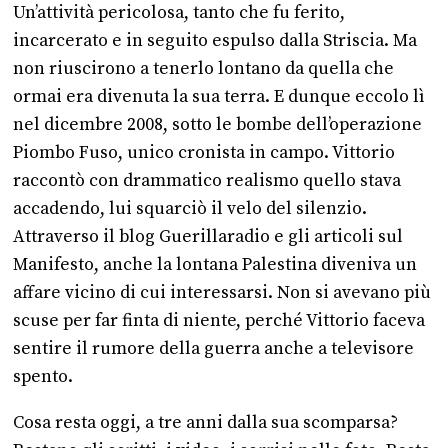
Un’attività pericolosa, tanto che fu ferito,
incarcerato e in seguito espulso dalla Striscia. Ma
non riuscirono a tenerlo lontano da quella che
ormai era divenuta la sua terra. E dunque eccolo lì
nel dicembre 2008, sotto le bombe dell’operazione
Piombo Fuso, unico cronista in campo. Vittorio
raccontò con drammatico realismo quello stava
accadendo, lui squarciò il velo del silenzio.
Attraverso il blog Guerillaradio e gli articoli sul
Manifesto, anche la lontana Palestina diveniva un
affare vicino di cui interessarsi. Non si avevano più
scuse per far finta di niente, perché Vittorio faceva
sentire il rumore della guerra anche a televisore
spento.
Cosa resta oggi, a tre anni dalla sua scomparsa?