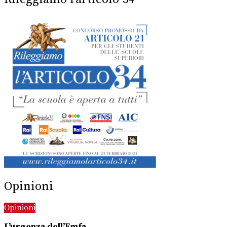
Opinioni
Opinioni