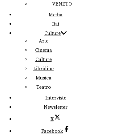
VENETO
Media
Rai
Culture
Arte
Cinema
Culture
Libridine
Musica
Teatro
Interviste
Newsletter
X
Facebook