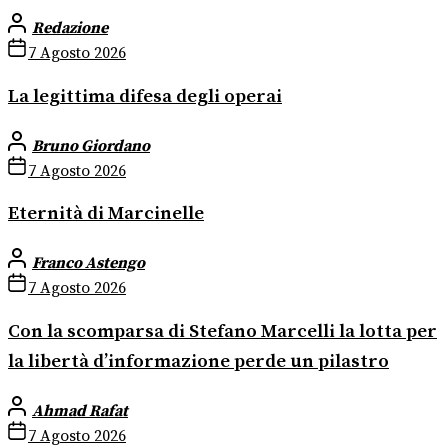
Redazione
7 Agosto 2026
La legittima difesa degli operai
Bruno Giordano
7 Agosto 2026
Eternità di Marcinelle
Franco Astengo
7 Agosto 2026
Con la scomparsa di Stefano Marcelli la lotta per
la libertà d’informazione perde un pilastro
Ahmad Rafat
7 Agosto 2026