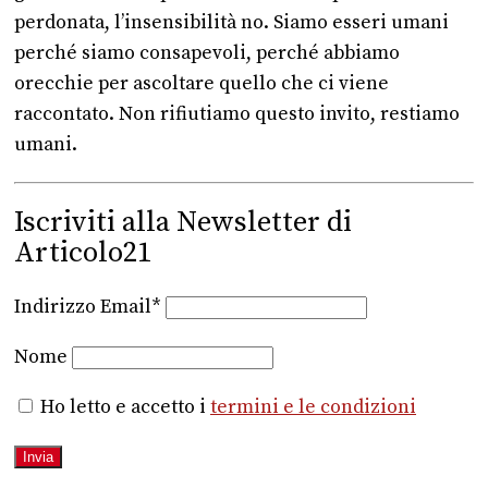
perdonata, l’insensibilità no. Siamo esseri umani
perché siamo consapevoli, perché abbiamo
orecchie per ascoltare quello che ci viene
raccontato. Non rifiutiamo questo invito, restiamo
umani.
Iscriviti alla Newsletter di
Articolo21
Indirizzo Email*
Nome
Ho letto e accetto i
termini e le condizioni