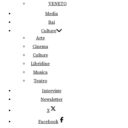
VENETO
Media
Rai
Culture
Arte
Cinema
Culture
Libridine
Musica
Teatro
Interviste
Newsletter
X
Facebook