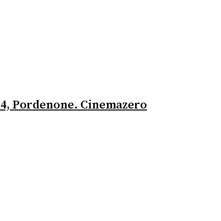
2014, Pordenone. Cinemazero