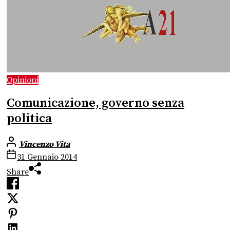
Opinioni
Comunicazione, governo senza
politica
Vincenzo Vita
31 Gennaio 2014
Share