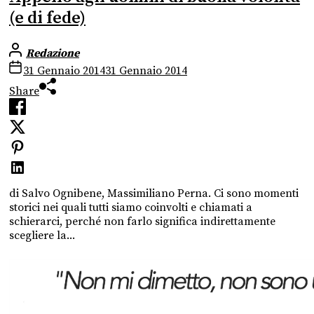
(e di fede)
Redazione
31 Gennaio 2014
31 Gennaio 2014
Share
di Salvo Ognibene, Massimiliano Perna. Ci sono momenti
storici nei quali tutti siamo coinvolti e chiamati a
schierarci, perché non farlo significa indirettamente
scegliere la...