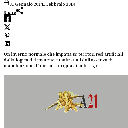
31 Gennaio 2014
1 Febbraio 2014
Share
Un inverno normale che impatta su territori resi artificiali
dalla logica del mattone e maltrattati dall’assenza di
manutenzione. L’apertura di (quasi) tutti i Tg è...