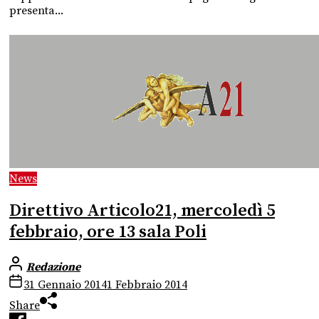
presenta...
News
Direttivo Articolo21, mercoledì 5
febbraio, ore 13 sala Poli
Redazione
31 Gennaio 2014
1 Febbraio 2014
Share