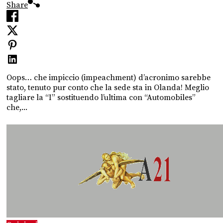
Share
Oops… che impiccio (impeachment) d’acronimo sarebbe
stato, tenuto pur conto che la sede sta in Olanda! Meglio
tagliare la “I” sostituendo l’ultima con “Automobiles”
che,...