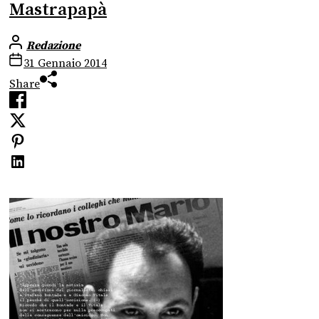
Mastrapapà
Redazione
31 Gennaio 2014
Share