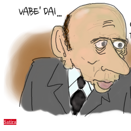
Satira