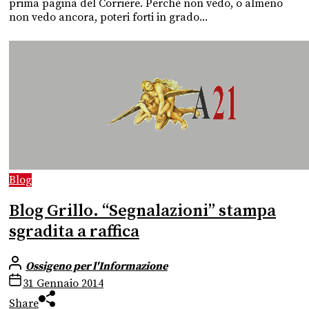
prima pagina del Corriere. Perché non vedo, o almeno
non vedo ancora, poteri forti in grado...
Blog
Blog Grillo. “Segnalazioni” stampa
sgradita a raffica
Ossigeno per l'Informazione
31 Gennaio 2014
Share