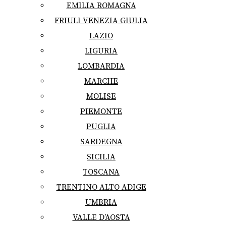
EMILIA ROMAGNA
FRIULI VENEZIA GIULIA
LAZIO
LIGURIA
LOMBARDIA
MARCHE
MOLISE
PIEMONTE
PUGLIA
SARDEGNA
SICILIA
TOSCANA
TRENTINO ALTO ADIGE
UMBRIA
VALLE D’AOSTA