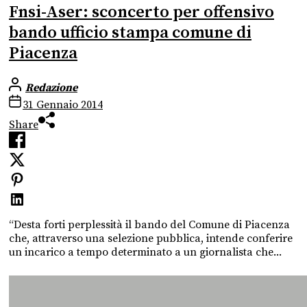
Fnsi-Aser: sconcerto per offensivo
bando ufficio stampa comune di
Piacenza
Redazione
31 Gennaio 2014
Share
“Desta forti perplessità il bando del Comune di Piacenza
che, attraverso una selezione pubblica, intende conferire
un incarico a tempo determinato a un giornalista che...