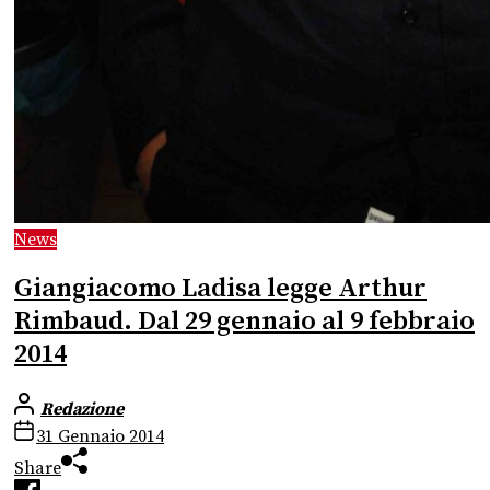
News
Giangiacomo Ladisa legge Arthur
Rimbaud. Dal 29 gennaio al 9 febbraio
2014
Redazione
31 Gennaio 2014
Share