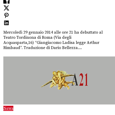
Mercoledì 29 gennaio 2014 alle ore 21 ha debuttato al
Teatro Tordinona di Roma (Via degli
Acquasparta,16) “Giangiacomo Ladisa legge Arthur
Rimbaud”. Traduzione di Dario Bellezza....
News