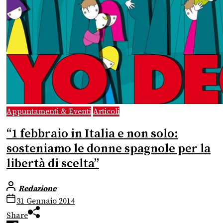
Appuntamenti & Eventi
Articoli
“1 febbraio in Italia e non solo:
sosteniamo le donne spagnole per la
libertà di scelta”
Redazione
31 Gennaio 2014
Share