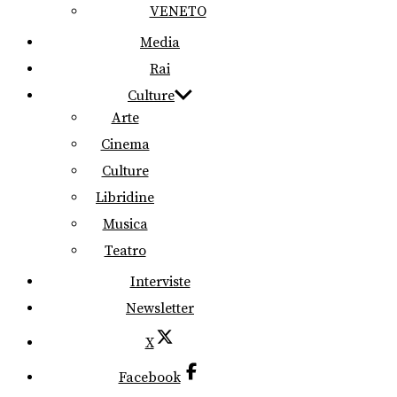
VENETO
Media
Rai
Culture
Arte
Cinema
Culture
Libridine
Musica
Teatro
Interviste
Newsletter
X
Facebook