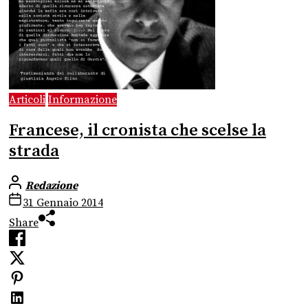
Articoli
Informazione
Francese, il cronista che scelse la
strada
Redazione
31 Gennaio 2014
Share