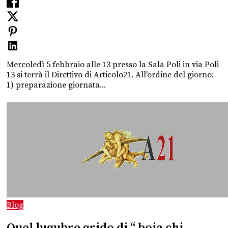
Mercoledì 5 febbraio alle 13 presso la Sala Poli in via Poli
13 si terrà il Direttivo di Articolo21. All'ordine del giorno:
1) preparazione giornata...
Blog