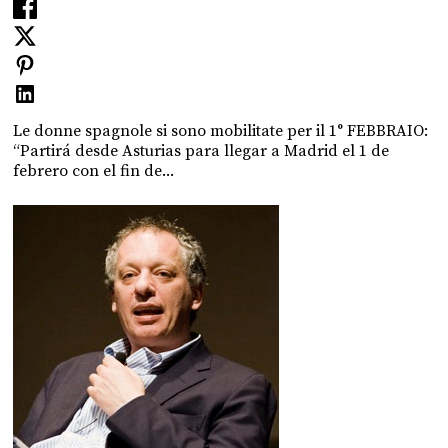
Le donne spagnole si sono mobilitate per il 1° FEBBRAIO:
“Partirá desde Asturias para llegar a Madrid el 1 de
febrero con el fin de...