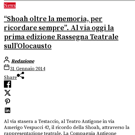
News
“Shoah oltre la memoria, per
ricordare sempre”. Al via oggi la
prima edizione Rassegna Teatrale
sull’Olocausto
Redazione
31 Gennaio 2014
Share
Al via stasera a Testaccio, al Teatro Antigone in via
Amerigo Vespucci 42, il ricordo della Shoah, attraverso la
rappresentazione teatrale. La Compagnia Antigone