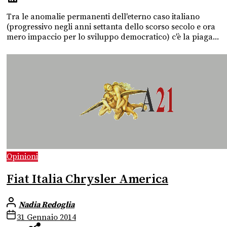
Tra le anomalie permanenti dell'eterno caso italiano
(progressivo negli anni settanta dello scorso secolo e ora
mero impaccio per lo sviluppo democratico) c'è la piaga...
Opinioni
Fiat Italia Chrysler America
Nadia Redoglia
31 Gennaio 2014