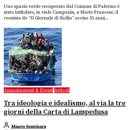
Uno spazio verde recuperato dal Comune di Palermo è
stato intitolato, in viale Campania, a Mario Francese, il
cronista de “Il Giornale di Sicilia” ucciso 35 anni...
Appuntamenti & Eventi
Articoli
Tra ideologia e idealismo, al via la tre
giorni della Carta di Lampedusa
Mauro Seminara