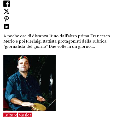
A poche ore di distanza l’uno dall’altro prima Francesco
Merlo e poi Pierluigi Battista protagonisti della rubrica
“giornalista del giorno” Due volte in un giorno:...
Culture
Musica