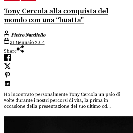
Tony Cercola alla conquista del
mondo con una “buatta”
Pietro Nardiello
31 Gennaio 2014
Share
Ho incontrato personalmente Tony Cercola un paio di
volte durante i nostri percorsi di vita, la prima in
occasione della presentazione del suo ultimo cd...