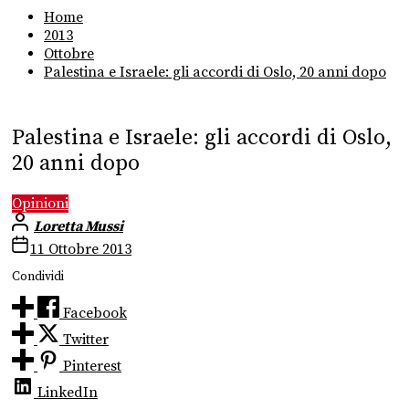
Home
2013
Ottobre
Palestina e Israele: gli accordi di Oslo, 20 anni dopo
Palestina e Israele: gli accordi di Oslo,
20 anni dopo
Opinioni
Loretta Mussi
11 Ottobre 2013
Condividi
Facebook
Twitter
Pinterest
LinkedIn