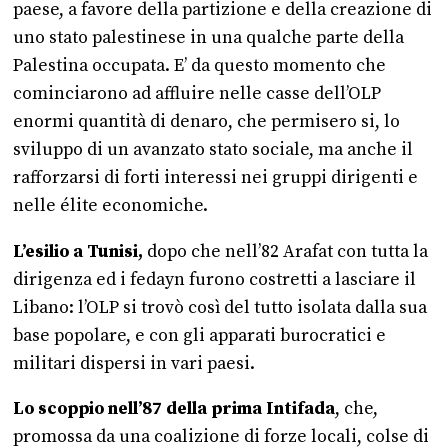
paese, a favore della partizione e della creazione di
uno stato palestinese in una qualche parte della
Palestina occupata. E’ da questo momento che
cominciarono ad affluire nelle casse dell’OLP
enormi quantità di denaro, che permisero si, lo
sviluppo di un avanzato stato sociale, ma anche il
rafforzarsi di forti interessi nei gruppi dirigenti e
nelle élite economiche.
L’esilio a Tunisi,
dopo che nell’82 Arafat con tutta la
dirigenza ed i fedayn furono costretti a lasciare il
Libano: l’OLP si trovò così del tutto isolata dalla sua
base popolare, e con gli apparati burocratici e
militari dispersi in vari paesi.
Lo scoppio nell’87 della prima Intifada
, che,
promossa da una coalizione di forze locali, colse di