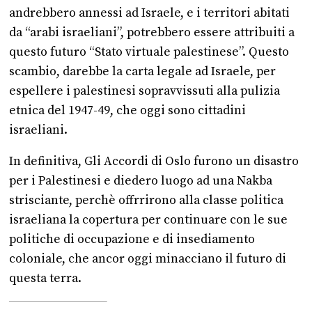
andrebbero annessi ad Israele, e i territori abitati
da “arabi israeliani”, potrebbero essere attribuiti a
questo futuro “Stato virtuale palestinese”. Questo
scambio, darebbe la carta legale ad Israele, per
espellere i palestinesi sopravvissuti alla pulizia
etnica del 1947-49, che oggi sono cittadini
israeliani.
In definitiva, Gli Accordi di Oslo
furono un disastro
per i Palestinesi e diedero luogo ad una Nakba
strisciante, perchè offrrirono alla classe politica
israeliana la copertura per continuare con le sue
politiche di occupazione e di insediamento
coloniale, che ancor oggi minacciano il futuro di
questa terra.