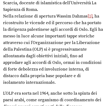
Scarcia, docente di islamistica dell’Università La
Sapienza di Roma.
Nella relazione di apertura Wassim Dahmas
[1]
, ha
ricostruito le vicende ed il percorso che ha portato
la dirigenza palestinese agli accordi di Oslo. Egli ha
messo in luce alcune importanti tappe storiche
attraverso cui l’Organizzazione per la Liberazione
della Palestina (OLP) si è progressivamente
allontanata dagli obiettivi iniziali, fino ad
approdare agli accordi di Oslo, ormai in condizioni
di forte debolezza ed involuzione interna, di
distacco dalla propria base popolare e di
isolamento internazionale.
L’OLP era sorta nel 1964, anche sotto la spinta dei
paesi arabi, come organismo di coordinamento dei