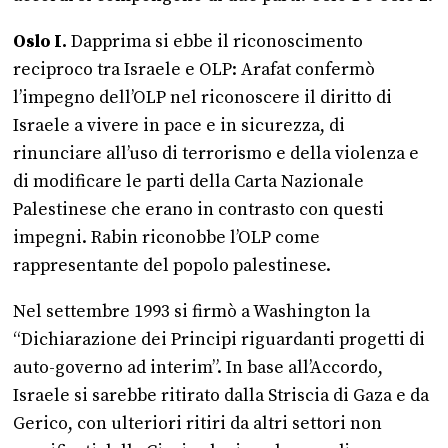
Oslo I.
Dapprima si ebbe il riconoscimento
reciproco tra Israele e OLP: Arafat confermò
l’impegno dell’OLP nel riconoscere il diritto di
Israele a vivere in pace e in sicurezza, di
rinunciare all’uso di terrorismo e della violenza e
di modificare le parti della Carta Nazionale
Palestinese che erano in contrasto con questi
impegni. Rabin riconobbe l’OLP come
rappresentante del popolo palestinese.
Nel settembre 1993 si firmò a Washington la
“Dichiarazione dei Principi riguardanti progetti di
auto-governo ad interim”. In base all’Accordo,
Israele si sarebbe ritirato dalla Striscia di Gaza e da
Gerico, con ulteriori ritiri da altri settori non