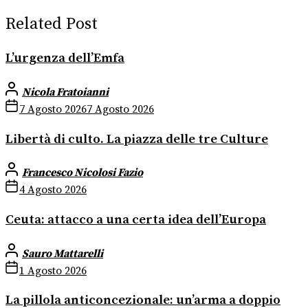
Related Post
L’urgenza dell’Emfa
Nicola Fratoianni
7 Agosto 2026
7 Agosto 2026
Libertà di culto. La piazza delle tre Culture
Francesco Nicolosi Fazio
4 Agosto 2026
Ceuta: attacco a una certa idea dell’Europa
Sauro Mattarelli
1 Agosto 2026
La pillola anticoncezionale: un’arma a doppio