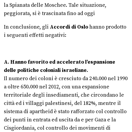
la Spianata delle Moschee. Tale situazione,
peggiorata, si è trascinata fino ad oggi
In conclusione, gli
Accordi di Oslo
hanno prodotto
i seguenti effetti negativi:
A. Hanno favorito ed accelerato l’espansione
delle politiche coloniali israeliane.
Il numero dei coloni è cresciuto da 240.000 nel 1990
a oltre 650.000 nel 2012, con una espansione
territoriale degli insediamenti, che circondano le
città ed i villaggi palestinesi, del 182%, mentre il
sistema di apartheid è stato rafforzato col controllo
dei punti in entrata ed uscita da e per Gaza e la
Cisgiordania, col controllo dei movimenti di