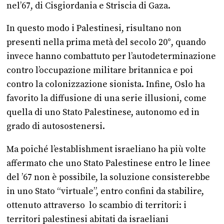
nel’67, di Cisgiordania e Striscia di Gaza.
In questo modo i Palestinesi, risultano non
presenti nella prima metà del secolo 20°, quando
invece hanno combattuto per l’autodeterminazione
contro l’occupazione militare britannica e poi
contro la colonizzazione sionista. Infine, Oslo ha
favorito la diffusione di una serie illusioni, come
quella di uno Stato Palestinese, autonomo ed in
grado di autosostenersi.
Ma poiché l’establishment israeliano ha più volte
affermato che uno Stato Palestinese entro le linee
del ’67 non è possibile, la soluzione consisterebbe
in uno Stato “virtuale”, entro confini da stabilire,
ottenuto attraverso lo scambio di territori: i
territori palestinesi abitati da israeliani