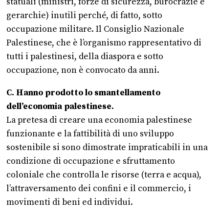
statuali (ministri, forze di sicurezza, burocrazie e
gerarchie) inutili perché, di fatto, sotto
occupazione militare. Il Consiglio Nazionale
Palestinese, che è l’organismo rappresentativo di
tutti i palestinesi, della diaspora e sotto
occupazione, non è convocato da anni.
C. Hanno prodotto lo smantellamento
dell’economia palestinese.
La pretesa di creare una economia palestinese
funzionante e la fattibilità di uno sviluppo
sostenibile si sono dimostrate impraticabili in una
condizione di occupazione e sfruttamento
coloniale che controlla le risorse (terra e acqua),
l’attraversamento dei confini e il commercio, i
movimenti di beni ed individui.