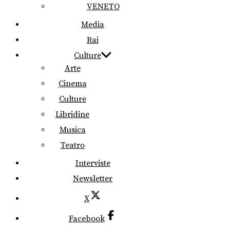
VENETO
Media
Rai
Culture
Arte
Cinema
Culture
Libridine
Musica
Teatro
Interviste
Newsletter
X
Facebook