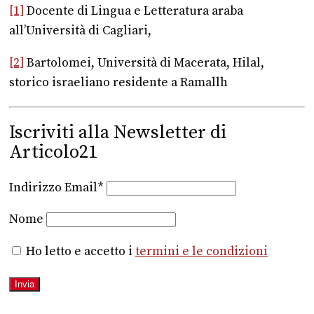
[1]
Docente di Lingua e Letteratura araba
all’Università di Cagliari,
[2]
Bartolomei, Università di Macerata, Hilal,
storico israeliano residente a Ramallh
Iscriviti alla Newsletter di
Articolo21
Indirizzo Email*
Nome
Ho letto e accetto i
termini e le condizioni