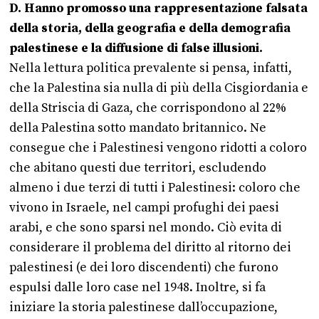
D. Hanno promosso una rappresentazione falsata
della storia, della geografia e della demografia
palestinese e la diffusione di false illusioni.
Nella lettura politica prevalente si pensa, infatti,
che la Palestina sia nulla di più della Cisgiordania e
della Striscia di Gaza, che corrispondono al 22%
della Palestina sotto mandato britannico. Ne
consegue che i Palestinesi vengono ridotti a coloro
che abitano questi due territori, escludendo
almeno i due terzi di tutti i Palestinesi: coloro che
vivono in Israele, nel campi profughi dei paesi
arabi, e che sono sparsi nel mondo. Ciò evita di
considerare il problema del diritto al ritorno dei
palestinesi (e dei loro discendenti) che furono
espulsi dalle loro case nel 1948. Inoltre, si fa
iniziare la storia palestinese dall’occupazione,