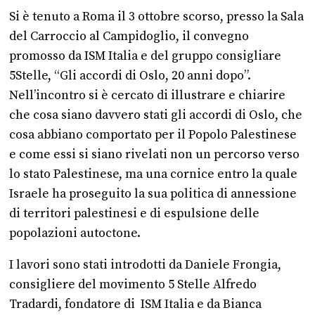
Si è tenuto a Roma il 3 ottobre scorso, presso la Sala
del Carroccio al Campidoglio, il convegno
promosso da ISM Italia e del gruppo consigliare
5Stelle, “Gli accordi di Oslo, 20 anni dopo”.
Nell’incontro si è cercato di illustrare e chiarire
che cosa siano davvero stati gli accordi di Oslo, che
cosa abbiano comportato per il Popolo Palestinese
e come essi si siano rivelati non un percorso verso
lo stato Palestinese, ma una cornice entro la quale
Israele ha proseguito la sua politica di annessione
di territori palestinesi e di espulsione delle
popolazioni autoctone.
I lavori sono stati introdotti da Daniele Frongia,
consigliere del movimento 5 Stelle Alfredo
Tradardi, fondatore di ISM Italia e da Bianca