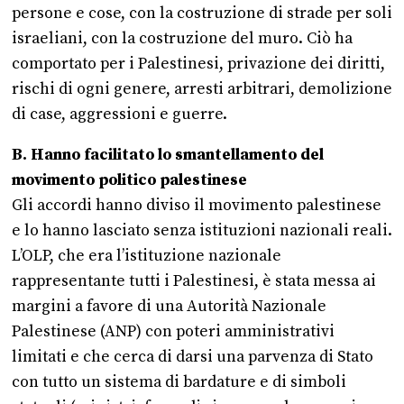
persone e cose, con la costruzione di strade per soli
israeliani, con la costruzione del muro. Ciò ha
comportato per i Palestinesi, privazione dei diritti,
rischi di ogni genere, arresti arbitrari, demolizione
di case, aggressioni e guerre.
B. Hanno facilitato lo smantellamento del
movimento politico palestinese
Gli accordi hanno diviso il movimento palestinese
e lo hanno lasciato senza istituzioni nazionali reali.
L’OLP, che era l’istituzione nazionale
rappresentante tutti i Palestinesi, è stata messa ai
margini a favore di una Autorità Nazionale
Palestinese (ANP) con poteri amministrativi
limitati e che cerca di darsi una parvenza di Stato
con tutto un sistema di bardature e di simboli