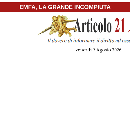
EMFA, LA GRANDE INCOMPIUTA
venerdì 7 Agosto 2026