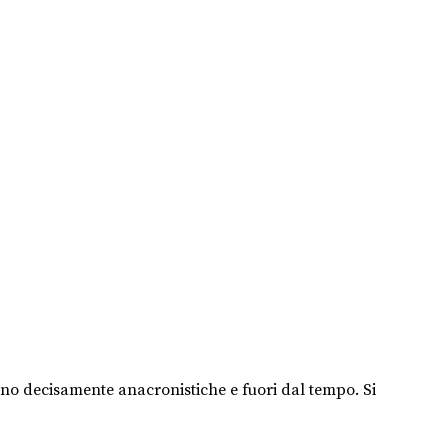
sono decisamente anacronistiche e fuori dal tempo. Si