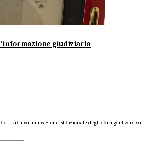
ll’informazione giudiziaria
tura sulla comunicazione istituzionale degli uffici giudiziari 