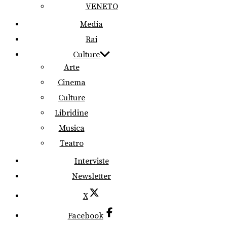
VENETO
Media
Rai
Culture
Arte
Cinema
Culture
Libridine
Musica
Teatro
Interviste
Newsletter
X
Facebook