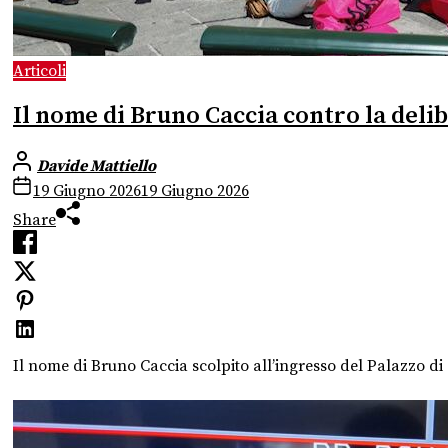
Articoli
Il nome di Bruno Caccia contro la delib
Davide Mattiello
19 Giugno 2026
19 Giugno 2026
Share
Il nome di Bruno Caccia scolpito all’ingresso del Palazzo di Gi