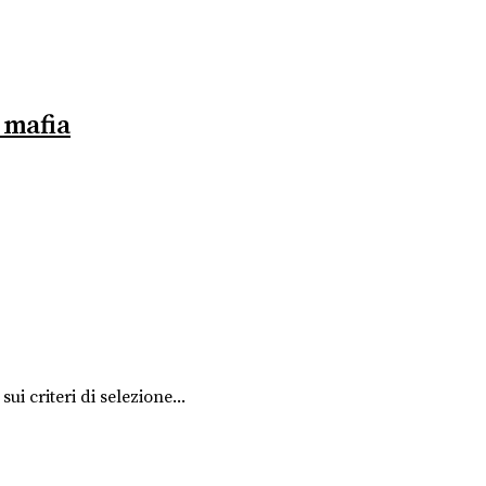
 mafia
i criteri di selezione...