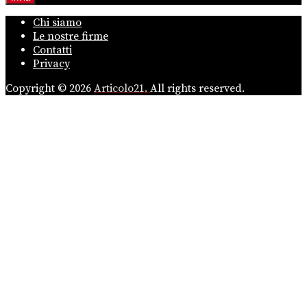
Chi siamo
Le nostre firme
Contatti
Privacy
Copyright © 2026
Articolo21.
All rights reserved.