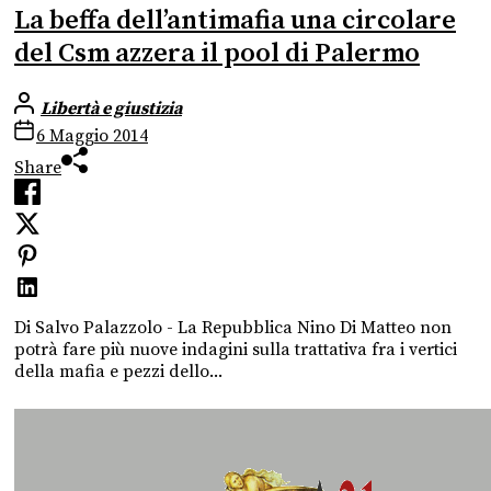
La beffa dell’antimafia una circolare
del Csm azzera il pool di Palermo
Libertà e giustizia
6 Maggio 2014
Share
Di Salvo Palazzolo - La Repubblica Nino Di Matteo non
potrà fare più nuove indagini sulla trattativa fra i vertici
della mafia e pezzi dello...