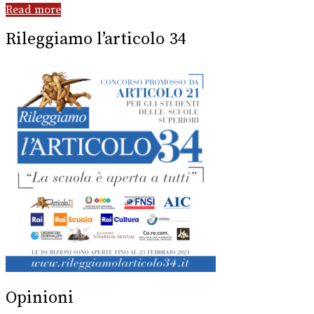
Read more
Rileggiamo l’articolo 34
Opinioni