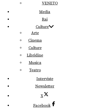
VENETO
Media
Rai
Culture
Arte
Cinema
Culture
Libridine
Musica
Teatro
Interviste
Newsletter
X
Facebook