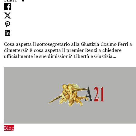
Cosa aspetta il sottosegretario alla Giustizia Cosimo Ferri a
dimettersi? E cosa aspetta il premier Renzi a chiedere
ufficialmente le sue dimissioni? Libertà e Giustizia...
Blog