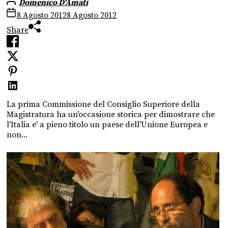
Domenico D'Amati
8 Agosto 2012
8 Agosto 2012
Share
La prima Commissione del Consiglio Superiore della
Magistratura ha un'occasione storica per dimostrare che
l'Italia e' a pieno titolo un paese dell'Unione Europea e
non...