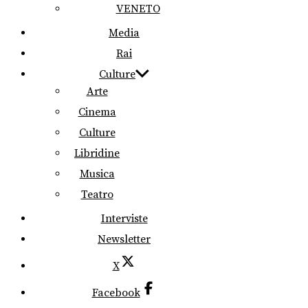
VENETO
Media
Rai
Culture
Arte
Cinema
Culture
Libridine
Musica
Teatro
Interviste
Newsletter
X
Facebook