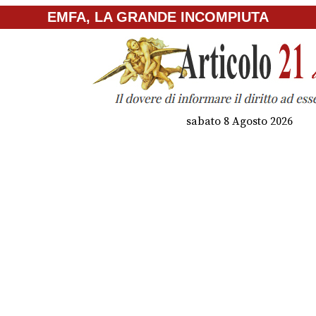
EMFA, LA GRANDE INCOMPIUTA
sabato 8 Agosto 2026