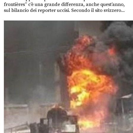
frontières” c’è una grande differenza, anche quest’anno,
sul bilancio dei reporter uccisi. Secondo il sito svizzero...