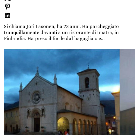
Si chiama Jori Lasonen, ha 23 anni. Ha parcheggiato
tranquillamente davanti a un ristorante di Imatra, in
Finlandia. Ha preso il fucile dal bagagliaio e...