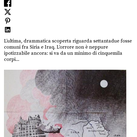
L’ultima, drammatica scoperta riguarda settantadue fosse
comuni fra Siria e Iraq. L’orrore non è neppure
ipotizzabile ancora: si va da un minimo di cinquemila
corpi...