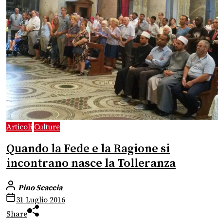
Articoli
Culture
Quando la Fede e la Ragione si
incontrano nasce la Tolleranza
Pino Scaccia
31 Luglio 2016
Share