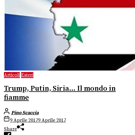
Articoli
Esteri
Trump, Putin, Siria… Il mondo in
fiamme
Pino Scaccia
9 Aprile 2017
9 Aprile 2017
Share