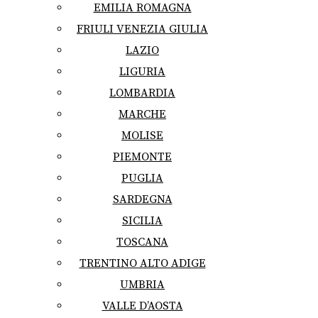
EMILIA ROMAGNA
FRIULI VENEZIA GIULIA
LAZIO
LIGURIA
LOMBARDIA
MARCHE
MOLISE
PIEMONTE
PUGLIA
SARDEGNA
SICILIA
TOSCANA
TRENTINO ALTO ADIGE
UMBRIA
VALLE D’AOSTA