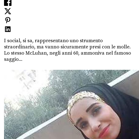
I social, si sa, rappresentano uno strumento
straordinario, ma vanno sicuramente presi con le molle.
Lo stesso McLuhan, negli anni 60, ammoniva nel famoso
saggio...