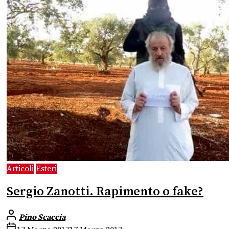
Articoli
Esteri
Sergio Zanotti. Rapimento o fake?
Pino Scaccia