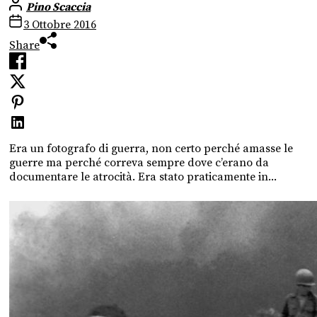
Pino Scaccia
3 Ottobre 2016
Share
Era un fotografo di guerra, non certo perché amasse le
guerre ma perché correva sempre dove c’erano da
documentare le atrocità. Era stato praticamente in...