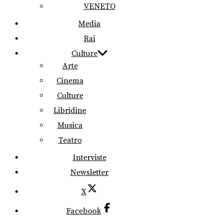
VENETO
Media
Rai
Culture
Arte
Cinema
Culture
Libridine
Musica
Teatro
Interviste
Newsletter
X
Facebook