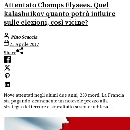
Attentato Champs Elysees. Quel
kalashnikov quanto potrà influire
sulle elezioni, così vicine?
Pino Scaccia
21 Aprile 2017
Share
Nove attentati negli ultimi due anni, 230 morti. La Francia
sta pagando sicuramente un notevole prezzo alla
strategia del terrore e soprattutto si sente indifesa....