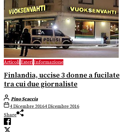
Articoli
Esteri
Informazione
Finlandia, uccise 3 donne a fucilate
tra cui due giornaliste
Pino Scaccia
4 Dicembre 2016
4 Dicembre 2016
Share