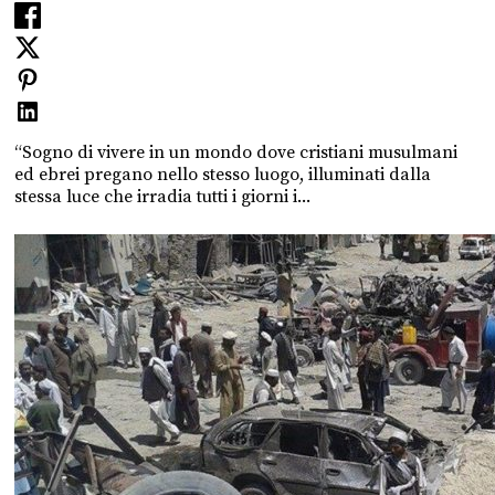
“Sogno di vivere in un mondo dove cristiani musulmani
ed ebrei pregano nello stesso luogo, illuminati dalla
stessa luce che irradia tutti i giorni i...