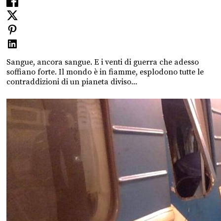
Sangue, ancora sangue. E i venti di guerra che adesso
soffiano forte. Il mondo è in fiamme, esplodono tutte le
contraddizioni di un pianeta diviso...