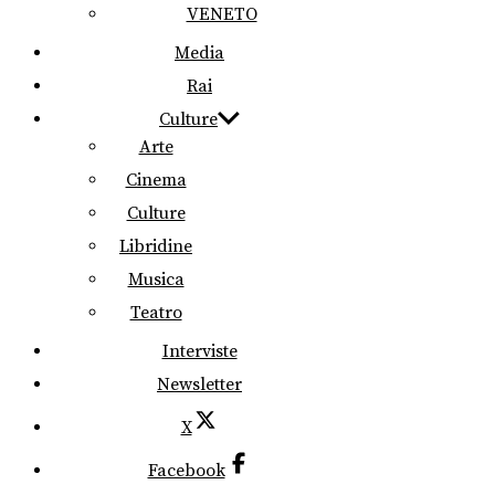
VENETO
Media
Rai
Culture
Arte
Cinema
Culture
Libridine
Musica
Teatro
Interviste
Newsletter
X
Facebook