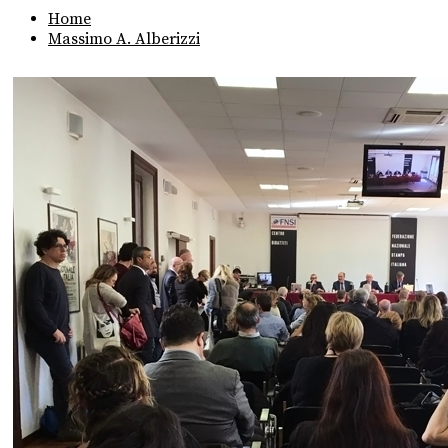
Home
Massimo A. Alberizzi