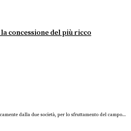
l la concessione del più ricco
icamente dalla due società, per lo sfruttamento del campo...