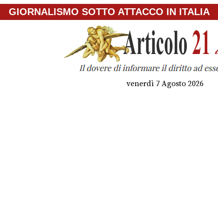
GIORNALISMO SOTTO ATTACCO IN ITALIA
venerdì 7 Agosto 2026