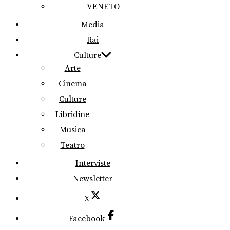
VENETO
Media
Rai
Culture
Arte
Cinema
Culture
Libridine
Musica
Teatro
Interviste
Newsletter
X
Facebook