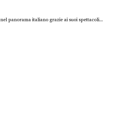
nel panorama italiano grazie ai suoi spettacoli...