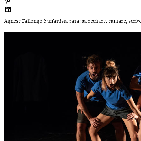
Agnese Fallongo è un’artista rara: sa recitare, cantare, scri