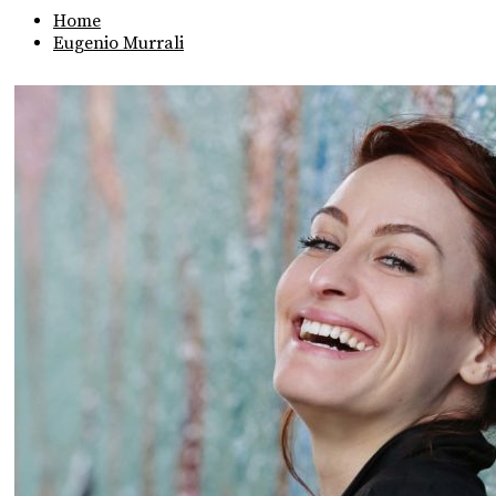
Home
Eugenio Murrali