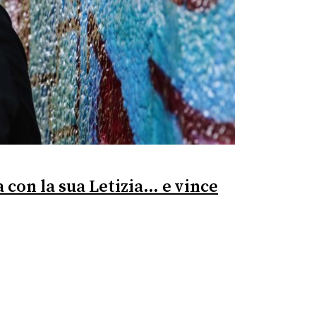
 con la sua Letizia… e vince