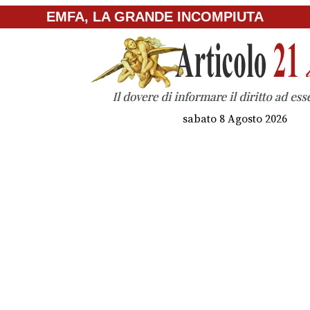
EMFA, LA GRANDE INCOMPIUTA
sabato 8 Agosto 2026