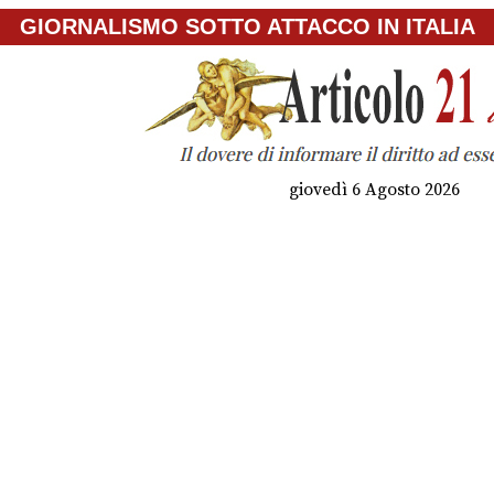
GIORNALISMO SOTTO ATTACCO IN ITALIA
giovedì 6 Agosto 2026