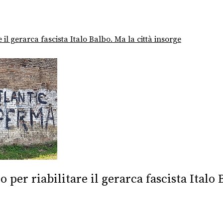
il gerarca fascista Italo Balbo. Ma la città insorge
per riabilitare il gerarca fascista Italo 