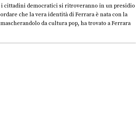
 i cittadini democratici si ritroveranno in un presidio
cordare che la vera identità di Ferrara è nata con la
a, mascherandolo da cultura pop, ha trovato a Ferrara