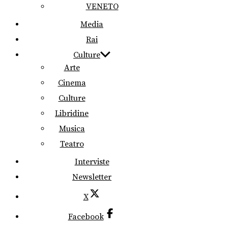
VENETO
Media
Rai
Culture
Arte
Cinema
Culture
Libridine
Musica
Teatro
Interviste
Newsletter
X
Facebook