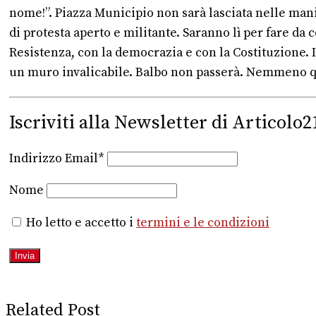
nome!”. Piazza Municipio non sarà lasciata nelle mani 
di protesta aperto e militante. Saranno lì per fare da 
Resistenza, con la democrazia e con la Costituzione. I
un muro invalicabile. Balbo non passerà. Nemmeno q
Iscriviti alla Newsletter di Articolo2
Indirizzo Email*
Nome
Ho letto e accetto i
termini e le condizioni
Related Post