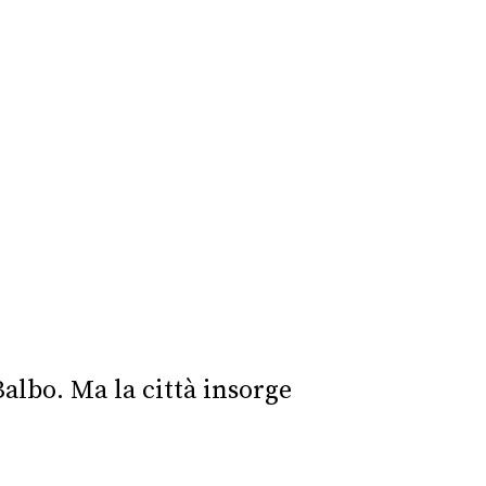
Balbo. Ma la città insorge