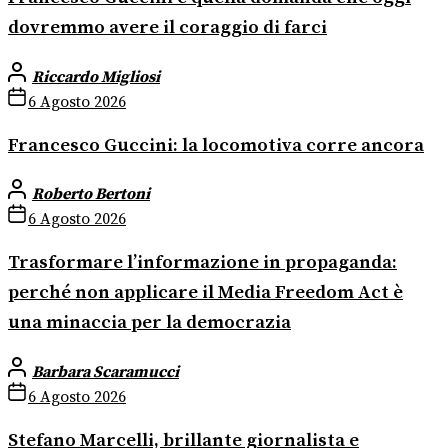
dovremmo avere il coraggio di farci
Riccardo Migliosi
6 Agosto 2026
Francesco Guccini: la locomotiva corre ancora
Roberto Bertoni
6 Agosto 2026
Trasformare l’informazione in propaganda:
perché non applicare il Media Freedom Act è
una minaccia per la democrazia
Barbara Scaramucci
6 Agosto 2026
Stefano Marcelli, brillante giornalista e