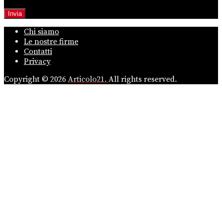
Chi siamo
Le nostre firme
Contatti
Privacy
Copyright © 2026
Articolo21.
All rights reserved.