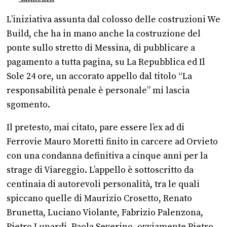
L’iniziativa assunta dal colosso delle costruzioni We
Build, che ha in mano anche la costruzione del
ponte sullo stretto di Messina, di pubblicare a
pagamento a tutta pagina, su La Repubblica ed Il
Sole 24 ore, un accorato appello dal titolo “La
responsabilità penale è personale” mi lascia
sgomento.
Il pretesto, mai citato, pare essere l’ex ad di
Ferrovie Mauro Moretti finito in carcere ad Orvieto
con una condanna definitiva a cinque anni per la
strage di Viareggio. L’appello è sottoscritto da
centinaia di autorevoli personalità, tra le quali
spiccano quelle di Maurizio Crosetto, Renato
Brunetta, Luciano Violante, Fabrizio Palenzona,