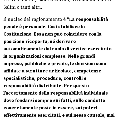
Pietro Lunardi, Paola Severino, ovviamente Pietro
Salini e tanti altri.
Il nucleo del ragionamento è
“La responsabilità
penale è personale. Così stabilisce la
Costituzione. Essa non può coincidere con la
posizione ricoperta, né derivare
automaticamente dal ruolo di vertice esercitato
in organizzazioni complesse. Nelle grandi
imprese, pubbliche e private, le decisioni sono
affidate a strutture articolate, competenze
specialistiche, procedure, controlli e
responsabilità distribuite. Per questo
l’accertamento della responsabilità individuale
deve fondarsi sempre sui fatti, sulle condotte
concretamente poste in essere, sui poteri
effettivamente esercitati, e sul nesso causale, mai