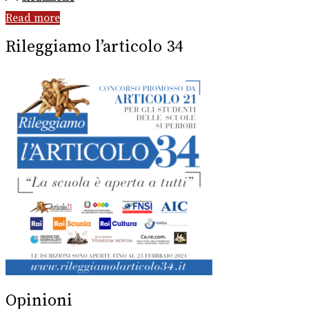
Read more
Rileggiamo l’articolo 34
Opinioni