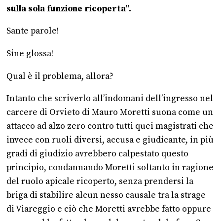
sulla sola funzione ricoperta”.
Sante parole!
Sine glossa!
Qual è il problema, allora?
Intanto che scriverlo all’indomani dell’ingresso nel
carcere di Orvieto di Mauro Moretti suona come un
attacco ad alzo zero contro tutti quei magistrati che
invece con ruoli diversi, accusa e giudicante, in più
gradi di giudizio avrebbero calpestato questo
principio, condannando Moretti soltanto in ragione
del ruolo apicale ricoperto, senza prendersi la
briga di stabilire alcun nesso causale tra la strage
di Viareggio e ciò che Moretti avrebbe fatto oppure