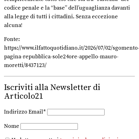
codice penale e la “base” dell’uguaglianza davanti
alla legge di tutti i cittadini. Senza eccezione
alcuna!
Fonte:
https://www.ilfattoquotidiano.it/2026/07/02/sgomento
pagina-repubblica-sole24ore-appello-mauro-
moretti/8437123/
Iscriviti alla Newsletter di
Articolo21
Indirizzo Email*
Nome