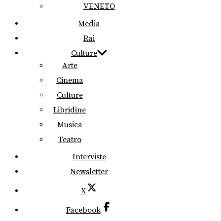
VENETO
Media
Rai
Culture
Arte
Cinema
Culture
Libridine
Musica
Teatro
Interviste
Newsletter
X
Facebook