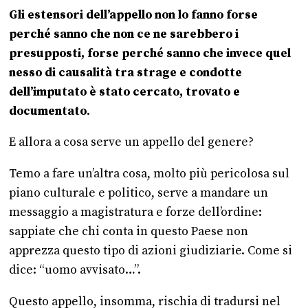
Gli estensori dell’appello non lo fanno forse
perché sanno che non ce ne sarebbero i
presupposti, forse perché sanno che invece quel
nesso di causalità tra strage e condotte
dell’imputato è stato cercato, trovato e
documentato
.
E allora a cosa serve un appello del genere?
Temo a fare un’altra cosa, molto più pericolosa sul
piano culturale e politico, serve a mandare un
messaggio a magistratura e forze dell’ordine:
sappiate che chi conta in questo Paese non
apprezza questo tipo di azioni giudiziarie. Come si
dice: “uomo avvisato…”.
Questo appello, insomma, rischia di tradursi nel