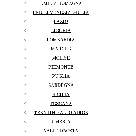
EMILIA ROMAGNA
FRIULI VENEZIA GIULIA
LAZIO
LIGURIA
LOMBARDIA
MARCHE
MOLISE
PIEMONTE
PUGLIA
SARDEGNA
SICILIA
TOSCANA
TRENTINO ALTO ADIGE
UMBRIA
VALLE D’AOSTA