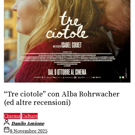
“Tre ciotole” con Alba Rohrwacher
(ed altre recensioni)
Cinema
Culture
Danilo Amione
8 Novembre 2025