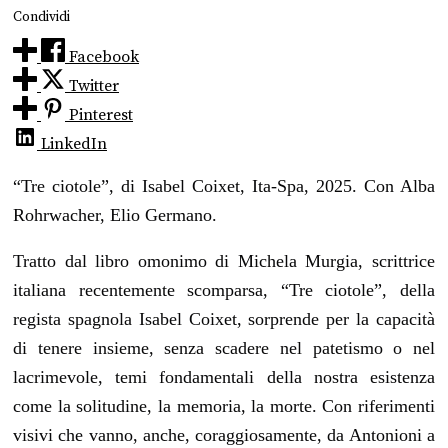
Condividi
Facebook
Twitter
Pinterest
LinkedIn
“Tre ciotole”, di Isabel Coixet, Ita-Spa, 2025. Con Alba
Rohrwacher, Elio Germano.
Tratto dal libro omonimo di Michela Murgia, scrittrice
italiana recentemente scomparsa, “Tre ciotole”, della
regista spagnola Isabel Coixet, sorprende per la capacità
di tenere insieme, senza scadere nel patetismo o nel
lacrimevole, temi fondamentali della nostra esistenza
come la solitudine, la memoria, la morte. Con riferimenti
visivi che vanno, anche, coraggiosamente, da Antonioni a