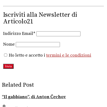
Iscriviti alla Newsletter di
Articolo21
Indirizzo Email*
Nome
Ho letto e accetto i
termini e le condizioni
Related Post
“Il gabbiano”, di Anton Čechov