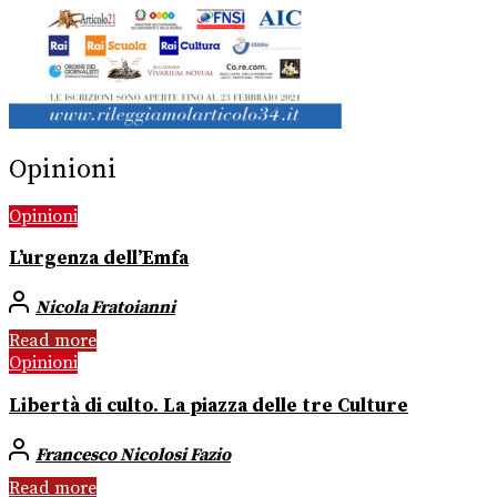
Opinioni
Opinioni
L’urgenza dell’Emfa
Nicola Fratoianni
Read more
Opinioni
Libertà di culto. La piazza delle tre Culture
Francesco Nicolosi Fazio
Read more