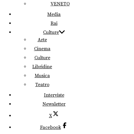
VENETO
Media
Rai
Culture
Arte
Cinema
Culture
Libridine
Musica
Teatro
Interviste
Newsletter
X
Facebook