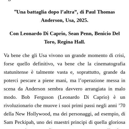
“
Una battaglia dopo l’altra”, di Paul Thomas
Anderson, Usa, 2025.
Con Leonardo Di Caprio, Sean Penn, Benicio Del
Toro, Regina Hall.
Va bene che gli Usa vivono un grande momento di crisi,
forse quello definitivo, va bene che la cinematografia
statunitense è talmente vasta e, soprattutto, grande da
poterci pescare a piene mani, ma l’operazione messa in
scena da Anderson sembra davvero arrangiata in malo
modo. Bob Ferguson (Leonardo Di Caprio) è un
rivoluzionario che muove i suoi primi passi negli anni ’70
della New Hollywood, ma dei personaggi, ad esempio, di
Sam Peckipah, uno dei maestri principi di quella gloriosa