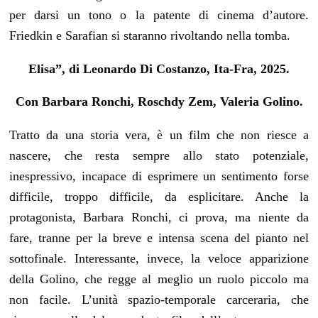
per darsi un tono o la patente di cinema d’autore.
Friedkin e Sarafian si staranno rivoltando nella tomba.
Elisa”, di Leonardo Di Costanzo, Ita-Fra, 2025.
Con Barbara Ronchi, Roschdy Zem, Valeria Golino.
Tratto da una storia vera, è un film che non riesce a
nascere, che resta sempre allo stato potenziale,
inespressivo, incapace di esprimere un sentimento forse
difficile, troppo difficile, da esplicitare. Anche la
protagonista, Barbara Ronchi, ci prova, ma niente da
fare, tranne per la breve e intensa scena del pianto nel
sottofinale. Interessante, invece, la veloce apparizione
della Golino, che regge al meglio un ruolo piccolo ma
non facile. L’unità spazio-temporale carceraria, che