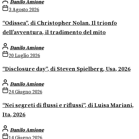
Danilo Amione
3 Agosto 2026
“Odissea”, di Christopher Nolan. Il trionfo
dell’avventura, il tradimento del mito
Danilo Amione
20 Luglio 2026
“Disclosure day”, di Steven Spielberg, Usa, 2026
Danilo Amione
24 Giugno 2026
“Nei segreti di flussi e riflussi”, di Luisa Mariani,
Ita, 2026
Danilo Amione
14 Giugno 2026