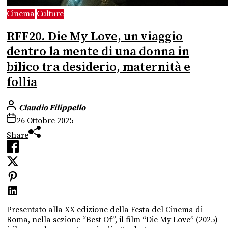
Cinema
Culture
RFF20. Die My Love, un viaggio
dentro la mente di una donna in
bilico tra desiderio, maternità e
follia
Claudio Filippello
26 Ottobre 2025
Share
Presentato alla XX edizione della Festa del Cinema di
Roma, nella sezione “Best Of”, il film “Die My Love” (2025)