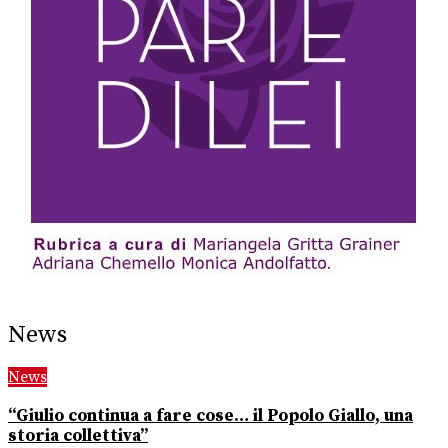
News
News
“Giulio continua a fare cose… il Popolo Giallo, una
storia collettiva”