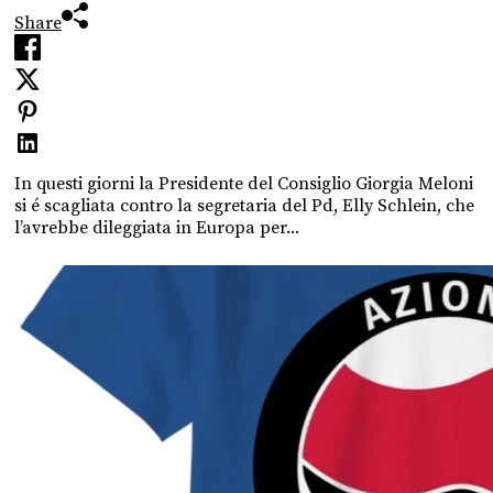
Share
In questi giorni la Presidente del Consiglio Giorgia Meloni
si é scagliata contro la segretaria del Pd, Elly Schlein, che
l’avrebbe dileggiata in Europa per...