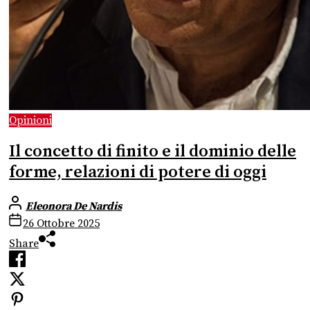
Opinioni
Il concetto di finito e il dominio delle
forme, relazioni di potere di oggi
Eleonora De Nardis
26 Ottobre 2025
Share