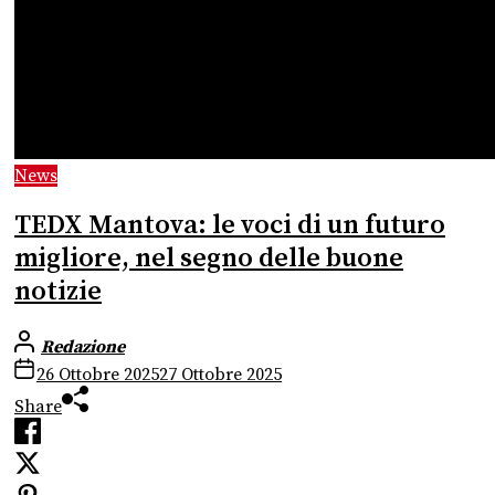
News
TEDX Mantova: le voci di un futuro
migliore, nel segno delle buone
notizie
Redazione
26 Ottobre 2025
27 Ottobre 2025
Share