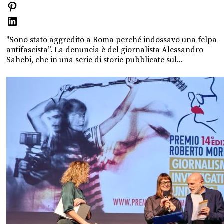
"Sono stato aggredito a Roma perché indossavo una felpa
antifascista”. La denuncia è del giornalista Alessandro
Sahebi, che in una serie di storie pubblicate sul...