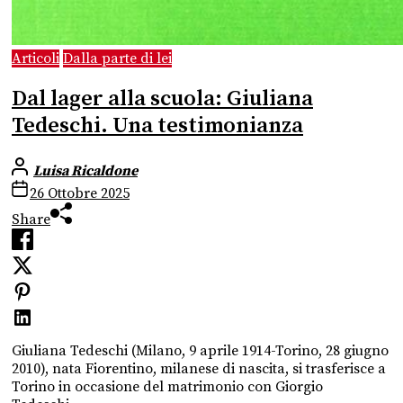
Articoli
Dalla parte di lei
Dal lager alla scuola: Giuliana
Tedeschi. Una testimonianza
Luisa Ricaldone
26 Ottobre 2025
Share
Giuliana Tedeschi (Milano, 9 aprile 1914-Torino, 28 giugno
2010), nata Fiorentino, milanese di nascita, si trasferisce a
Torino in occasione del matrimonio con Giorgio