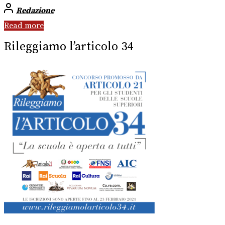
Redazione
Read more
Rileggiamo l’articolo 34