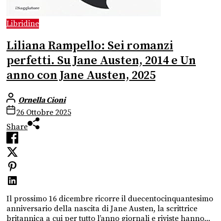
Libridine
Liliana Rampello: Sei romanzi
perfetti. Su Jane Austen, 2014 e Un
anno con Jane Austen, 2025
Ornella Cioni
26 Ottobre 2025
Share
Il prossimo 16 dicembre ricorre il duecentocinquantesimo
anniversario della nascita di Jane Austen, la scrittrice
britannica a cui per tutto l’anno giornali e riviste hanno...