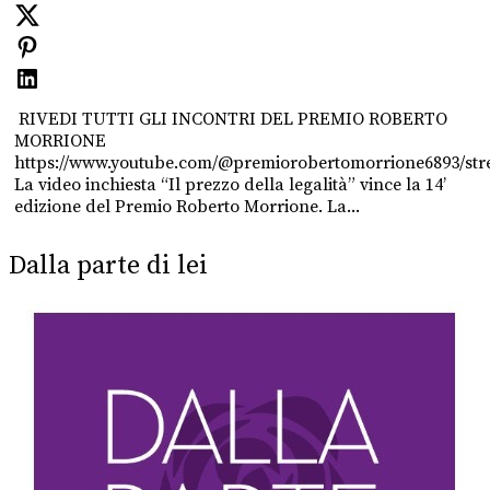
RIVEDI TUTTI GLI INCONTRI DEL PREMIO ROBERTO
MORRIONE
https://www.youtube.com/@premiorobertomorrione6893/st
La video inchiesta “Il prezzo della legalità” vince la 14’
edizione del Premio Roberto Morrione. La...
Dalla parte di lei