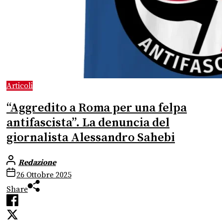
Articoli
“Aggredito a Roma per una felpa
antifascista”. La denuncia del
giornalista Alessandro Sahebi
Redazione
26 Ottobre 2025
Share