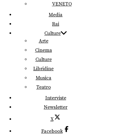
VENETO
Media
Rai
Culture
Arte
Cinema
Culture
Libridine
Musica
Teatro
Interviste
Newsletter
X
Facebook