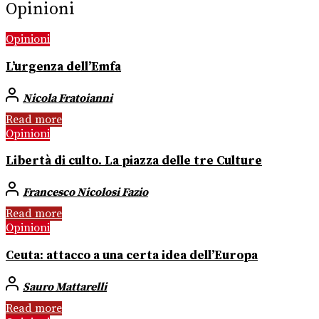
Opinioni
Opinioni
L’urgenza dell’Emfa
Nicola Fratoianni
Read more
Opinioni
Libertà di culto. La piazza delle tre Culture
Francesco Nicolosi Fazio
Read more
Opinioni
Ceuta: attacco a una certa idea dell’Europa
Sauro Mattarelli
Read more