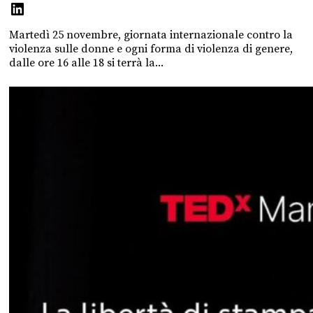
Martedì 25 novembre, giornata internazionale contro la
violenza sulle donne e ogni forma di violenza di genere,
dalle ore 16 alle 18 si terrà la...