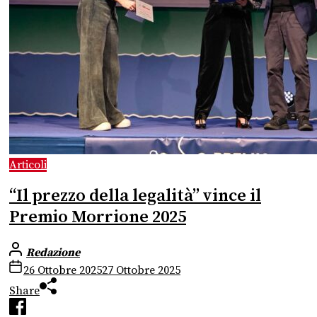
Articoli
“Il prezzo della legalità” vince il
Premio Morrione 2025
Redazione
26 Ottobre 2025
27 Ottobre 2025
Share