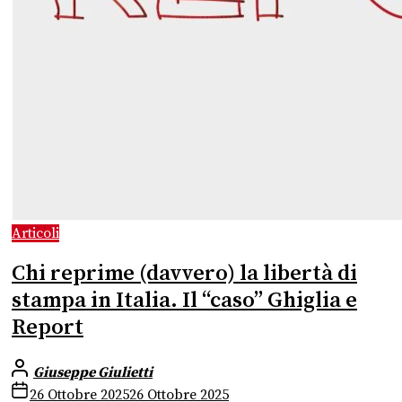
Articoli
Chi reprime (davvero) la libertà di
stampa in Italia. Il “caso” Ghiglia e
Report
Giuseppe Giulietti
26 Ottobre 2025
26 Ottobre 2025