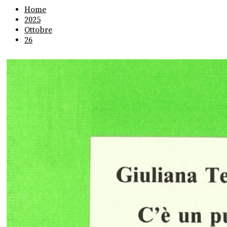
Home
2025
Ottobre
26