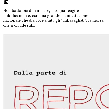
Non basta più denunciare, bisogna reagire
pubblicamente, con una grande manifestazione
nazionale che dia voce a tutti gli “imbavagliati”: la morsa
che si chiude sul...