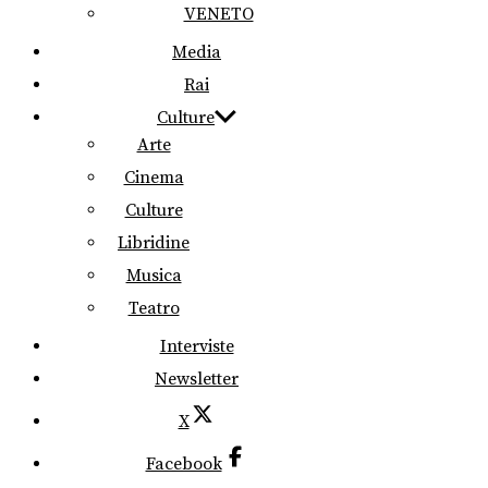
VENETO
Media
Rai
Culture
Arte
Cinema
Culture
Libridine
Musica
Teatro
Interviste
Newsletter
X
Facebook