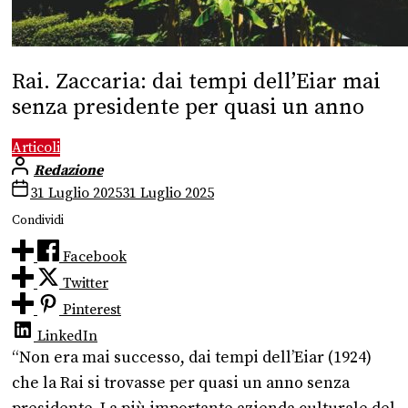
Rai. Zaccaria: dai tempi dell’Eiar mai
senza presidente per quasi un anno
Articoli
Redazione
31 Luglio 2025
31 Luglio 2025
Condividi
Facebook
Twitter
Pinterest
LinkedIn
“Non era mai successo, dai tempi dell’Eiar (1924)
che la Rai si trovasse per quasi un anno senza