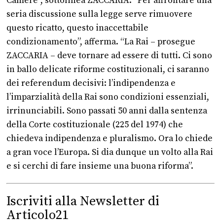
Camere”, sottolinea ZACCARIA. “Per affrontare una
seria discussione sulla legge serve rimuovere
questo ricatto, questo inaccettabile
condizionamento”, afferma. “La Rai – prosegue
ZACCARIA – deve tornare ad essere di tutti. Ci sono
in ballo delicate riforme costituzionali, ci saranno
dei referendum decisivi: l’indipendenza e
l’imparzialità della Rai sono condizioni essenziali,
irrinunciabili. Sono passati 50 anni dalla sentenza
della Corte costituzionale (225 del 1974) che
chiedeva indipendenza e pluralismo. Ora lo chiede
a gran voce l’Europa. Si dia dunque un volto alla Rai
e si cerchi di fare insieme una buona riforma”.
Iscriviti alla Newsletter di
Articolo21