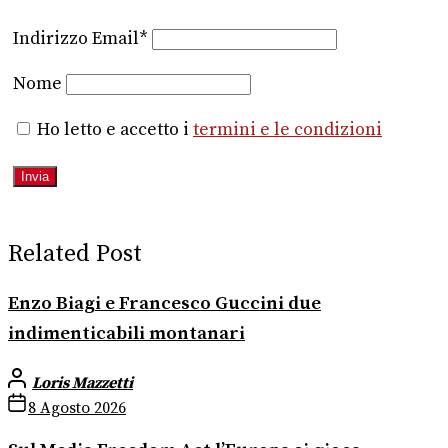
Indirizzo Email*
Nome
Ho letto e accetto i
termini e le condizioni
Related Post
Enzo Biagi e Francesco Guccini due
indimenticabili montanari
Loris Mazzetti
8 Agosto 2026