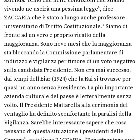
azienda. Temo che nelle condizioni che stiamo
vivendo ne uscirà una pessima legge”, dice
ZACCARIA che è stato a lungo anche professore
universitario di Diritto Costituzionale. “Siamo di
fronte ad un vero e proprio ricatto della
maggioranza. Sono nove mesi che la maggioranza
sta bloccando la Commissione parlamentare di
indirizzo e vigilanza per timore di un voto negativo
sulla candidata Presidente. Non era mai successo,
dai tempi dell’Eiar (1924) che la Rai si trovasse per
quasi un anno senza Presidente. La più importante
azienda culturale del paese è letteralmente senza
volto. Il Presidente Mattarella alla cerimonia del
ventaglio ha definito sconfortante la paralisi della
Vigilanza. Sarebbe interessante sapere che cosa
pensano di questa situazione i presidenti delle