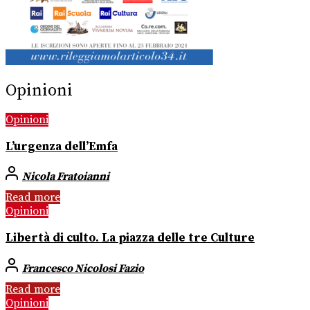
Opinioni
Opinioni
L’urgenza dell’Emfa
Nicola Fratoianni
Read more
Opinioni
Libertà di culto. La piazza delle tre Culture
Francesco Nicolosi Fazio
Read more
Opinioni