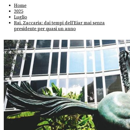
Home
2025
Luglio
Rai. Zaccaria: dai tempi dell’Eiar mai senza
presidente per quasi un anno