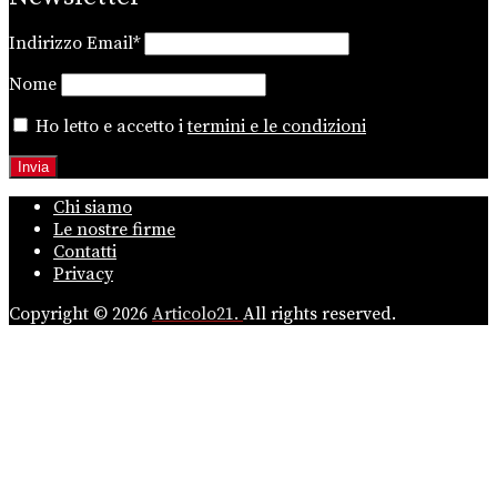
Indirizzo Email*
Nome
Ho letto e accetto i
termini e le condizioni
Chi siamo
Le nostre firme
Contatti
Privacy
Copyright © 2026
Articolo21.
All rights reserved.