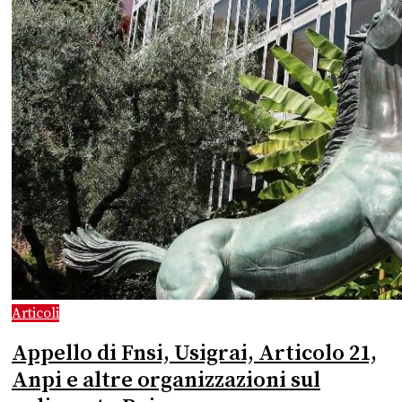
Articoli
Appello di Fnsi, Usigrai, Articolo 21,
Anpi e altre organizzazioni sul