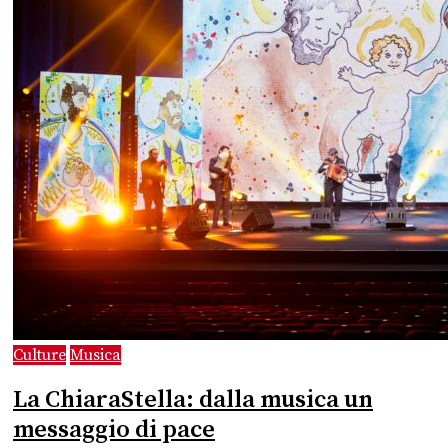
Culture
Musica
La ChiaraStella: dalla musica un
messaggio di pace