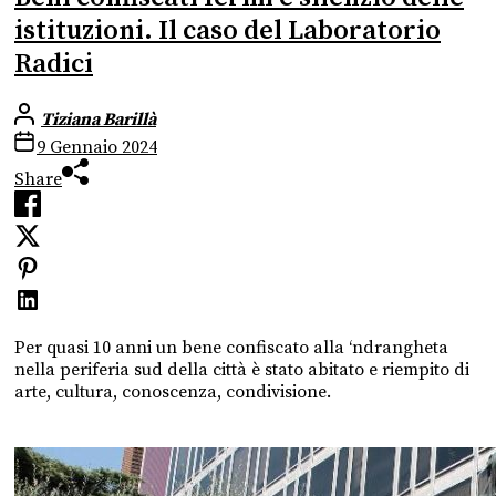
istituzioni. Il caso del Laboratorio
Radici
Tiziana Barillà
9 Gennaio 2024
Share
Per quasi 10 anni un bene confiscato alla ‘ndrangheta
nella periferia sud della città è stato abitato e riempito di
arte, cultura, conoscenza, condivisione.