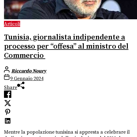
Articoli
Tunisia, giornalista indipendente a
processo per “offesa” al ministro del
Commercio
Riccardo Noury
9 Gennaio 2024
Share
Mentre la popolazione tunisina si appresta a celebrare il