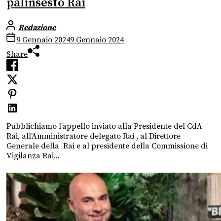
palinsesto Rai
Redazione
9 Gennaio 2024
9 Gennaio 2024
Share
Pubblichiamo l’appello inviato alla Presidente del CdA
Rai, all'Amministratore delegato Rai , al Direttore
Generale della Rai e al presidente della Commissione di
Vigilanza Rai...