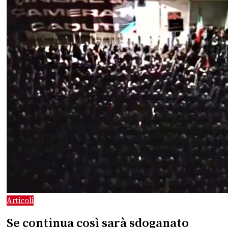
Articoli
Se continua così sarà sdoganato