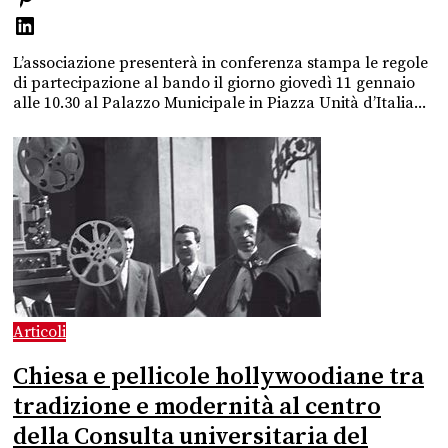
L’associazione presenterà in conferenza stampa le regole
di partecipazione al bando il giorno giovedì 11 gennaio
alle 10.30 al Palazzo Municipale in Piazza Unità d’Italia...
Articoli
Chiesa e pellicole hollywoodiane tra
tradizione e modernità al centro
della Consulta universitaria del