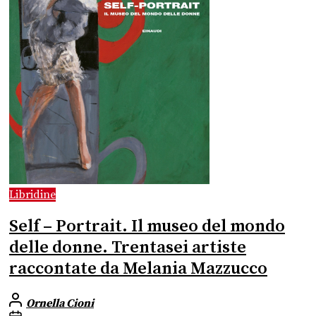
Libridine
Self – Portrait. Il museo del mondo
delle donne. Trentasei artiste
raccontate da Melania Mazzucco
Ornella Cioni