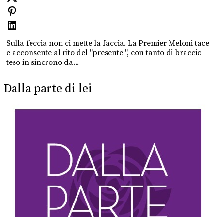
Sulla feccia non ci mette la faccia. La Premier Meloni tace
e acconsente al rito del ''presente!'', con tanto di braccio
teso in sincrono da...
Dalla parte di lei