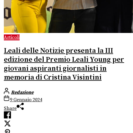
Articoli
Leali delle Notizie presenta la III
edizione del Premio Leali Young per
giovani aspiranti giornalisti in
memoria di Cristina Visintini
Redazione
9 Gennaio 2024
Share