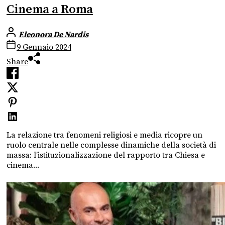
Cinema a Roma
Eleonora De Nardis
9 Gennaio 2024
Share
La relazione tra fenomeni religiosi e media ricopre un
ruolo centrale nelle complesse dinamiche della società di
massa: l’istituzionalizzazione del rapporto tra Chiesa e
cinema...