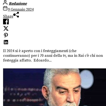
Redazione
9 Gennaio 2024
Share
Il 2024 si è aperto con i festeggiamenti (che
continueranno) per i 70 anni della tv, ma in Rai c’è chi non
festeggia affatto. Edoardo...