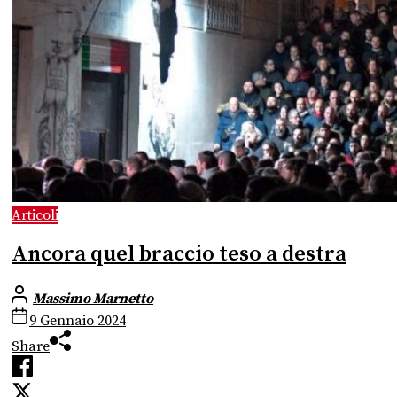
Articoli
Ancora quel braccio teso a destra
Massimo Marnetto
9 Gennaio 2024
Share