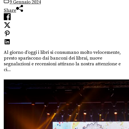
9 Gennaio 2024
Share
Al giorno d’oggi i libri si consumano molto velocemente,
presto spariscono dai banconi dei librai, nuove
segnalazioni e recensioni attirano la nostra attenzione e
ci...