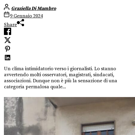
Graziella Di Mambro
9 Gennaio 2024
Share
Un clima intimidatorio verso i giornalisti. Lo stanno
avvertendo molti osservatori, magistrati, sindacati,
associazioni. Dunque non è più la sensazione di una
categoria permalosa quale...