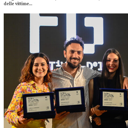
delle vittime...