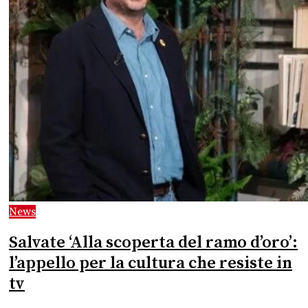
News
Salvate ‘Alla scoperta del ramo d’oro’:
l’appello per la cultura che resiste in
tv