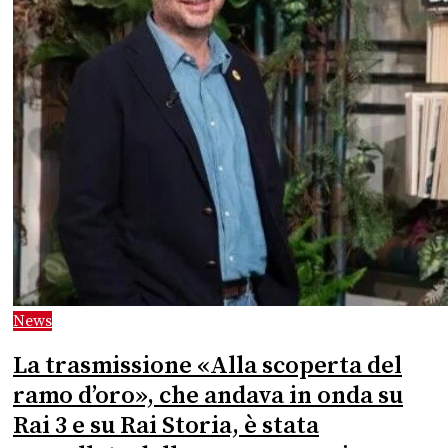
News
La trasmissione «Alla scoperta del
ramo d’oro», che andava in onda su
Rai 3 e su Rai Storia, è stata