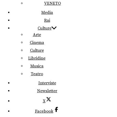
VENETO
Media
Rai
Culture
Arte
Cinema
Culture
Libridine
Musica
Teatro
Interviste
Newsletter
X
Facebook