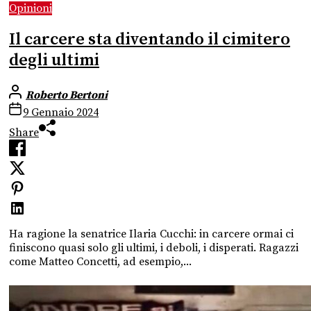
Opinioni
Il carcere sta diventando il cimitero
degli ultimi
Roberto Bertoni
9 Gennaio 2024
Share
Ha ragione la senatrice Ilaria Cucchi: in carcere ormai ci
finiscono quasi solo gli ultimi, i deboli, i disperati. Ragazzi
come Matteo Concetti, ad esempio,...