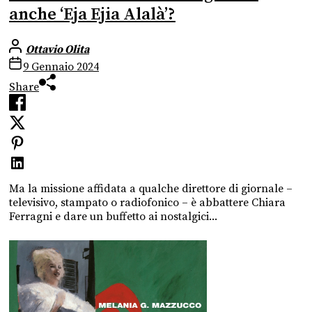
anche ‘Eja Ejia Alalà’?
Ottavio Olita
9 Gennaio 2024
Share
Ma la missione affidata a qualche direttore di giornale –
televisivo, stampato o radiofonico – è abbattere Chiara
Ferragni e dare un buffetto ai nostalgici...