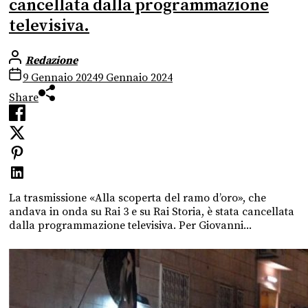
cancellata dalla programmazione
televisiva.
Redazione
9 Gennaio 2024
9 Gennaio 2024
Share
La trasmissione «Alla scoperta del ramo d’oro», che
andava in onda su Rai 3 e su Rai Storia, è stata cancellata
dalla programmazione televisiva. Per Giovanni...